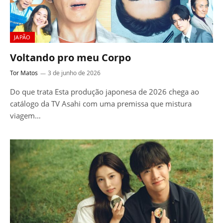
JAPÃO
Voltando pro meu Corpo
Tor Matos
3 de junho de 2026
Do que trata Esta produção japonesa de 2026 chega ao
catálogo da TV Asahi com uma premissa que mistura
viagem…