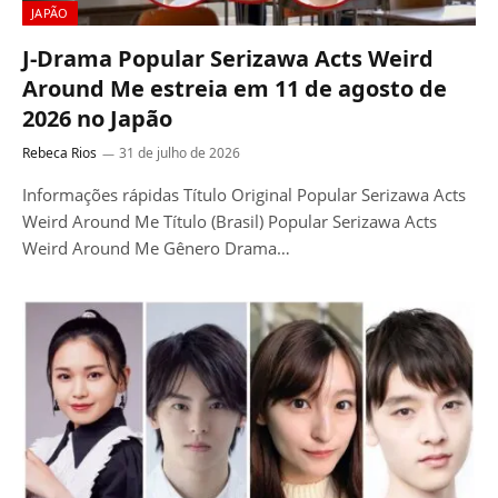
JAPÃO
J-Drama Popular Serizawa Acts Weird
Around Me estreia em 11 de agosto de
2026 no Japão
Rebeca Rios
31 de julho de 2026
Informações rápidas Título Original Popular Serizawa Acts
Weird Around Me Título (Brasil) Popular Serizawa Acts
Weird Around Me Gênero Drama…