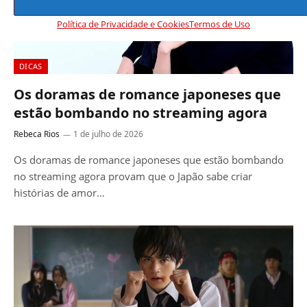
Política de Privacidade e Cookies
Termos de Uso
DICAS
Os doramas de romance japoneses que
estão bombando no streaming agora
Rebeca Rios
1 de julho de 2026
Os doramas de romance japoneses que estão bombando
no streaming agora provam que o Japão sabe criar
histórias de amor…