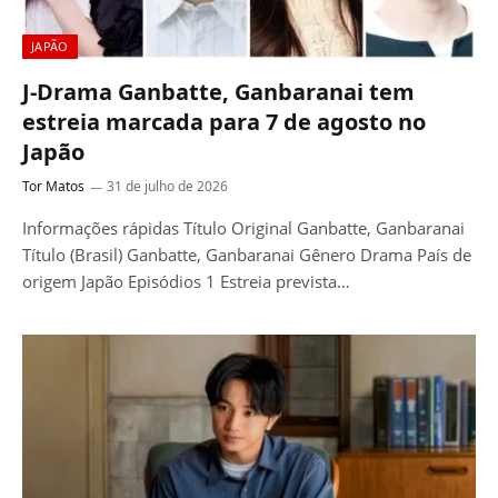
JAPÃO
J-Drama Ganbatte, Ganbaranai tem
estreia marcada para 7 de agosto no
Japão
Tor Matos
31 de julho de 2026
Informações rápidas Título Original Ganbatte, Ganbaranai
Título (Brasil) Ganbatte, Ganbaranai Gênero Drama País de
origem Japão Episódios 1 Estreia prevista…