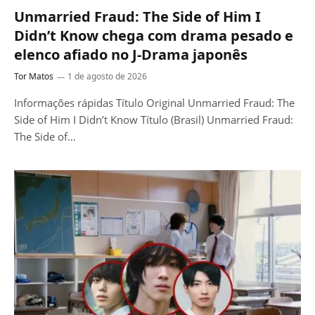
Unmarried Fraud: The Side of Him I
Didn’t Know chega com drama pesado e
elenco afiado no J-Drama japonês
Tor Matos
1 de agosto de 2026
Informações rápidas Título Original Unmarried Fraud: The
Side of Him I Didn’t Know Título (Brasil) Unmarried Fraud:
The Side of…