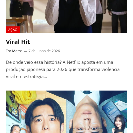
AÇÃO
Viral Hit
Tor Matos
7 de junho de 2026
De onde veio essa história? A Netflix aposta em uma
produção japonesa para 2026 que transforma violência
viral em estratégia…