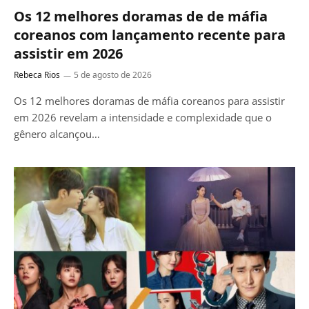
Os 12 melhores doramas de de máfia
coreanos com lançamento recente para
assistir em 2026
Rebeca Rios
5 de agosto de 2026
Os 12 melhores doramas de máfia coreanos para assistir
em 2026 revelam a intensidade e complexidade que o
gênero alcançou…