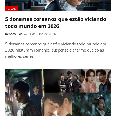
DICAS
5 doramas coreanos que estão viciando
todo mundo em 2026
Rebeca Rios
31 de julho de 2026
5 doramas coreanos que estão viciando todo mundo em
2026 misturam romance, suspense e charme que só as
melhores séries…