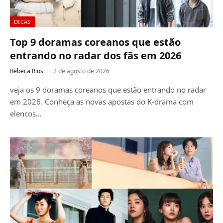
DICAS
Top 9 doramas coreanos que estão
entrando no radar dos fãs em 2026
Rebeca Rios
2 de agosto de 2026
veja os 9 doramas coreanos que estão entrando no radar
em 2026. Conheça as novas apostas do K-drama com
elencos…