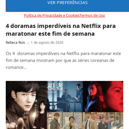
VER PREFERÊNCIAS
DICAS
Política de Privacidade e Cookies
Termos de Uso
4 doramas imperdíveis na Netflix para
maratonar este fim de semana
Rebeca Rios
1 de agosto de 2026
Os 4 doramas imperdíveis na Netflix para maratonar este
fim de semana mostram por que as séries coreanas de
romance…