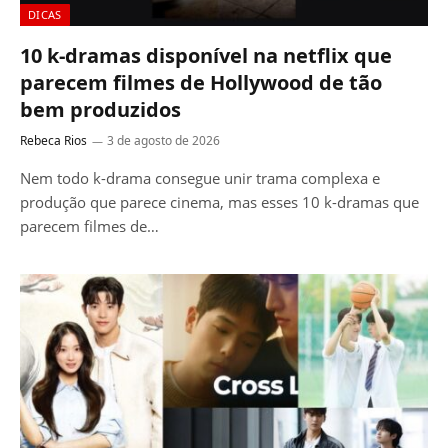
DICAS
10 k-dramas disponível na netflix que
parecem filmes de Hollywood de tão
bem produzidos
Rebeca Rios
3 de agosto de 2026
Nem todo k-drama consegue unir trama complexa e
produção que parece cinema, mas esses 10 k-dramas que
parecem filmes de…