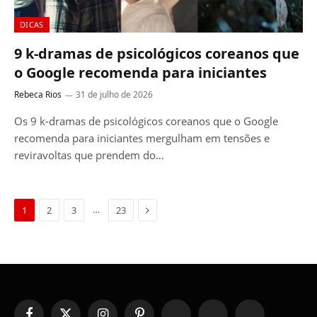
DICAS
9 k-dramas de psicológicos coreanos que
o Google recomenda para iniciantes
Rebeca Rios
31 de julho de 2026
Os 9 k-dramas de psicológicos coreanos que o Google
recomenda para iniciantes mergulham em tensões e
reviravoltas que prendem do…
Next
…
1
2
3
23