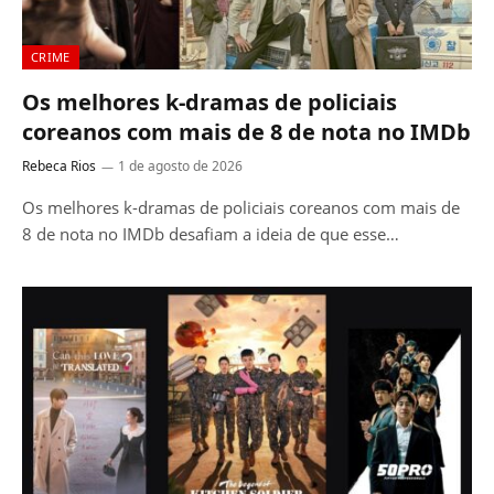
CRIME
Os melhores k-dramas de policiais
coreanos com mais de 8 de nota no IMDb
Rebeca Rios
1 de agosto de 2026
Os melhores k-dramas de policiais coreanos com mais de
8 de nota no IMDb desafiam a ideia de que esse…