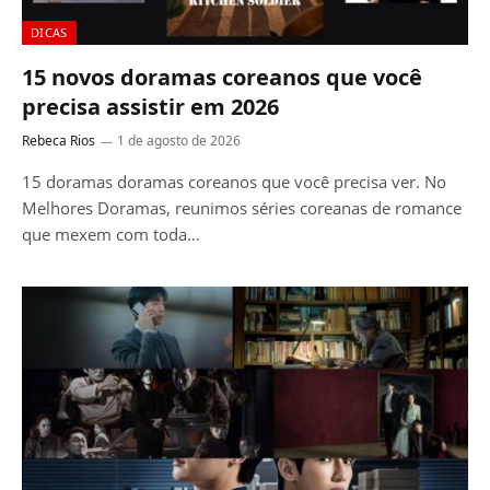
DICAS
15 novos doramas coreanos que você
precisa assistir em 2026
Rebeca Rios
1 de agosto de 2026
15 doramas doramas coreanos que você precisa ver. No
Melhores Doramas, reunimos séries coreanas de romance
que mexem com toda…