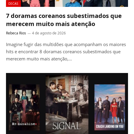
DICAS
7 doramas coreanos subestimados que
merecem muito mais atenção
Rebeca Rios
4 de agosto de 2026
Imagine fugir das multidões que acompanham os maiores
hits e encontrar 8 doramas coreanos subestimados que
merecem muito mais atenção,…