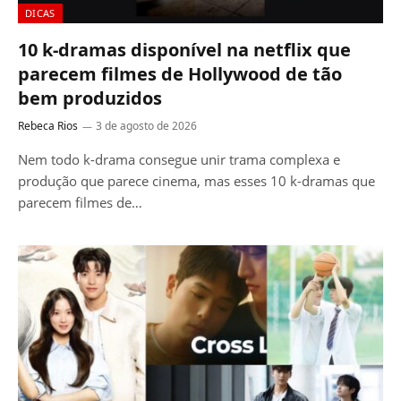
DICAS
10 k-dramas disponível na netflix que
parecem filmes de Hollywood de tão
bem produzidos
Rebeca Rios
3 de agosto de 2026
Nem todo k-drama consegue unir trama complexa e
produção que parece cinema, mas esses 10 k-dramas que
parecem filmes de…