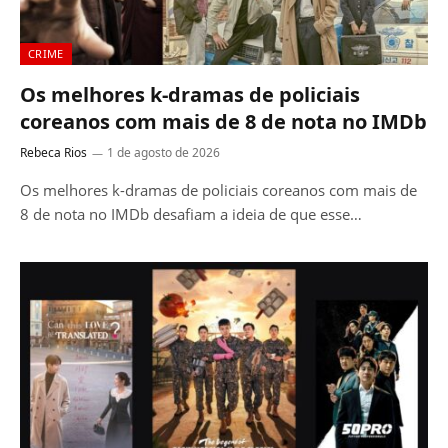
CRIME
Os melhores k-dramas de policiais
coreanos com mais de 8 de nota no IMDb
Rebeca Rios
1 de agosto de 2026
Os melhores k-dramas de policiais coreanos com mais de
8 de nota no IMDb desafiam a ideia de que esse…