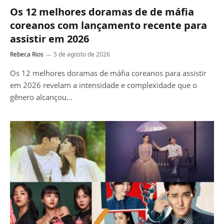
Os 12 melhores doramas de de máfia
coreanos com lançamento recente para
assistir em 2026
Rebeca Rios
5 de agosto de 2026
Os 12 melhores doramas de máfia coreanos para assistir
em 2026 revelam a intensidade e complexidade que o
gênero alcançou…