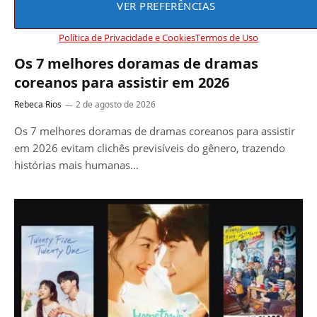
VER PREFERÊNCIAS
DICAS
Política de Privacidade e Cookies
Termos de Uso
Os 7 melhores doramas de dramas
coreanos para assistir em 2026
Rebeca Rios
2 de agosto de 2026
Os 7 melhores doramas de dramas coreanos para assistir
em 2026 evitam clichês previsíveis do gênero, trazendo
histórias mais humanas…