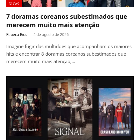
DICAS
7 doramas coreanos subestimados que
merecem muito mais atenção
Rebeca Rios
4 de agosto de 2026
Imagine fugir das multidões que acompanham os maiores
hits e encontrar 8 doramas coreanos subestimados que
merecem muito mais atenção,…