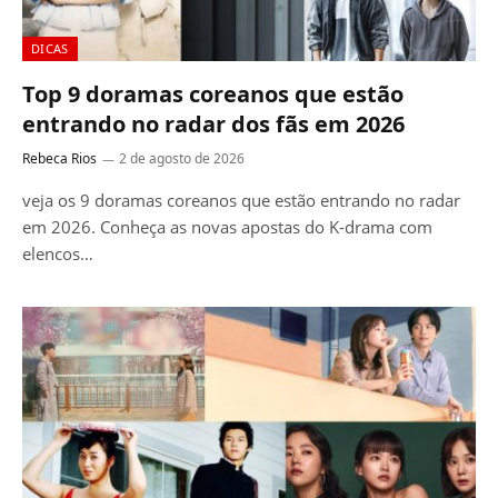
DICAS
Top 9 doramas coreanos que estão
entrando no radar dos fãs em 2026
Rebeca Rios
2 de agosto de 2026
veja os 9 doramas coreanos que estão entrando no radar
em 2026. Conheça as novas apostas do K-drama com
elencos…