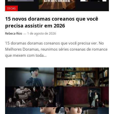
DICAS
15 novos doramas coreanos que você
precisa assistir em 2026
Rebeca Rios
1 de agosto de 2026
15 doramas doramas coreanos que você precisa ver. No
Melhores Doramas, reunimos séries coreanas de romance
que mexem com toda…