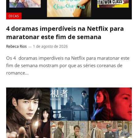
DICAS
4 doramas imperdíveis na Netflix para
maratonar este fim de semana
Rebeca Rios
1 de agosto de 2026
Os 4 doramas imperdíveis na Netflix para maratonar este
fim de semana mostram por que as séries coreanas de
romance…