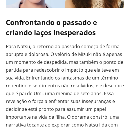
Confrontando o passado e
criando laços inesperados
Para Natsu, o retorno ao passado começa de forma
abrupta e dolorosa. O velório de Mizuki não é apenas
um momento de despedida, mas também o ponto de
partida para redescobrir o impacto que ela teve em
sua vida. Enfrentando os fantasmas de um término
repentino e sentimentos não resolvidos, ele descobre
que é pai de Umi, uma menina de sete anos. Essa
revelação o força a enfrentar suas inseguranças e
decidir se está pronto para assumir um papel
importante na vida da filha. O dorama constrói uma
narrativa tocante ao explorar como Natsu lida com