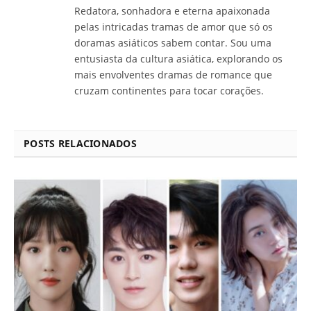
Redatora, sonhadora e eterna apaixonada
pelas intricadas tramas de amor que só os
doramas asiáticos sabem contar. Sou uma
entusiasta da cultura asiática, explorando os
mais envolventes dramas de romance que
cruzam continentes para tocar corações.
POSTS RELACIONADOS