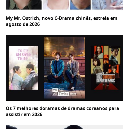
My Mr. Ostrich, novo C-Drama chinês, estreia em
agosto de 2026
Os 7 melhores doramas de dramas coreanos para
assistir em 2026