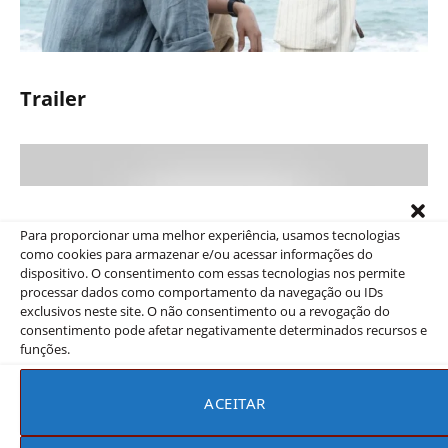
Trailer
Para proporcionar uma melhor experiência, usamos tecnologias
como cookies para armazenar e/ou acessar informações do
dispositivo. O consentimento com essas tecnologias nos permite
processar dados como comportamento da navegação ou IDs
exclusivos neste site. O não consentimento ou a revogação do
consentimento pode afetar negativamente determinados recursos e
funções.
ACEITAR
Conclusão