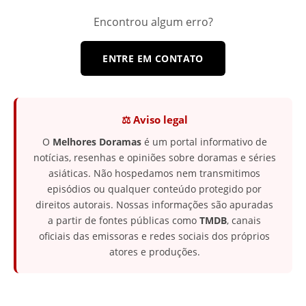
Encontrou algum erro?
ENTRE EM CONTATO
⚖️ Aviso legal
O
Melhores Doramas
é um portal informativo de
notícias, resenhas e opiniões sobre doramas e séries
asiáticas. Não hospedamos nem transmitimos
episódios ou qualquer conteúdo protegido por
direitos autorais. Nossas informações são apuradas
a partir de fontes públicas como
TMDB
, canais
oficiais das emissoras e redes sociais dos próprios
atores e produções.