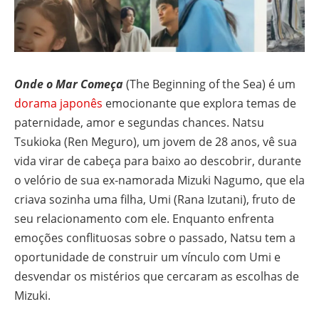
Onde o Mar Começa
(The Beginning of the Sea) é um
dorama japonês
emocionante que explora temas de
paternidade, amor e segundas chances. Natsu
Tsukioka (Ren Meguro), um jovem de 28 anos, vê sua
vida virar de cabeça para baixo ao descobrir, durante
o velório de sua ex-namorada Mizuki Nagumo, que ela
criava sozinha uma filha, Umi (Rana Izutani), fruto de
seu relacionamento com ele. Enquanto enfrenta
emoções conflituosas sobre o passado, Natsu tem a
oportunidade de construir um vínculo com Umi e
desvendar os mistérios que cercaram as escolhas de
Mizuki.