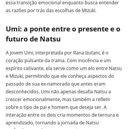
essa transição emocional enquanto busca entender
as razões por trás das escolhas de Mizuki.
Umi: a ponte entre o presente e o
futuro de Natsu
A jovem Umi, interpretada por Rana Izutani, é o
coração pulsante da trama. Com inocência e um
espírito cativante, ela serve como um elo entre Natsu
e Mizuki, permitindo que ele conheça aspectos do
passado de sua ex-namorada que antes eram
desconhecidos. Umi não apenas desafia Natsu a
crescer emocionalmente, mas também a refletir
sobre o tipo de pai e homem que deseja ser. A
interação entre os dois cria momentos de ternura e
aprendizado, tornando a jornada de Natsu