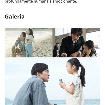
profundamente humana e emocionante.
Galeria