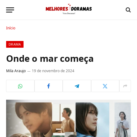
Início
DRAMA
Onde o mar começa
Mila Araujo
19 de novembro de 2024