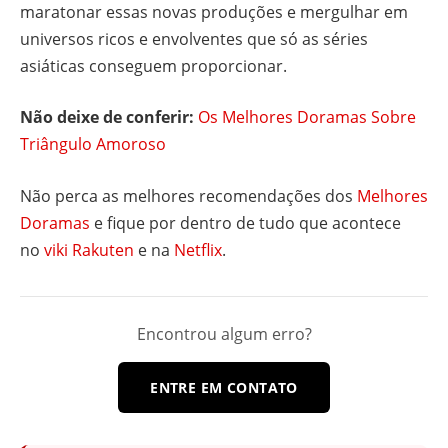
maratonar essas novas produções e mergulhar em
universos ricos e envolventes que só as séries
asiáticas conseguem proporcionar.
Não deixe de conferir:
Os Melhores Doramas Sobre
Triângulo Amoroso
Não perca as melhores recomendações dos
Melhores
Doramas
e fique por dentro de tudo que acontece
no
viki Rakuten
e na
Netflix
.
Encontrou algum erro?
ENTRE EM CONTATO