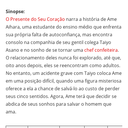
Sinopse:
O Presente do Seu Coração
narra a história de Ame
Aihara, uma estudante do ensino médio que enfrenta
sua própria falta de autoconfiança, mas encontra
consolo na companhia de seu gentil colega Taiyo
Asano e no sonho de se tornar uma
chef confeiteira
.
O relacionamento deles nunca foi explorado, até que,
oito anos depois, eles se reencontram como adultos.
No entanto, um acidente grave com Taiyo coloca Ame
em uma posição difícil, quando uma figura misteriosa
oferece a ela a chance de salvá-lo ao custo de perder
seus cinco sentidos. Agora, Ame terá que decidir se
abdica de seus sonhos para salvar o homem que
ama.