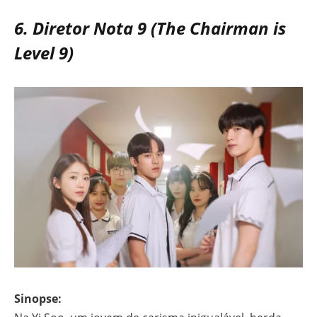
6. Diretor Nota 9 (The Chairman is
Level 9)
Sinopse: