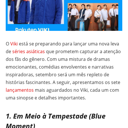
O
Viki
está se preparando para lançar uma nova leva
de
séries asiáticas
que prometem capturar a atenção
dos fãs do gênero. Com uma mistura de dramas
emocionantes, comédias envolventes e narrativas
inspiradoras, setembro será um mês repleto de
histórias fascinantes. A seguir, apresentamos os sete
lançamentos
mais aguardados no Viki, cada um com
uma sinopse e detalhes importantes.
1. Em Meio à Tempestade (Blue
Moment)