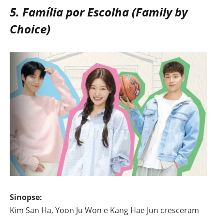
5. Família por Escolha (Family by
Choice)
Sinopse:
Kim San Ha, Yoon Ju Won e Kang Hae Jun cresceram