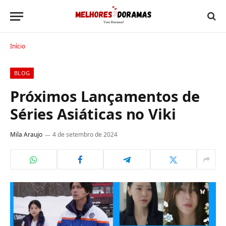
Início
BLOG
Próximos Lançamentos de
Séries Asiáticas no Viki
Mila Araujo
4 de setembro de 2024