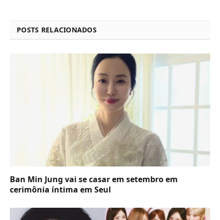
POSTS RELACIONADOS
Ban Min Jung vai se casar em setembro em
cerimônia íntima em Seul