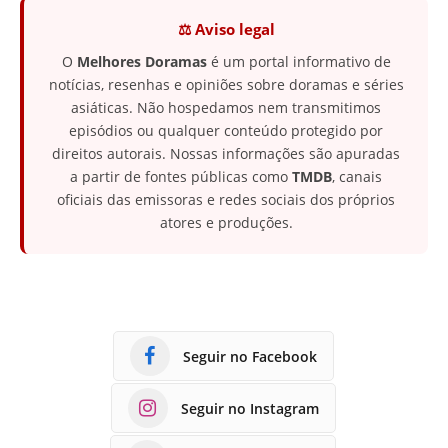
⚖️ Aviso legal
O
Melhores Doramas
é um portal informativo de
notícias, resenhas e opiniões sobre doramas e séries
asiáticas. Não hospedamos nem transmitimos
episódios ou qualquer conteúdo protegido por
direitos autorais. Nossas informações são apuradas
a partir de fontes públicas como
TMDB
, canais
oficiais das emissoras e redes sociais dos próprios
atores e produções.
Seguir no Facebook
Seguir no Instagram