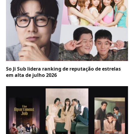
So Ji Sub lidera ranking de reputação de estrelas
em alta de julho 2026