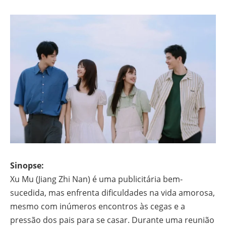
Sinopse:
Xu Mu (Jiang Zhi Nan) é uma publicitária bem-
sucedida, mas enfrenta dificuldades na vida amorosa,
mesmo com inúmeros encontros às cegas e a
pressão dos pais para se casar. Durante uma reunião