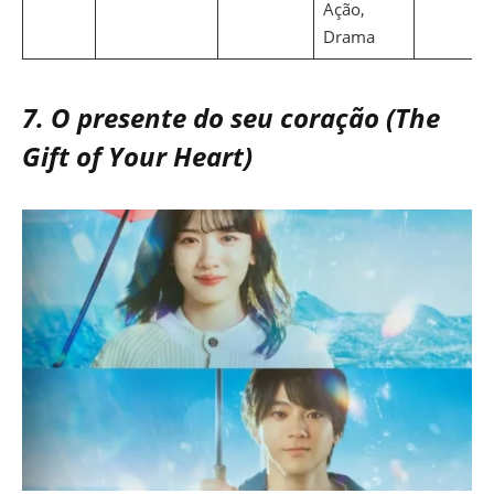
Ação,
Drama
7. O presente do seu coração (The
Gift of Your Heart)