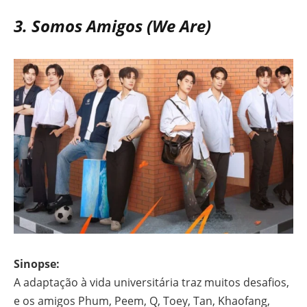
3. Somos Amigos (We Are)
Sinopse:
A adaptação à vida universitária traz muitos desafios,
e os amigos Phum, Peem, Q, Toey, Tan, Khaofang,