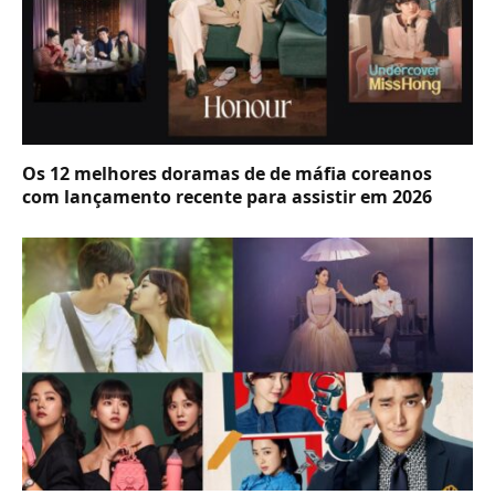
Os 12 melhores doramas de de máfia coreanos
com lançamento recente para assistir em 2026