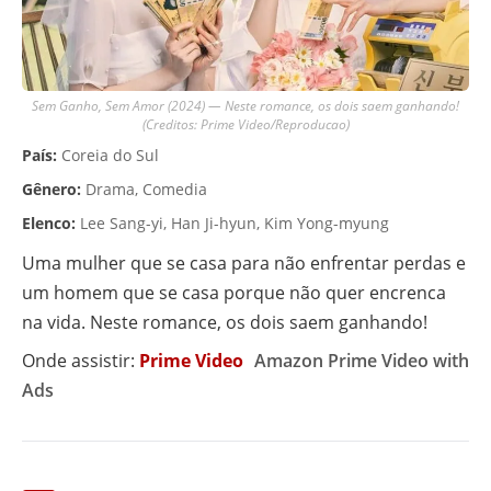
Sem Ganho, Sem Amor (2024) — Neste romance, os dois saem ganhando!
(Creditos: Prime Video/Reproducao)
País:
Coreia do Sul
Gênero:
Drama, Comedia
Elenco:
Lee Sang-yi, Han Ji-hyun, Kim Yong-myung
Uma mulher que se casa para não enfrentar perdas e
um homem que se casa porque não quer encrenca
na vida. Neste romance, os dois saem ganhando!
Onde assistir:
Prime Video
Amazon Prime Video with
Ads