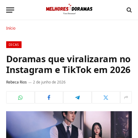
Início
DICAS
Doramas que viralizaram no
Instagram e TikTok em 2026
Rebeca Rios
2 de junho de 2026