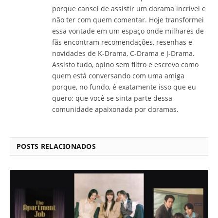
porque cansei de assistir um dorama incrível e
não ter com quem comentar. Hoje transformei
essa vontade em um espaço onde milhares de
fãs encontram recomendações, resenhas e
novidades de K-Drama, C-Drama e J-Drama.
Assisto tudo, opino sem filtro e escrevo como
quem está conversando com uma amiga
porque, no fundo, é exatamente isso que eu
quero: que você se sinta parte dessa
comunidade apaixonada por doramas.
POSTS RELACIONADOS