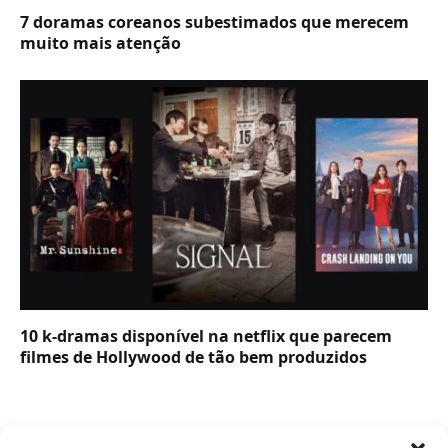
7 doramas coreanos subestimados que merecem
muito mais atenção
10 k-dramas disponível na netflix que parecem
filmes de Hollywood de tão bem produzidos