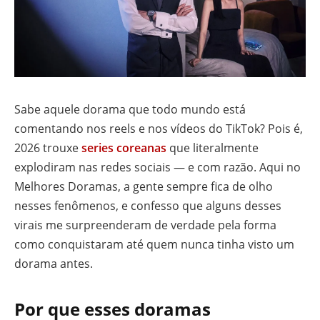
Sabe aquele dorama que todo mundo está
comentando nos reels e nos vídeos do TikTok? Pois é,
2026 trouxe
series coreanas
que literalmente
explodiram nas redes sociais — e com razão. Aqui no
Melhores Doramas, a gente sempre fica de olho
nesses fenômenos, e confesso que alguns desses
virais me surpreenderam de verdade pela forma
como conquistaram até quem nunca tinha visto um
dorama antes.
Por que esses doramas