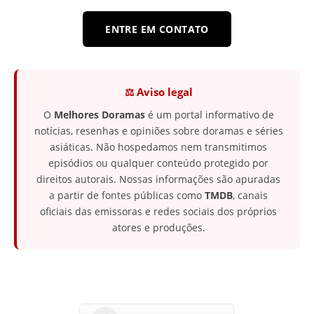
ENTRE EM CONTATO
⚖️ Aviso legal
O
Melhores Doramas
é um portal informativo de
notícias, resenhas e opiniões sobre doramas e séries
asiáticas. Não hospedamos nem transmitimos
episódios ou qualquer conteúdo protegido por
direitos autorais. Nossas informações são apuradas
a partir de fontes públicas como
TMDB
, canais
oficiais das emissoras e redes sociais dos próprios
atores e produções.