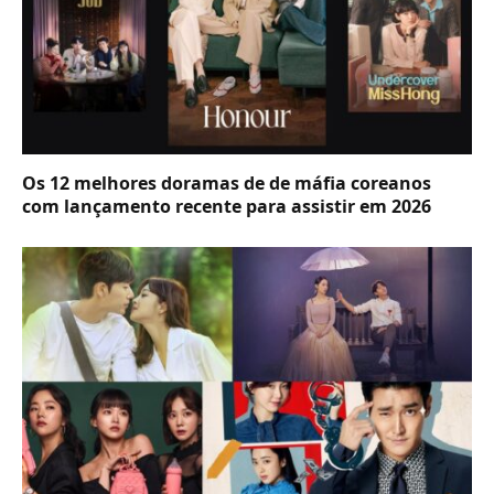
Os 12 melhores doramas de de máfia coreanos
com lançamento recente para assistir em 2026