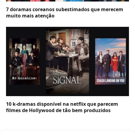
7 doramas coreanos subestimados que merecem
muito mais atenção
10 k-dramas disponível na netflix que parecem
filmes de Hollywood de tão bem produzidos