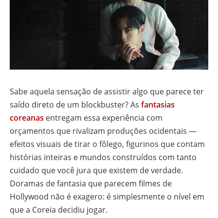
Sabe aquela sensação de assistir algo que parece ter
saído direto de um blockbuster? As
fantasias
coreanas
entregam essa experiência com
orçamentos que rivalizam produções ocidentais —
efeitos visuais de tirar o fôlego, figurinos que contam
histórias inteiras e mundos construídos com tanto
cuidado que você jura que existem de verdade.
Doramas de fantasia que parecem filmes de
Hollywood não é exagero: é simplesmente o nível em
que a Coreia decidiu jogar.