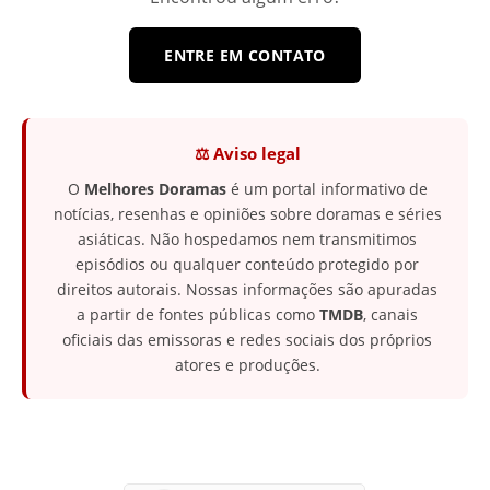
ENTRE EM CONTATO
⚖️ Aviso legal
O
Melhores Doramas
é um portal informativo de
notícias, resenhas e opiniões sobre doramas e séries
asiáticas. Não hospedamos nem transmitimos
episódios ou qualquer conteúdo protegido por
direitos autorais. Nossas informações são apuradas
a partir de fontes públicas como
TMDB
, canais
oficiais das emissoras e redes sociais dos próprios
atores e produções.