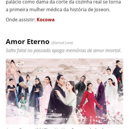
palácio como dama da corte da cozinha real se torna
a primeira mulher médica da história de Joseon.
Onde assistir:
Kocowa
Amor Eterno
(Eternal Love)
Salto fatal no passado apaga memórias de amor imortal.