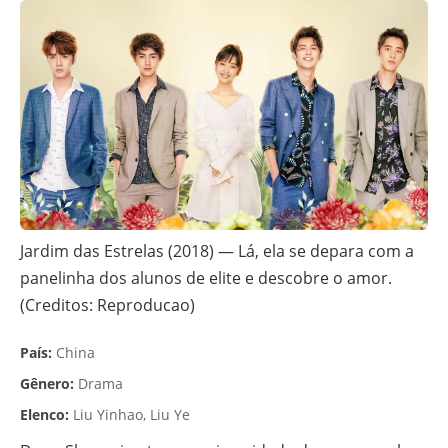
Jardim das Estrelas (2018) — Lá, ela se depara com a
panelinha dos alunos de elite e descobre o amor.
(Creditos: Reproducao)
País:
China
Gênero:
Drama
Elenco:
Liu Yinhao, Liu Ye