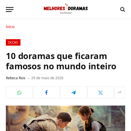
Início
DICAS
10 doramas que ficaram
famosos no mundo inteiro
Rebeca Rios
29 de maio de 2026