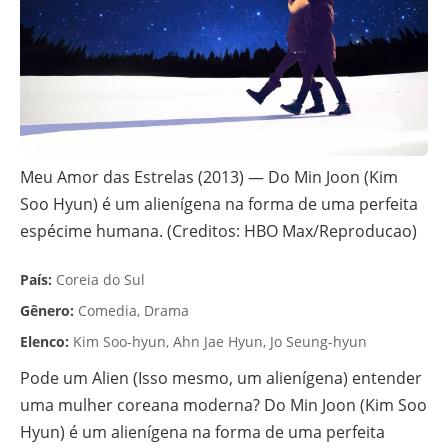
Meu Amor das Estrelas (2013) — Do Min Joon (Kim
Soo Hyun) é um alienígena na forma de uma perfeita
espécime humana. (Creditos: HBO Max/Reproducao)
País:
Coreia do Sul
Gênero:
Comedia, Drama
Elenco:
Kim Soo-hyun, Ahn Jae Hyun, Jo Seung-hyun
Pode um Alien (Isso mesmo, um alienígena) entender
uma mulher coreana moderna? Do Min Joon (Kim Soo
Hyun) é um alienígena na forma de uma perfeita