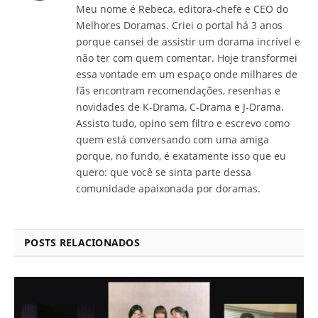
Meu nome é Rebeca, editora-chefe e CEO do
Melhores Doramas. Criei o portal há 3 anos
porque cansei de assistir um dorama incrível e
não ter com quem comentar. Hoje transformei
essa vontade em um espaço onde milhares de
fãs encontram recomendações, resenhas e
novidades de K-Drama, C-Drama e J-Drama.
Assisto tudo, opino sem filtro e escrevo como
quem está conversando com uma amiga
porque, no fundo, é exatamente isso que eu
quero: que você se sinta parte dessa
comunidade apaixonada por doramas.
POSTS RELACIONADOS