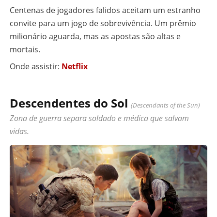
Centenas de jogadores falidos aceitam um estranho
convite para um jogo de sobrevivência. Um prêmio
milionário aguarda, mas as apostas são altas e
mortais.
Onde assistir:
Netflix
Descendentes do Sol
(Descendants of the Sun)
Zona de guerra separa soldado e médica que salvam
vidas.