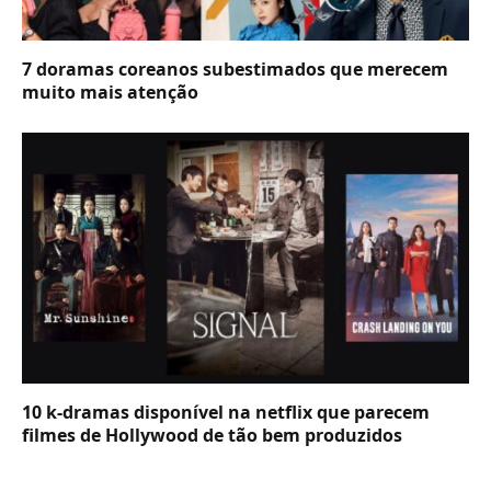
7 doramas coreanos subestimados que merecem
muito mais atenção
10 k-dramas disponível na netflix que parecem
filmes de Hollywood de tão bem produzidos