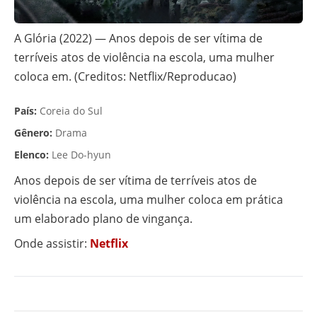
A Glória (2022) — Anos depois de ser vítima de
terríveis atos de violência na escola, uma mulher
coloca em. (Creditos: Netflix/Reproducao)
País:
Coreia do Sul
Gênero:
Drama
Elenco:
Lee Do-hyun
Anos depois de ser vítima de terríveis atos de
violência na escola, uma mulher coloca em prática
um elaborado plano de vingança.
Onde assistir:
Netflix