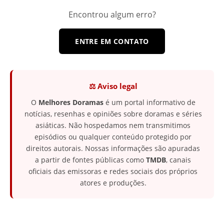
Encontrou algum erro?
ENTRE EM CONTATO
⚖️ Aviso legal
O
Melhores Doramas
é um portal informativo de
notícias, resenhas e opiniões sobre doramas e séries
asiáticas. Não hospedamos nem transmitimos
episódios ou qualquer conteúdo protegido por
direitos autorais. Nossas informações são apuradas
a partir de fontes públicas como
TMDB
, canais
oficiais das emissoras e redes sociais dos próprios
atores e produções.