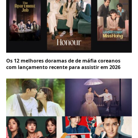
Os 12 melhores doramas de de máfia coreanos
com lançamento recente para assistir em 2026