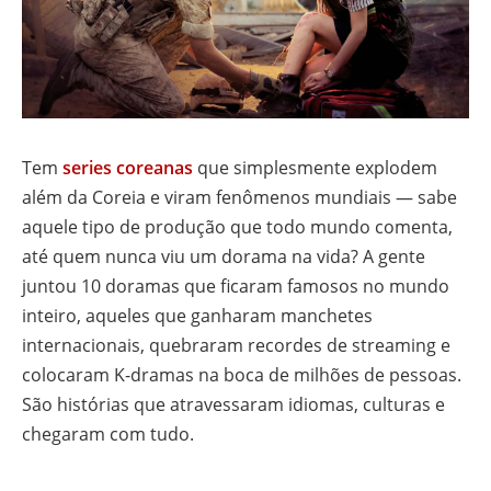
Tem
series coreanas
que simplesmente explodem
além da Coreia e viram fenômenos mundiais — sabe
aquele tipo de produção que todo mundo comenta,
até quem nunca viu um dorama na vida? A gente
juntou 10 doramas que ficaram famosos no mundo
inteiro, aqueles que ganharam manchetes
internacionais, quebraram recordes de streaming e
colocaram K-dramas na boca de milhões de pessoas.
São histórias que atravessaram idiomas, culturas e
chegaram com tudo.