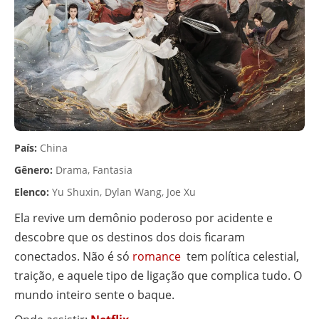
País:
China
Gênero:
Drama, Fantasia
Elenco:
Yu Shuxin, Dylan Wang, Joe Xu
Ela revive um demônio poderoso por acidente e
descobre que os destinos dos dois ficaram
conectados. Não é só
romance
tem política celestial,
traição, e aquele tipo de ligação que complica tudo. O
mundo inteiro sente o baque.