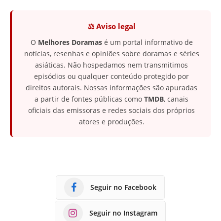
⚖️ Aviso legal
O
Melhores Doramas
é um portal informativo de
notícias, resenhas e opiniões sobre doramas e séries
asiáticas. Não hospedamos nem transmitimos
episódios ou qualquer conteúdo protegido por
direitos autorais. Nossas informações são apuradas
a partir de fontes públicas como
TMDB
, canais
oficiais das emissoras e redes sociais dos próprios
atores e produções.
Seguir no Facebook
Seguir no Instagram