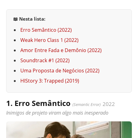
📖 Nesta lista:
Erro Semântico (2022)
Weak Hero Class 1 (2022)
Amor Entre Fada e Demônio (2022)
Soundtrack #1 (2022)
Uma Proposta de Negócios (2022)
HIStory 3: Trapped (2019)
1. Erro Semântico
2022
(Semantic Error)
Inimigos de projeto viram algo mais inesperado