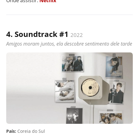
Onde assistir:
Netflix
4. Soundtrack #1
2022
Amigos moram juntos, ela descobre sentimento dele tarde
País:
Coreia do Sul