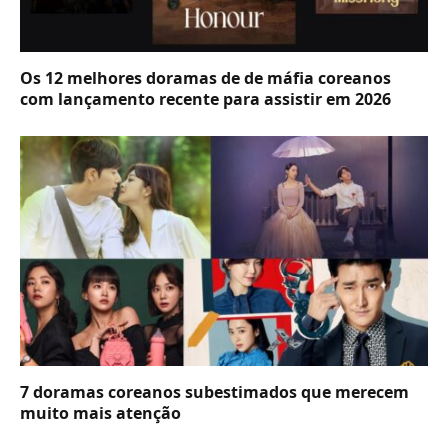
Os 12 melhores doramas de de máfia coreanos
com lançamento recente para assistir em 2026
7 doramas coreanos subestimados que merecem
muito mais atenção