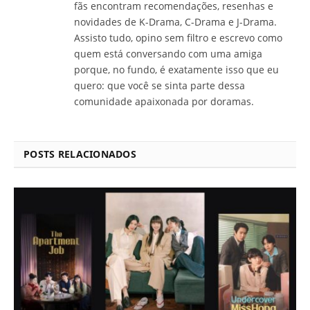
fãs encontram recomendações, resenhas e
novidades de K-Drama, C-Drama e J-Drama.
Assisto tudo, opino sem filtro e escrevo como
quem está conversando com uma amiga
porque, no fundo, é exatamente isso que eu
quero: que você se sinta parte dessa
comunidade apaixonada por doramas.
POSTS RELACIONADOS