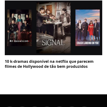
10 k-dramas disponível na netflix que parecem
filmes de Hollywood de tão bem produzidos