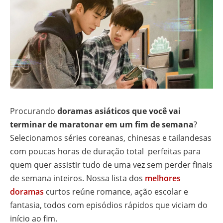
Procurando
doramas asiáticos que você vai
terminar de maratonar em um fim de semana
?
Selecionamos séries coreanas, chinesas e tailandesas
com poucas horas de duração total perfeitas para
quem quer assistir tudo de uma vez sem perder finais
de semana inteiros. Nossa lista dos
melhores
doramas
curtos reúne romance, ação escolar e
fantasia, todos com episódios rápidos que viciam do
início ao fim.