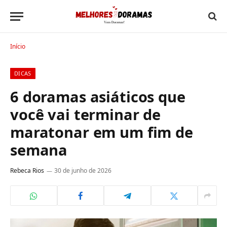
Início
DICAS
6 doramas asiáticos que
você vai terminar de
maratonar em um fim de
semana
Rebeca Rios
30 de junho de 2026