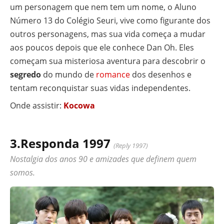
um personagem que nem tem um nome, o Aluno
Número 13 do Colégio Seuri, vive como figurante dos
outros personagens, mas sua vida começa a mudar
aos poucos depois que ele conhece Dan Oh. Eles
começam sua misteriosa aventura para descobrir o
segredo
do mundo de
romance
dos desenhos e
tentam reconquistar suas vidas independentes.
Onde assistir:
Kocowa
3.Responda 1997
(Reply 1997)
Nostalgia dos anos 90 e amizades que definem quem
somos.