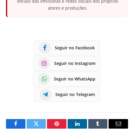
oficiais das emissoras e redes sociais dos próprios
atores e produções.
Seguir no Facebook
Seguir no Instagram
Seguir no WhatsApp
Seguir no Telegram
Facebook
Twitter
Pinterest
LinkedIn
Tumblr
E-