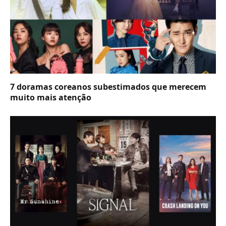
7 doramas coreanos subestimados que merecem
muito mais atenção