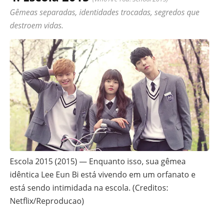
Gêmeas separadas, identidades trocadas, segredos que
destroem vidas.
Escola 2015 (2015) — Enquanto isso, sua gêmea
idêntica Lee Eun Bi está vivendo em um orfanato e
está sendo intimidada na escola. (Creditos:
Netflix/Reproducao)