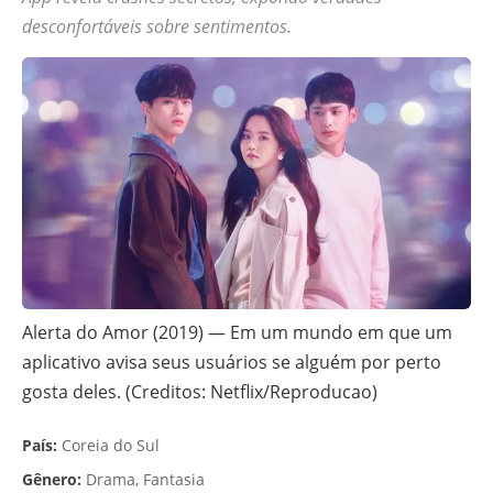
desconfortáveis sobre sentimentos.
Alerta do Amor (2019) — Em um mundo em que um
aplicativo avisa seus usuários se alguém por perto
gosta deles. (Creditos: Netflix/Reproducao)
País:
Coreia do Sul
Gênero:
Drama, Fantasia