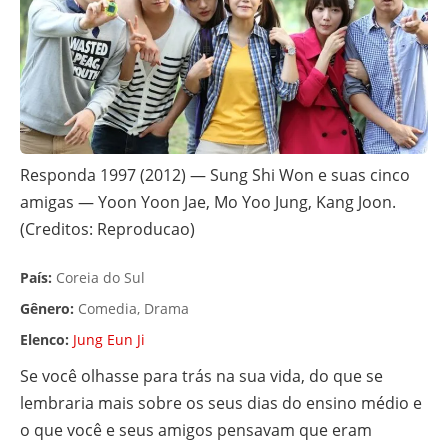
Responda 1997 (2012) — Sung Shi Won e suas cinco
amigas — Yoon Yoon Jae, Mo Yoo Jung, Kang Joon.
(Creditos: Reproducao)
País:
Coreia do Sul
Gênero:
Comedia, Drama
Elenco:
Jung Eun Ji
Se você olhasse para trás na sua vida, do que se
lembraria mais sobre os seus dias do ensino médio e
o que você e seus amigos pensavam que eram