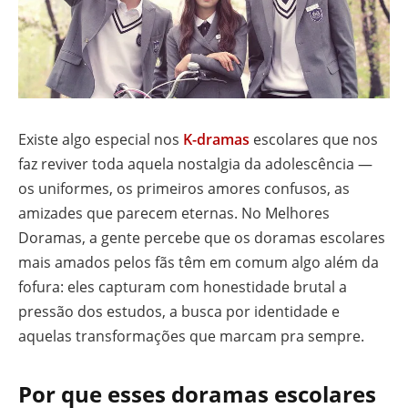
Existe algo especial nos
K-dramas
escolares que nos
faz reviver toda aquela nostalgia da adolescência —
os uniformes, os primeiros amores confusos, as
amizades que parecem eternas. No Melhores
Doramas, a gente percebe que os doramas escolares
mais amados pelos fãs têm em comum algo além da
fofura: eles capturam com honestidade brutal a
pressão dos estudos, a busca por identidade e
aquelas transformações que marcam pra sempre.
Por que esses doramas escolares