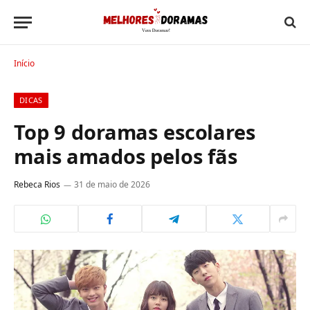
Início
DICAS
Top 9 doramas escolares
mais amados pelos fãs
Rebeca Rios
31 de maio de 2026