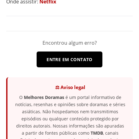
Onde assistir:
Netflix
Encontrou algum erro?
ENTRE EM CONTATO
⚖️ Aviso legal
O
Melhores Doramas
é um portal informativo de
notícias, resenhas e opiniões sobre doramas e séries
asiáticas. Não hospedamos nem transmitimos
episódios ou qualquer conteúdo protegido por
direitos autorais. Nossas informações são apuradas
a partir de fontes públicas como
TMDB
, canais