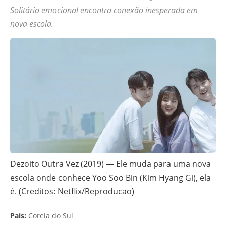
Solitário emocional encontra conexão inesperada em
nova escola.
Dezoito Outra Vez (2019) — Ele muda para uma nova
escola onde conhece Yoo Soo Bin (Kim Hyang Gi), ela
é. (Creditos: Netflix/Reproducao)
País:
Coreia do Sul