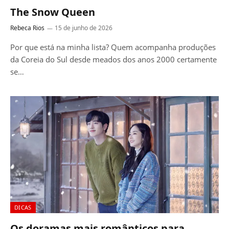
The Snow Queen
Rebeca Rios
15 de junho de 2026
Por que está na minha lista? Quem acompanha produções
da Coreia do Sul desde meados dos anos 2000 certamente
se…
DICAS
Os doramas mais românticos para