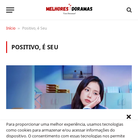
Início
Positivo, é Seu
»
POSITIVO, É SEU
Para proporcionar uma melhor experiência, usamos tecnologias
como cookies para armazenar e/ou acessar informações do
DICAS
dispositivo. O consentimento com essas tecnologias nos permite