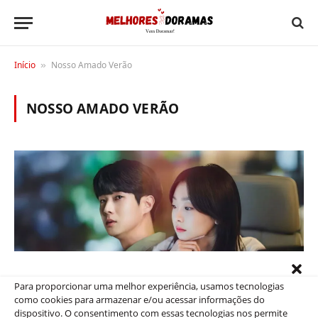
Início
Nosso Amado Verão
»
NOSSO AMADO VERÃO
Para proporcionar uma melhor experiência, usamos tecnologias
como cookies para armazenar e/ou acessar informações do
DICAS
dispositivo. O consentimento com essas tecnologias nos permite