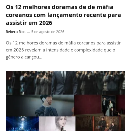
Os 12 melhores doramas de de máfia
coreanos com lançamento recente para
assistir em 2026
Rebeca Rios
5 de agosto de 2026
Os 12 melhores doramas de máfia coreanos para assistir
em 2026 revelam a intensidade e complexidade que o
gênero alcançou…