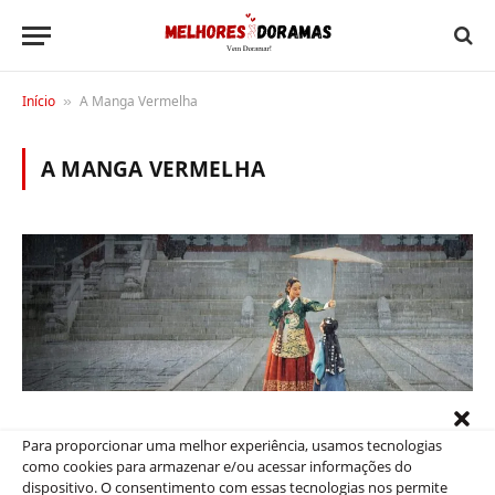
Início
A Manga Vermelha
»
A MANGA VERMELHA
Para proporcionar uma melhor experiência, usamos tecnologias
como cookies para armazenar e/ou acessar informações do
DICAS
dispositivo. O consentimento com essas tecnologias nos permite