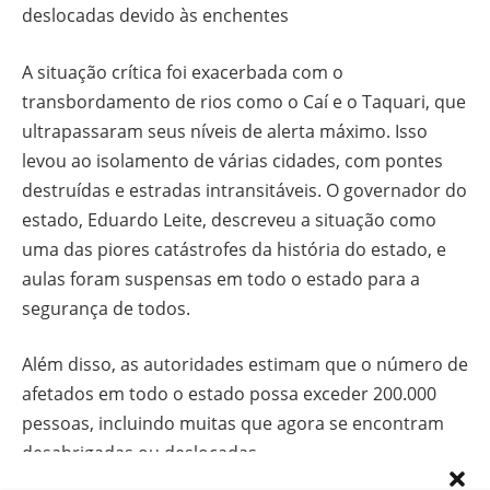
deslocadas devido às enchentes​
A situação crítica foi exacerbada com o
transbordamento de rios como o Caí e o Taquari, que
ultrapassaram seus níveis de alerta máximo. Isso
levou ao isolamento de várias cidades, com pontes
destruídas e estradas intransitáveis. O governador do
estado, Eduardo Leite, descreveu a situação como
uma das piores catástrofes da história do estado, e
aulas foram suspensas em todo o estado para a
segurança de todos.
Além disso, as autoridades estimam que o número de
afetados em todo o estado possa exceder 200.000
pessoas, incluindo muitas que agora se encontram
desabrigadas ou deslocadas​ .