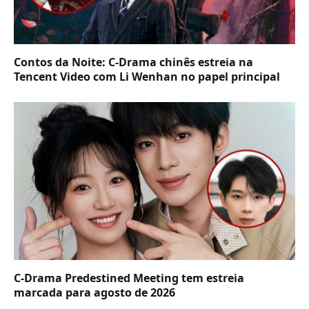
Contos da Noite: C-Drama chinês estreia na
Tencent Video com Li Wenhan no papel principal
C-Drama Predestined Meeting tem estreia
marcada para agosto de 2026