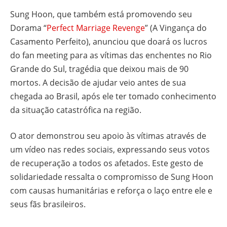
Sung Hoon, que também está promovendo seu
Dorama “
Perfect Marriage Revenge
” (A Vingança do
Casamento Perfeito), anunciou que doará os lucros
do fan meeting para as vítimas das enchentes no Rio
Grande do Sul, tragédia que deixou mais de 90
mortos. A decisão de ajudar veio antes de sua
chegada ao Brasil, após ele ter tomado conhecimento
da situação catastrófica na região.
O ator demonstrou seu apoio às vítimas através de
um vídeo nas redes sociais, expressando seus votos
de recuperação a todos os afetados. Este gesto de
solidariedade ressalta o compromisso de Sung Hoon
com causas humanitárias e reforça o laço entre ele e
seus fãs brasileiros.