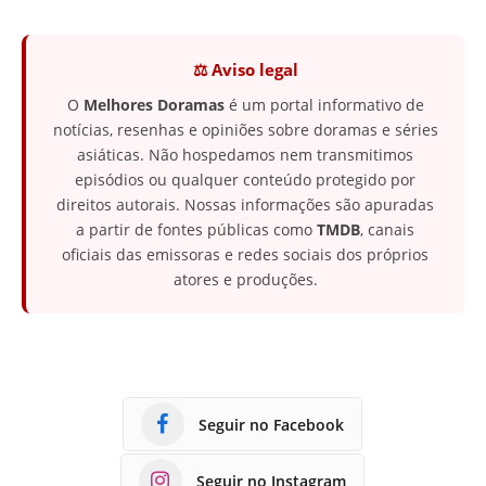
⚖️ Aviso legal
O
Melhores Doramas
é um portal informativo de
notícias, resenhas e opiniões sobre doramas e séries
asiáticas. Não hospedamos nem transmitimos
episódios ou qualquer conteúdo protegido por
direitos autorais. Nossas informações são apuradas
a partir de fontes públicas como
TMDB
, canais
oficiais das emissoras e redes sociais dos próprios
atores e produções.
Seguir no Facebook
Seguir no Instagram