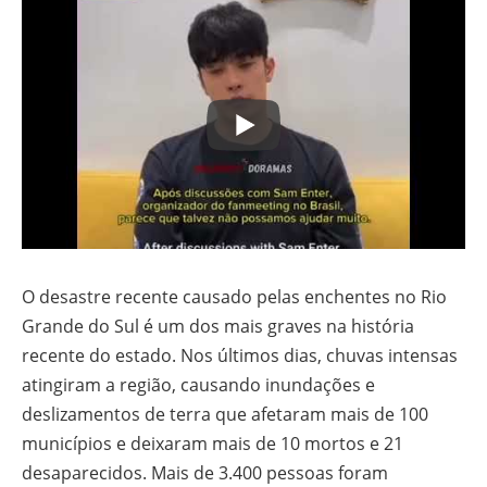
O desastre recente causado pelas enchentes no Rio
Grande do Sul é um dos mais graves na história
recente do estado. Nos últimos dias, chuvas intensas
atingiram a região, causando inundações e
deslizamentos de terra que afetaram mais de 100
municípios e deixaram mais de 10 mortos e 21
desaparecidos. Mais de 3.400 pessoas foram