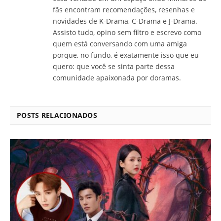
fãs encontram recomendações, resenhas e
novidades de K-Drama, C-Drama e J-Drama.
Assisto tudo, opino sem filtro e escrevo como
quem está conversando com uma amiga
porque, no fundo, é exatamente isso que eu
quero: que você se sinta parte dessa
comunidade apaixonada por doramas.
POSTS RELACIONADOS