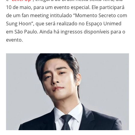
10 de maio, para um evento especial. Ele participará
de um fan meeting intitulado “Momento Secreto com
Sung Hoon”, que será realizado no Espaço Unimed
em São Paulo. Ainda há ingressos disponíveis para o
evento.