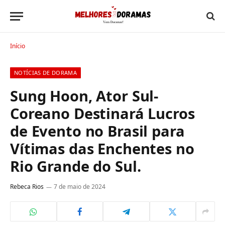
Início
NOTÍCIAS DE DORAMA
Sung Hoon, Ator Sul-
Coreano Destinará Lucros
de Evento no Brasil para
Vítimas das Enchentes no
Rio Grande do Sul.
Rebeca Rios
7 de maio de 2024