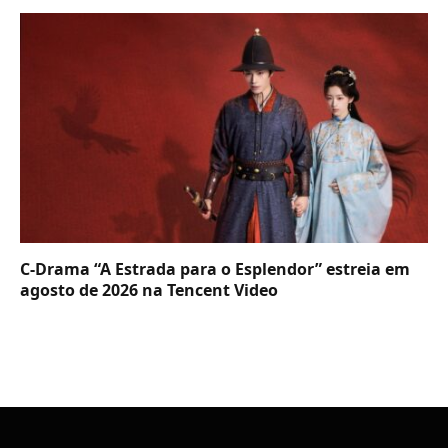
C-Drama “A Estrada para o Esplendor” estreia em
agosto de 2026 na Tencent Video