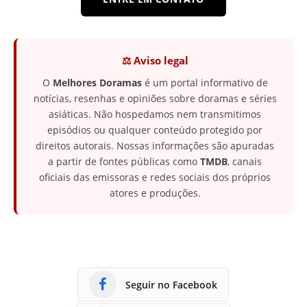
⚖️ Aviso legal
O
Melhores Doramas
é um portal informativo de
notícias, resenhas e opiniões sobre doramas e séries
asiáticas. Não hospedamos nem transmitimos
episódios ou qualquer conteúdo protegido por
direitos autorais. Nossas informações são apuradas
a partir de fontes públicas como
TMDB
, canais
oficiais das emissoras e redes sociais dos próprios
atores e produções.
Seguir no Facebook