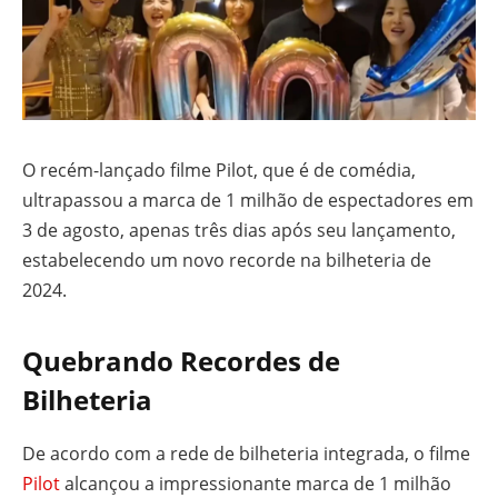
O recém-lançado filme Pilot, que é de comédia,
ultrapassou a marca de 1 milhão de espectadores em
3 de agosto, apenas três dias após seu lançamento,
estabelecendo um novo recorde na bilheteria de
2024.
Quebrando Recordes de
Bilheteria
De acordo com a rede de bilheteria integrada, o filme
Pilot
alcançou a impressionante marca de 1 milhão