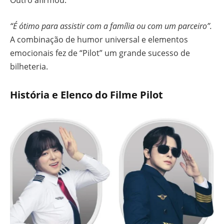
Outro afirmou:
“É ótimo para assistir com a família ou com um parceiro”.
A combinação de humor universal e elementos
emocionais fez de “Pilot” um grande sucesso de
bilheteria.
História e Elenco do Filme Pilot