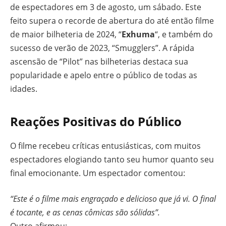
de espectadores em 3 de agosto, um sábado. Este
feito supera o recorde de abertura do até então filme
de maior bilheteria de 2024, “
Exhuma
“, e também do
sucesso de verão de 2023, “Smugglers”. A rápida
ascensão de “Pilot” nas bilheterias destaca sua
popularidade e apelo entre o público de todas as
idades.
Reações Positivas do Público
O filme recebeu críticas entusiásticas, com muitos
espectadores elogiando tanto seu humor quanto seu
final emocionante. Um espectador comentou:
“Este é o filme mais engraçado e delicioso que já vi. O final
é tocante, e as cenas cômicas são sólidas”.