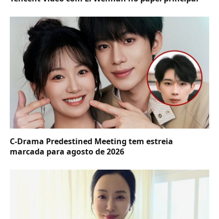
C-Drama Predestined Meeting tem estreia
marcada para agosto de 2026