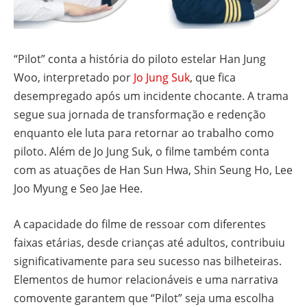
“Pilot” conta a história do piloto estelar Han Jung
Woo, interpretado por
Jo Jung Suk
, que fica
desempregado após um incidente chocante. A trama
segue sua jornada de transformação e redenção
enquanto ele luta para retornar ao trabalho como
piloto. Além de Jo Jung Suk, o filme também conta
com as atuações de Han Sun Hwa, Shin Seung Ho, Lee
Joo Myung e Seo Jae Hee.
A capacidade do filme de ressoar com diferentes
faixas etárias, desde crianças até adultos, contribuiu
significativamente para seu sucesso nas bilheteiras.
Elementos de humor relacionáveis e uma narrativa
comovente garantem que “Pilot” seja uma escolha