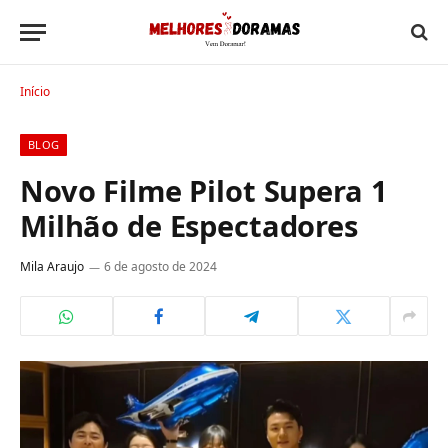
Início
BLOG
Novo Filme Pilot Supera 1
Milhão de Espectadores
Mila Araujo
6 de agosto de 2024