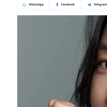
WhatsApp
Facebook
Telegram