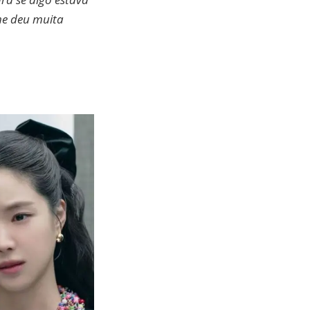
me deu muita