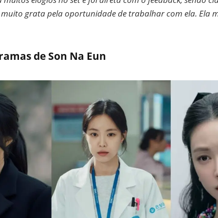
 muito grata pela oportunidade de trabalhar com ela. Ela 
oramas de Son Na Eun