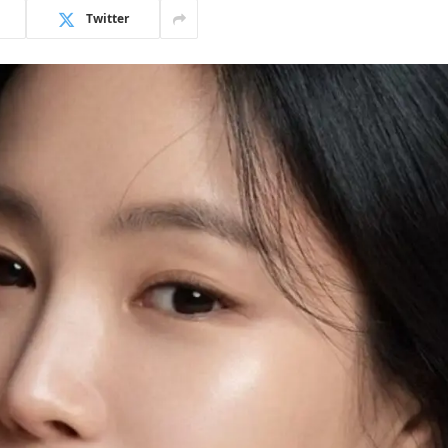
Twitter