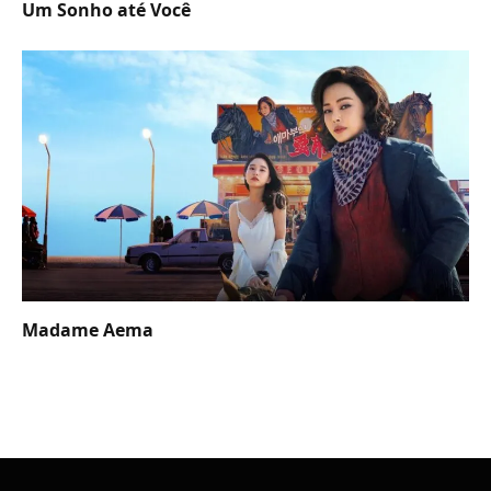
Um Sonho até Você
Madame Aema