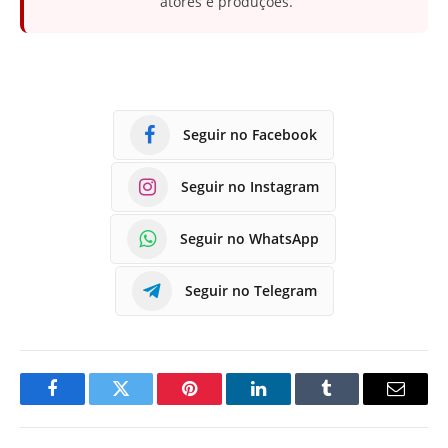
atores e produções.
Seguir no Facebook
Seguir no Instagram
Seguir no WhatsApp
Seguir no Telegram
Facebook
Twitter
Pinterest
LinkedIn
Tumblr
E-
mail