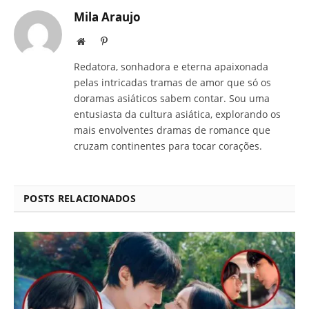
Mila Araujo
Site
Pinterest
Redatora, sonhadora e eterna apaixonada
pelas intricadas tramas de amor que só os
doramas asiáticos sabem contar. Sou uma
entusiasta da cultura asiática, explorando os
mais envolventes dramas de romance que
cruzam continentes para tocar corações.
POSTS RELACIONADOS