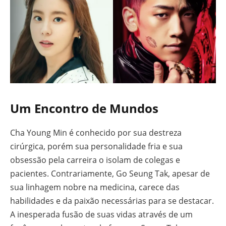
Um Encontro de Mundos
Cha Young Min é conhecido por sua destreza
cirúrgica, porém sua personalidade fria e sua
obsessão pela carreira o isolam de colegas e
pacientes. Contrariamente, Go Seung Tak, apesar de
sua linhagem nobre na medicina, carece das
habilidades e da paixão necessárias para se destacar.
A inesperada fusão de suas vidas através de um