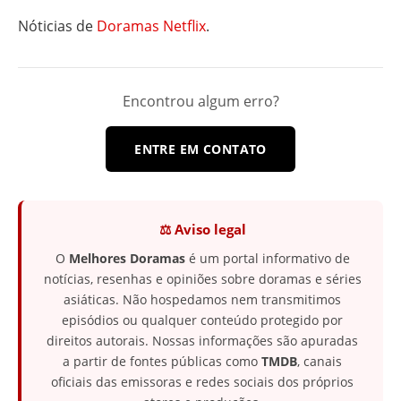
Nóticias de
Doramas Netflix
.
Encontrou algum erro?
ENTRE EM CONTATO
⚖️ Aviso legal
O
Melhores Doramas
é um portal informativo de
notícias, resenhas e opiniões sobre doramas e séries
asiáticas. Não hospedamos nem transmitimos
episódios ou qualquer conteúdo protegido por
direitos autorais. Nossas informações são apuradas
a partir de fontes públicas como
TMDB
, canais
oficiais das emissoras e redes sociais dos próprios