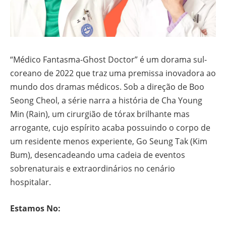
“Médico Fantasma-Ghost Doctor” é um dorama sul-
coreano de 2022 que traz uma premissa inovadora ao
mundo dos dramas médicos. Sob a direção de Boo
Seong Cheol, a série narra a história de Cha Young
Min (Rain), um cirurgião de tórax brilhante mas
arrogante, cujo espírito acaba possuindo o corpo de
um residente menos experiente, Go Seung Tak (Kim
Bum), desencadeando uma cadeia de eventos
sobrenaturais e extraordinários no cenário
hospitalar.
Estamos No: