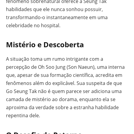
fenômeno sobrenatural oferece a Seung Tak
habilidades que ele nunca sonhou possuir,
transformando-o instantaneamente em uma
celebridade no hospital.
Mistério e Descoberta
A situação toma um rumo intrigante com a
percepção de Oh Soo Jung (Son Naeun), uma interna
que, apesar de sua formação científica, acredita em
fenômenos além do explicável. Sua suspeita de que
Go Seung Tak não é quem parece ser adiciona uma
camada de mistério ao dorama, enquanto ela se
aproxima da verdade sobre a estranha habilidade
repentina dele.