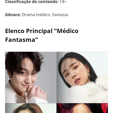
Classificação do conteúdo:
14+
Gênero:
Drama médico, Fantasia
Elenco Principal “Médico
Fantasma”