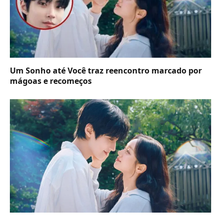
Um Sonho até Você traz reencontro marcado por
mágoas e recomeços