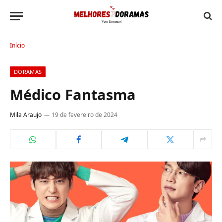
Início
DORAMAS
Médico Fantasma
Mila Araujo
19 de fevereiro de 2024