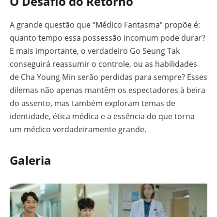
O Desafio do Retorno
A grande questão que “Médico Fantasma” propõe é:
quanto tempo essa possessão incomum pode durar?
E mais importante, o verdadeiro Go Seung Tak
conseguirá reassumir o controle, ou as habilidades
de Cha Young Min serão perdidas para sempre? Esses
dilemas não apenas mantêm os espectadores à beira
do assento, mas também exploram temas de
identidade, ética médica e a essência do que torna
um médico verdadeiramente grande.
Galeria