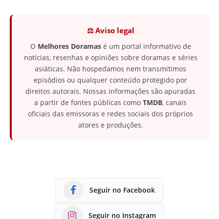
⚖️ Aviso legal
O
Melhores Doramas
é um portal informativo de
notícias, resenhas e opiniões sobre doramas e séries
asiáticas. Não hospedamos nem transmitimos
episódios ou qualquer conteúdo protegido por
direitos autorais. Nossas informações são apuradas
a partir de fontes públicas como
TMDB
, canais
oficiais das emissoras e redes sociais dos próprios
atores e produções.
Seguir no Facebook
Seguir no Instagram