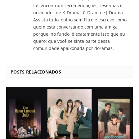
fãs encontram recomendações, resenhas e
novidades de K-Drama, C-Drama e J-Drama.
Assisto tudo, opino sem filtro e escrevo como
quem está conversando com uma amiga
porque, no fundo, é exatamente isso que eu
quero: que você se sinta parte dessa
comunidade apaixonada por doramas.
POSTS RELACIONADOS