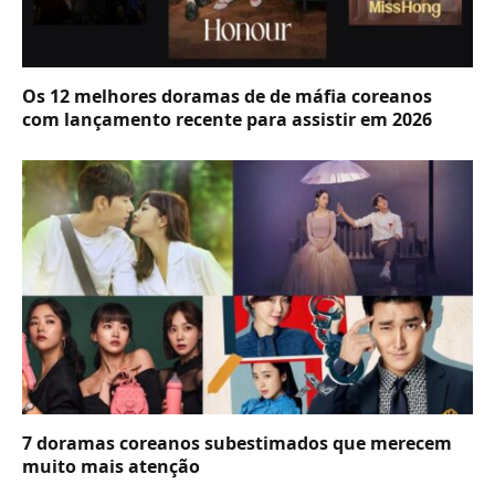
Os 12 melhores doramas de de máfia coreanos
com lançamento recente para assistir em 2026
7 doramas coreanos subestimados que merecem
muito mais atenção