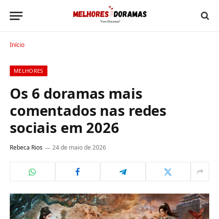
Início
MELHORES
Os 6 doramas mais
comentados nas redes
sociais em 2026
Rebeca Rios
24 de maio de 2026