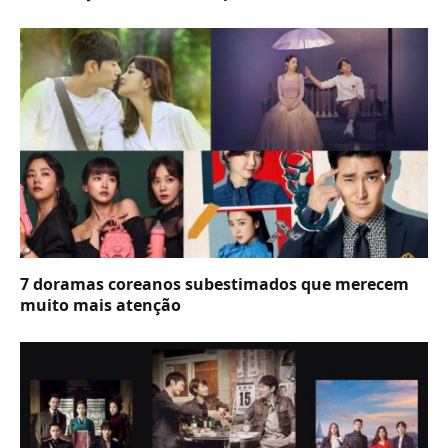
7 doramas coreanos subestimados que merecem
muito mais atenção