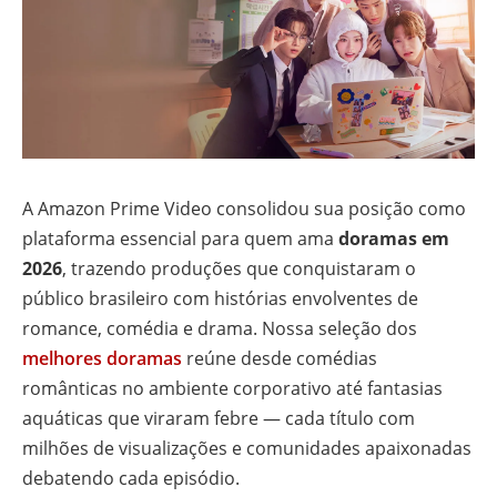
A Amazon Prime Video consolidou sua posição como
plataforma essencial para quem ama
doramas em
2026
, trazendo produções que conquistaram o
público brasileiro com histórias envolventes de
romance, comédia e drama. Nossa seleção dos
melhores doramas
reúne desde comédias
românticas no ambiente corporativo até fantasias
aquáticas que viraram febre — cada título com
milhões de visualizações e comunidades apaixonadas
debatendo cada episódio.