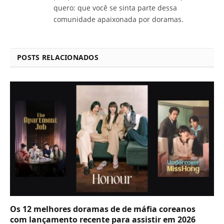
quero: que você se sinta parte dessa
comunidade apaixonada por doramas.
POSTS RELACIONADOS
Os 12 melhores doramas de de máfia coreanos
com lançamento recente para assistir em 2026