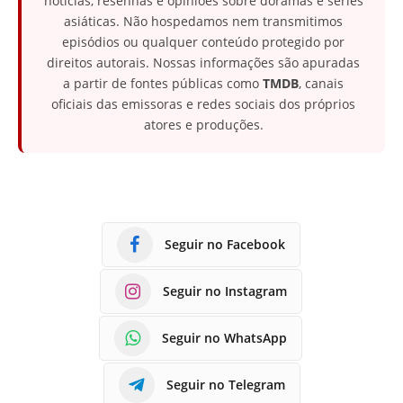
notícias, resenhas e opiniões sobre doramas e séries
asiáticas. Não hospedamos nem transmitimos
episódios ou qualquer conteúdo protegido por
direitos autorais. Nossas informações são apuradas
a partir de fontes públicas como
TMDB
, canais
oficiais das emissoras e redes sociais dos próprios
atores e produções.
Seguir no Facebook
Seguir no Instagram
Seguir no WhatsApp
Seguir no Telegram