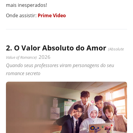
mais inesperados!
Onde assistir:
Prime Video
2. O Valor Absoluto do Amor
(Absolute
2026
Value of Romance)
Quando seus professores viram personagens do seu
romance secreto