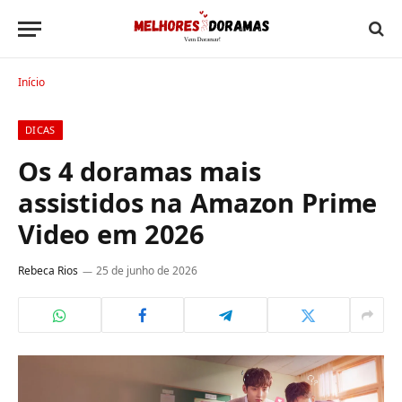
Início
DICAS
Os 4 doramas mais
assistidos na Amazon Prime
Video em 2026
Rebeca Rios
25 de junho de 2026