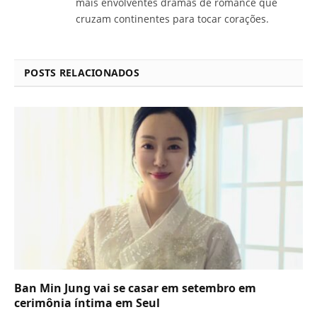
mais envolventes dramas de romance que
cruzam continentes para tocar corações.
POSTS RELACIONADOS
Ban Min Jung vai se casar em setembro em
cerimônia íntima em Seul