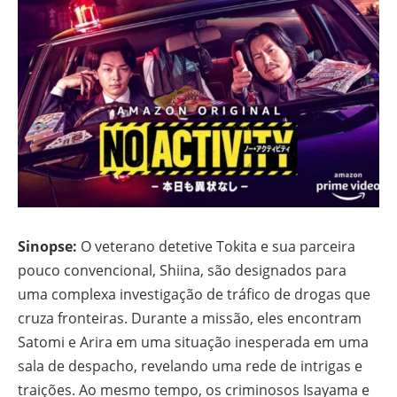
Sinopse:
O veterano detetive Tokita e sua parceira
pouco convencional, Shiina, são designados para
uma complexa investigação de tráfico de drogas que
cruza fronteiras. Durante a missão, eles encontram
Satomi e Arira em uma situação inesperada em uma
sala de despacho, revelando uma rede de intrigas e
traições. Ao mesmo tempo, os criminosos Isayama e