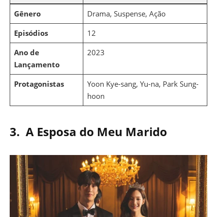
Gênero
Drama, Suspense, Ação
Episódios
12
Ano de
2023
Lançamento
Protagonistas
Yoon Kye-sang, Yu-na, Park Sung-
hoon
3.
A Esposa do Meu Marido