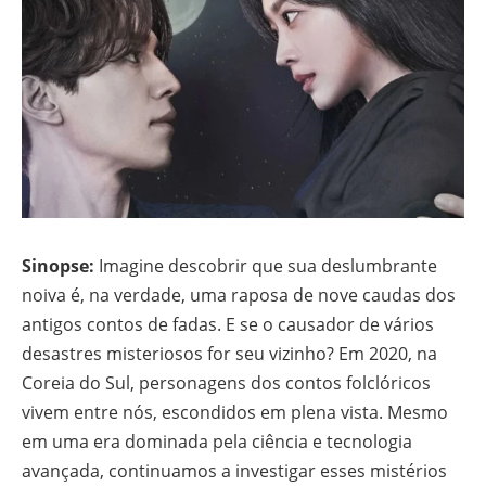
Sinopse:
Imagine descobrir que sua deslumbrante
noiva é, na verdade, uma raposa de nove caudas dos
antigos contos de fadas. E se o causador de vários
desastres misteriosos for seu vizinho? Em 2020, na
Coreia do Sul, personagens dos contos folclóricos
vivem entre nós, escondidos em plena vista. Mesmo
em uma era dominada pela ciência e tecnologia
avançada, continuamos a investigar esses mistérios