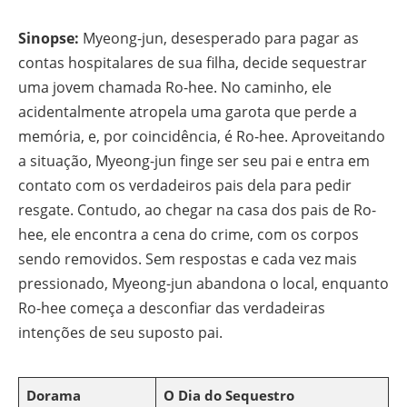
Sinopse:
Myeong-jun, desesperado para pagar as
contas hospitalares de sua filha, decide sequestrar
uma jovem chamada Ro-hee. No caminho, ele
acidentalmente atropela uma garota que perde a
memória, e, por coincidência, é Ro-hee. Aproveitando
a situação, Myeong-jun finge ser seu pai e entra em
contato com os verdadeiros pais dela para pedir
resgate. Contudo, ao chegar na casa dos pais de Ro-
hee, ele encontra a cena do crime, com os corpos
sendo removidos. Sem respostas e cada vez mais
pressionado, Myeong-jun abandona o local, enquanto
Ro-hee começa a desconfiar das verdadeiras
intenções de seu suposto pai.
Dorama
O Dia do Sequestro