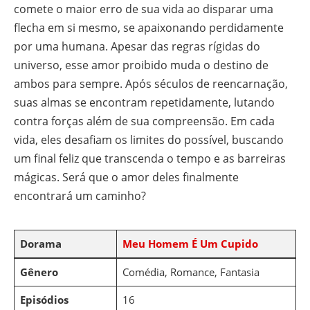
comete o maior erro de sua vida ao disparar uma
flecha em si mesmo, se apaixonando perdidamente
por uma humana. Apesar das regras rígidas do
universo, esse amor proibido muda o destino de
ambos para sempre. Após séculos de reencarnação,
suas almas se encontram repetidamente, lutando
contra forças além de sua compreensão. Em cada
vida, eles desafiam os limites do possível, buscando
um final feliz que transcenda o tempo e as barreiras
mágicas. Será que o amor deles finalmente
encontrará um caminho?
Dorama
Meu Homem É Um Cupido
Gênero
Comédia, Romance, Fantasia
Episódios
16