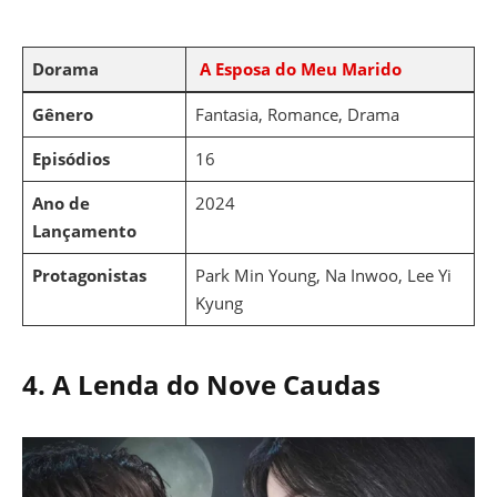
Dorama
A Esposa do Meu Marido
Gênero
Fantasia, Romance, Drama
Episódios
16
Ano de
2024
Lançamento
Protagonistas
Park Min Young, Na Inwoo, Lee Yi
Kyung
4. A Lenda do Nove Caudas