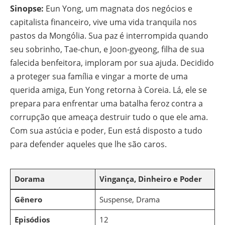
Sinopse:
Eun Yong, um magnata dos negócios e
capitalista financeiro, vive uma vida tranquila nos
pastos da Mongólia. Sua paz é interrompida quando
seu sobrinho, Tae-chun, e Joon-gyeong, filha de sua
falecida benfeitora, imploram por sua ajuda. Decidido
a proteger sua família e vingar a morte de uma
querida amiga, Eun Yong retorna à Coreia. Lá, ele se
prepara para enfrentar uma batalha feroz contra a
corrupção que ameaça destruir tudo o que ele ama.
Com sua astúcia e poder, Eun está disposto a tudo
para defender aqueles que lhe são caros.
Dorama
Vingança, Dinheiro e Poder
Gênero
Suspense, Drama
Episódios
12