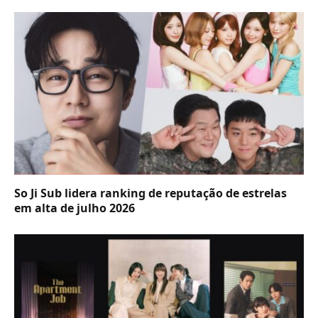
So Ji Sub lidera ranking de reputação de estrelas
em alta de julho 2026