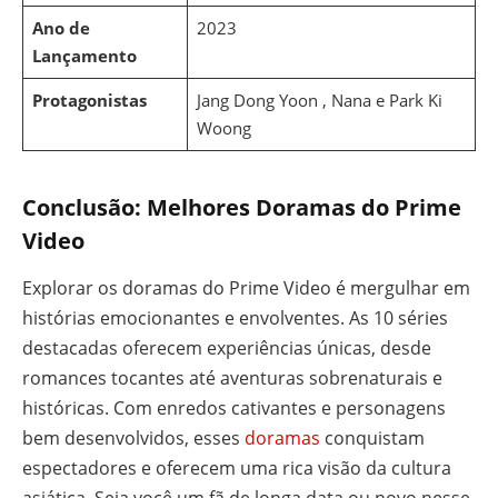
Ano de
2023
Lançamento
Protagonistas
Jang Dong Yoon , Nana e Park Ki
Woong
Conclusão: Melhores Doramas do Prime
Video
Explorar os doramas do Prime Video é mergulhar em
histórias emocionantes e envolventes. As 10 séries
destacadas oferecem experiências únicas, desde
romances tocantes até aventuras sobrenaturais e
históricas. Com enredos cativantes e personagens
bem desenvolvidos, esses
doramas
conquistam
espectadores e oferecem uma rica visão da cultura