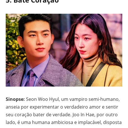
Sinopse:
Seon Woo Hyul, um vampiro semi-humano,
anseia por experimentar o verdadeiro amor e sentir
seu coração bater de verdade. Joo In Hae, por outro
lado, é uma humana ambiciosa e implacável, disposta