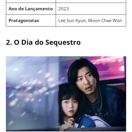
Ano de Lançamento
2023
Protagonistas
Lee Sun Kyun, Moon Chae Won
2. O Dia do Sequestro