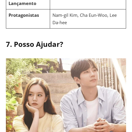
Lançamento
Protagonistas
Nam-gil Kim, Cha Eun-Woo, Lee
Da-hee
7.
Posso Ajudar?