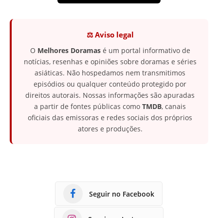
⚖️ Aviso legal
O
Melhores Doramas
é um portal informativo de
notícias, resenhas e opiniões sobre doramas e séries
asiáticas. Não hospedamos nem transmitimos
episódios ou qualquer conteúdo protegido por
direitos autorais. Nossas informações são apuradas
a partir de fontes públicas como
TMDB
, canais
oficiais das emissoras e redes sociais dos próprios
atores e produções.
Seguir no Facebook