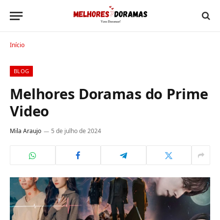
Início
BLOG
Melhores Doramas do Prime
Video
Mila Araujo
5 de julho de 2024