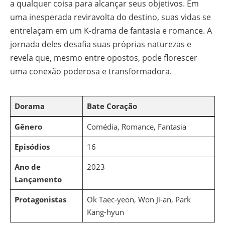
a qualquer coisa para alcançar seus objetivos. Em
uma inesperada reviravolta do destino, suas vidas se
entrelaçam em um K-drama de fantasia e romance. A
jornada deles desafia suas próprias naturezas e
revela que, mesmo entre opostos, pode florescer
uma conexão poderosa e transformadora.
Dorama
Bate Coração
Gênero
Comédia, Romance, Fantasia
Episódios
16
Ano de
2023
Lançamento
Protagonistas
Ok Taec-yeon, Won Ji-an, Park
Kang-hyun