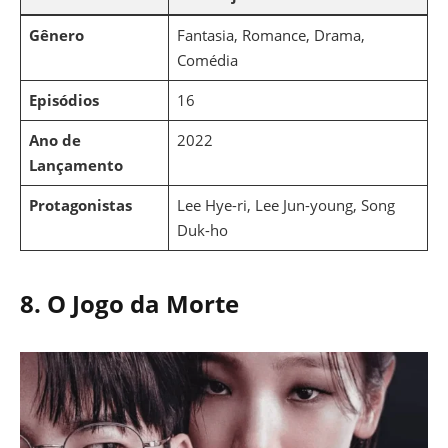
Gênero
Fantasia, Romance, Drama,
Comédia
Episódios
16
Ano de
2022
Lançamento
Protagonistas
Lee Hye-ri, Lee Jun-young, Song
Duk-ho
8.
O Jogo da Morte