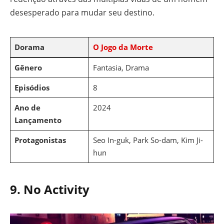
desesperado para mudar seu destino.
Dorama
O Jogo da Morte
Gênero
Fantasia, Drama
Episódios
8
Ano de
2024
Lançamento
Protagonistas
Seo In-guk, Park So-dam, Kim Ji-
hun
9. No Activity