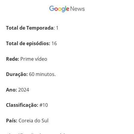
Total de Temporada
: 1
Total de episódios:
16
Rede:
Prime vídeo
Duração:
60 minutos.
Ano:
2024
Classificação:
#10
País:
Coreia do Sul