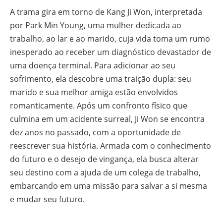
A trama gira em torno de Kang Ji Won, interpretada
por Park Min Young, uma mulher dedicada ao
trabalho, ao lar e ao marido, cuja vida toma um rumo
inesperado ao receber um diagnóstico devastador de
uma doença terminal. Para adicionar ao seu
sofrimento, ela descobre uma traição dupla: seu
marido e sua melhor amiga estão envolvidos
romanticamente. Após um confronto físico que
culmina em um acidente surreal, Ji Won se encontra
dez anos no passado, com a oportunidade de
reescrever sua história. Armada com o conhecimento
do futuro e o desejo de vingança, ela busca alterar
seu destino com a ajuda de um colega de trabalho,
embarcando em uma missão para salvar a si mesma
e mudar seu futuro.