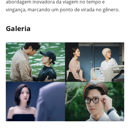
abordagem inovadora da viagem no tempo e
vingança, marcando um ponto de virada no gênero.
Galeria