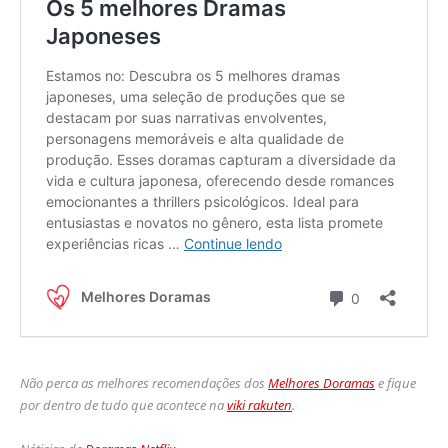
Não perca as melhores recomendações dos
Melhores Doramas
e fique
por dentro de tudo que acontece na
viki rakuten
.