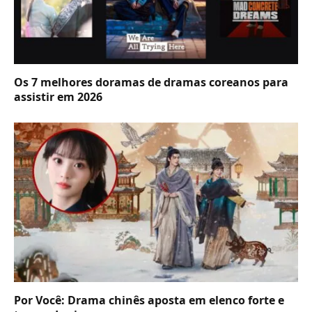
Os 7 melhores doramas de dramas coreanos para
assistir em 2026
Por Você: Drama chinês aposta em elenco forte e