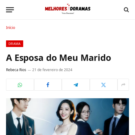
Início
DRAMA
A Esposa do Meu Marido
Rebeca Rios
21 de fevereiro de 2024