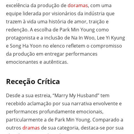
excelência da produção de
doramas
, com uma
equipe liderada por visionários da indústria que
trazem à vida uma história de amor, traição e
redenção. A escolha de Park Min Young como
protagonista e a inclusão de Na In Woo, Lee Yi Kyung
e Song Ha Yoon no elenco refletem o compromisso
da produção em entregar performances
emocionantes e autênticas.
Receção Crítica
Desde a sua estreia, “Marry My Husband” tem
recebido aclamação por sua narrativa envolvente e
performances profundamente emocionais,
particularmente a de Park Min Young. Comparado a
outros
dramas
de sua categoria, destaca-se por sua