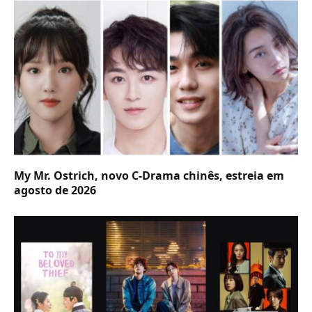
My Mr. Ostrich, novo C-Drama chinês, estreia em
agosto de 2026