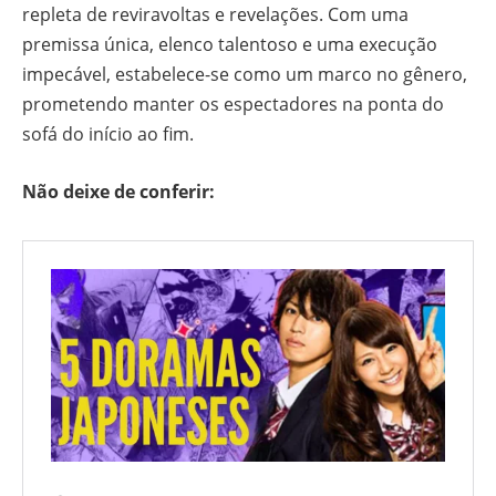
repleta de reviravoltas e revelações. Com uma
premissa única, elenco talentoso e uma execução
impecável, estabelece-se como um marco no gênero,
prometendo manter os espectadores na ponta do
sofá do início ao fim.
Não deixe de conferir: