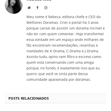
Site
Facebook
Instagram
Meu nome é Rebeca, editora-chefe e CEO do
Melhores Doramas. Criei o portal há 3 anos
porque cansei de assistir um dorama incrível e
não ter com quem comentar. Hoje transformei
essa vontade em um espaço onde milhares de
fãs encontram recomendações, resenhas e
novidades de K-Drama, C-Drama e J-Drama.
Assisto tudo, opino sem filtro e escrevo como
quem está conversando com uma amiga
porque, no fundo, é exatamente isso que eu
quero: que você se sinta parte dessa
comunidade apaixonada por doramas.
POSTS RELACIONADOS