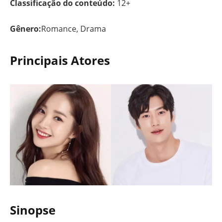
Classificação do conteúdo:
12+
Gênero:
Romance, Drama
Principais Atores
Sinopse