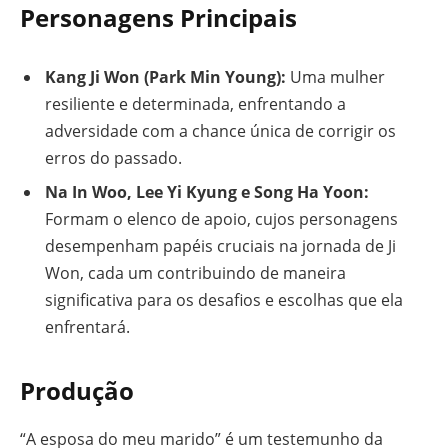
Personagens Principais
Kang Ji Won (Park Min Young):
Uma mulher
resiliente e determinada, enfrentando a
adversidade com a chance única de corrigir os
erros do passado.
Na In Woo, Lee Yi Kyung e Song Ha Yoon:
Formam o elenco de apoio, cujos personagens
desempenham papéis cruciais na jornada de Ji
Won, cada um contribuindo de maneira
significativa para os desafios e escolhas que ela
enfrentará.
Produção
“A esposa do meu marido” é um testemunho da