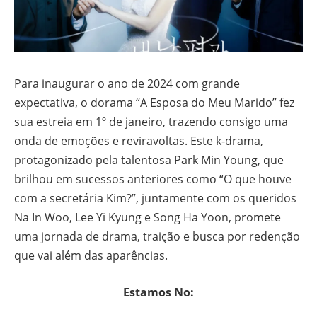
Para inaugurar o ano de 2024 com grande
expectativa, o dorama “A Esposa do Meu Marido” fez
sua estreia em 1º de janeiro, trazendo consigo uma
onda de emoções e reviravoltas. Este k-drama,
protagonizado pela talentosa Park Min Young, que
brilhou em sucessos anteriores como “O que houve
com a secretária Kim?”, juntamente com os queridos
Na In Woo, Lee Yi Kyung e Song Ha Yoon, promete
uma jornada de drama, traição e busca por redenção
que vai além das aparências.
Estamos No: