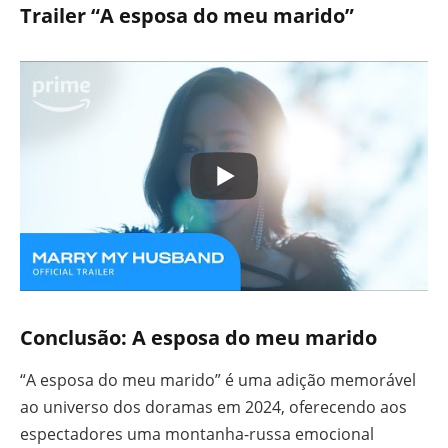
Trailer “A esposa do meu marido”
Conclusão: A esposa do meu marido
“A esposa do meu marido” é uma adição memorável
ao universo dos doramas em 2024, oferecendo aos
espectadores uma montanha-russa emocional