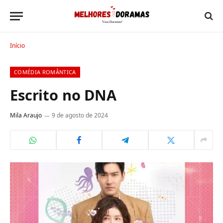
Início
COMÉDIA ROMÂNTICA
Escrito no DNA
Mila Araujo
9 de agosto de 2024