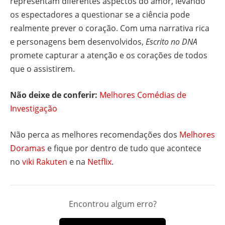
representam diferentes aspectos do amor, levando
os espectadores a questionar se a ciência pode
realmente prever o coração. Com uma narrativa rica
e personagens bem desenvolvidos,
Escrito no DNA
promete capturar a atenção e os corações de todos
que o assistirem.
Não deixe de conferir:
Melhores Comédias de
Investigação
Não perca as melhores recomendações dos
Melhores
Doramas
e fique por dentro de tudo que acontece
no
viki Rakuten
e na
Netflix
.
Encontrou algum erro?