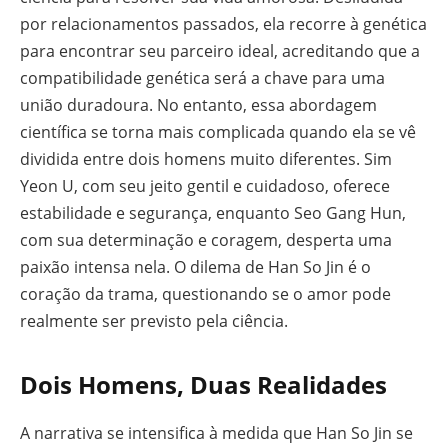
por relacionamentos passados, ela recorre à genética
para encontrar seu parceiro ideal, acreditando que a
compatibilidade genética será a chave para uma
união duradoura. No entanto, essa abordagem
científica se torna mais complicada quando ela se vê
dividida entre dois homens muito diferentes. Sim
Yeon U, com seu jeito gentil e cuidadoso, oferece
estabilidade e segurança, enquanto Seo Gang Hun,
com sua determinação e coragem, desperta uma
paixão intensa nela. O dilema de Han So Jin é o
coração da trama, questionando se o amor pode
realmente ser previsto pela ciência.
Dois Homens, Duas Realidades
A narrativa se intensifica à medida que Han So Jin se