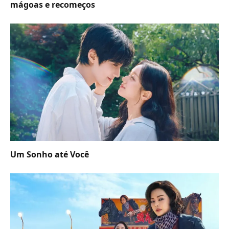
mágoas e recomeços
Um Sonho até Você