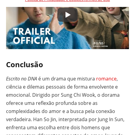
Conclusão
Escrito no DNA
é um drama que mistura
romance
,
ciência e dilemas pessoais de forma envolvente e
emocional. Dirigido por Sung Chi Wook, o dorama
oferece uma reflexão profunda sobre as
complexidades do amor e a busca pela conexão
verdadeira. Han So Jin, interpretada por Jung In Sun,
enfrenta uma escolha entre dois homens que