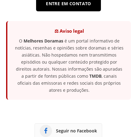
ENTRE EM CONTATO
⚖️ Aviso legal
O
Melhores Doramas
é um portal informativo de
notícias, resenhas e opiniões sobre doramas e séries
asiáticas. Não hospedamos nem transmitimos
episódios ou qualquer conteúdo protegido por
direitos autorais. Nossas informações são apuradas
a partir de fontes públicas como
TMDB
, canais
oficiais das emissoras e redes sociais dos próprios
atores e produções.
Seguir no Facebook