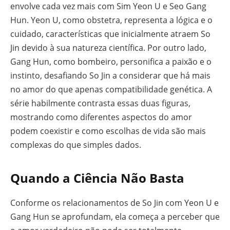
envolve cada vez mais com Sim Yeon U e Seo Gang
Hun. Yeon U, como obstetra, representa a lógica e o
cuidado, características que inicialmente atraem So
Jin devido à sua natureza científica. Por outro lado,
Gang Hun, como bombeiro, personifica a paixão e o
instinto, desafiando So Jin a considerar que há mais
no amor do que apenas compatibilidade genética. A
série habilmente contrasta essas duas figuras,
mostrando como diferentes aspectos do amor
podem coexistir e como escolhas de vida são mais
complexas do que simples dados.
Quando a Ciência Não Basta
Conforme os relacionamentos de So Jin com Yeon U e
Gang Hun se aprofundam, ela começa a perceber que