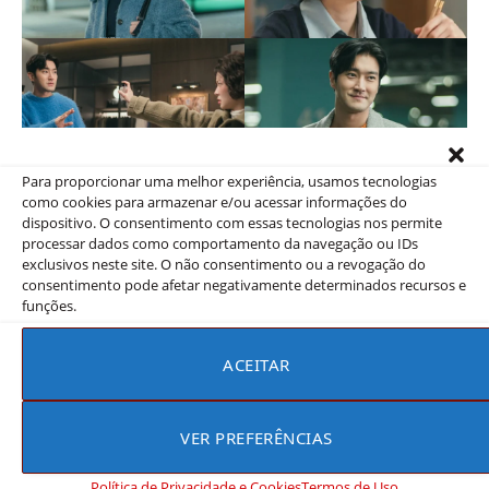
Para proporcionar uma melhor experiência, usamos tecnologias
como cookies para armazenar e/ou acessar informações do
dispositivo. O consentimento com essas tecnologias nos permite
processar dados como comportamento da navegação ou IDs
exclusivos neste site. O não consentimento ou a revogação do
consentimento pode afetar negativamente determinados recursos e
funções.
Trailer
ACEITAR
VER PREFERÊNCIAS
Política de Privacidade e Cookies
Termos de Uso