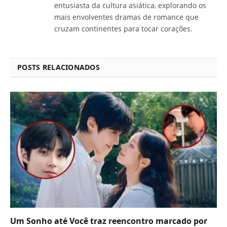
entusiasta da cultura asiática, explorando os
mais envolventes dramas de romance que
cruzam continentes para tocar corações.
POSTS RELACIONADOS
Um Sonho até Você traz reencontro marcado por