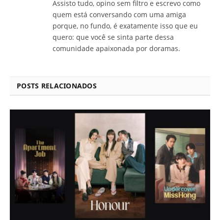
Assisto tudo, opino sem filtro e escrevo como
quem está conversando com uma amiga
porque, no fundo, é exatamente isso que eu
quero: que você se sinta parte dessa
comunidade apaixonada por doramas.
POSTS RELACIONADOS