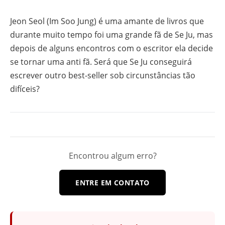
Jeon Seol (Im Soo Jung) é uma amante de livros que
durante muito tempo foi uma grande fã de Se Ju, mas
depois de alguns encontros com o escritor ela decide
se tornar uma anti fã. Será que Se Ju conseguirá
escrever outro best-seller sob circunstâncias tão
difíceis?
Encontrou algum erro?
ENTRE EM CONTATO