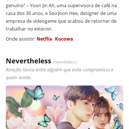
genuíno” – Yoon Jin Ah, uma supervisora ​​de café na
casa dos 30 anos, e Seo Joon Hee, designer de uma
empresa de videogame que acabou de retornar de
trabalhar no exterior.
Onde assistir:
Netflix
Kocowa
Nevertheless
(Nevertheless,)
Atração tóxica entre alguém que evita compromisso e
quem aceita.