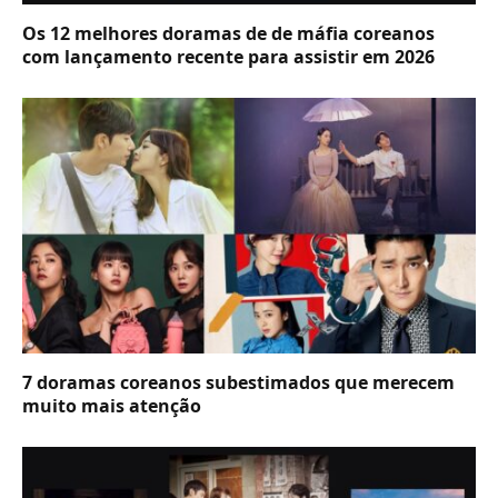
Os 12 melhores doramas de de máfia coreanos
com lançamento recente para assistir em 2026
7 doramas coreanos subestimados que merecem
muito mais atenção