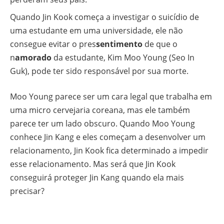
Quando Jin Kook começa a investigar o suicídio de
uma estudante em uma universidade, ele não
consegue evitar o pres
sentimento
de que o
n
amorado
da estudante, Kim Moo Young (Seo In
Guk), pode ter sido responsável por sua morte.
Moo Young parece ser um cara legal que trabalha em
uma micro cervejaria coreana, mas ele também
parece ter um lado obscuro. Quando Moo Young
conhece Jin Kang e eles começam a desenvolver um
relacionamento, Jin Kook fica determinado a impedir
esse relacionamento. Mas será que Jin Kook
conseguirá proteger Jin Kang quando ela mais
precisar?