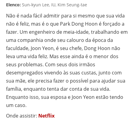
Elenco:
Sun-kyun Lee, IU, Kim Seung-tae
Não é nada fácil admitir para si mesmo que sua vida
não é feliz, mas é o que Park Dong Hoon é forçado a
fazer. Um engenheiro de meia-idade, trabalhando em
uma companhia onde seu calouro da época da
faculdade, Joon Yeon, é seu chefe, Dong Hoon não
leva uma vida feliz. Mas esse ainda é o menor dos
seus problemas. Com seus dois irmãos
desempregados vivendo às suas custas, junto com
sua mãe, ele precisa fazer o possível para ajudar sua
família, enquanto tenta dar conta de sua vida.
Enquanto isso, sua esposa e Joon Yeon estão tendo
um caso.
Onde assistir:
Netflix