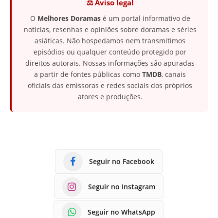
⚖️ Aviso legal
O
Melhores Doramas
é um portal informativo de
notícias, resenhas e opiniões sobre doramas e séries
asiáticas. Não hospedamos nem transmitimos
episódios ou qualquer conteúdo protegido por
direitos autorais. Nossas informações são apuradas
a partir de fontes públicas como
TMDB
, canais
oficiais das emissoras e redes sociais dos próprios
atores e produções.
Seguir no Facebook
Seguir no Instagram
Seguir no WhatsApp