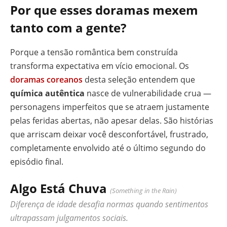
Por que esses doramas mexem
tanto com a gente?
Porque a tensão romântica bem construída
transforma expectativa em vício emocional. Os
doramas coreanos
desta seleção entendem que
química autêntica
nasce de vulnerabilidade crua —
personagens imperfeitos que se atraem justamente
pelas feridas abertas, não apesar delas. São histórias
que arriscam deixar você desconfortável, frustrado,
completamente envolvido até o último segundo do
episódio final.
Algo Está Chuva
(Something in the Rain)
Diferença de idade desafia normas quando sentimentos
ultrapassam julgamentos sociais.