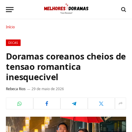
Início
DICAS
Doramas coreanos cheios de
tensao romantica
inesquecivel
Rebeca Rios
29 de maio de 2026