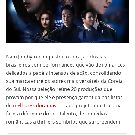
Nam Joo-hyuk conquistou o coração dos fãs
brasileiros com performances que vão de romances
delicados a papéis intensos de ação, consolidando
sua marca entre os atores mais versáteis da Coreia
do Sul. Nossa seleção reúne 20 produções que
provam por que ele é presença garantida nas listas
de
melhores doramas
— cada projeto mostra uma
faceta diferente do seu talento, de comédias
românticas a thrillers sombrios que surpreendem.