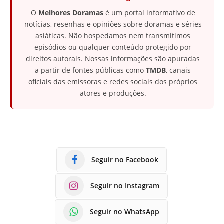
O
Melhores Doramas
é um portal informativo de
notícias, resenhas e opiniões sobre doramas e séries
asiáticas. Não hospedamos nem transmitimos
episódios ou qualquer conteúdo protegido por
direitos autorais. Nossas informações são apuradas
a partir de fontes públicas como
TMDB
, canais
oficiais das emissoras e redes sociais dos próprios
atores e produções.
Seguir no Facebook
Seguir no Instagram
Seguir no WhatsApp