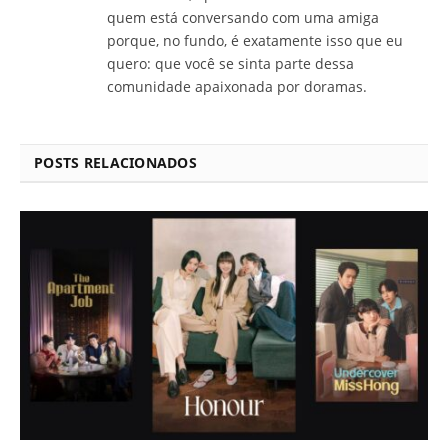
quem está conversando com uma amiga
porque, no fundo, é exatamente isso que eu
quero: que você se sinta parte dessa
comunidade apaixonada por doramas.
POSTS RELACIONADOS