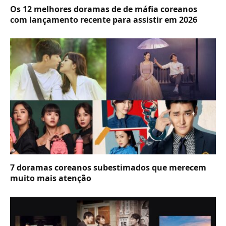
Os 12 melhores doramas de de máfia coreanos
com lançamento recente para assistir em 2026
7 doramas coreanos subestimados que merecem
muito mais atenção