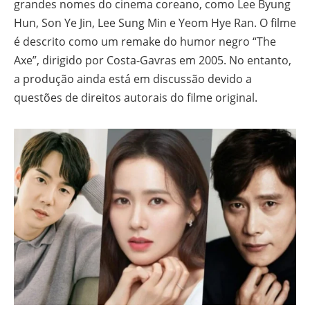
grandes nomes do cinema coreano, como Lee Byung
Hun, Son Ye Jin, Lee Sung Min e Yeom Hye Ran. O filme
é descrito como um remake do humor negro “The
Axe”, dirigido por Costa-Gavras em 2005. No entanto,
a produção ainda está em discussão devido a
questões de direitos autorais do filme original.