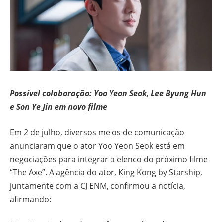
Possível colaboração: Yoo Yeon Seok, Lee Byung Hun
e Son Ye Jin em novo filme
Em 2 de julho, diversos meios de comunicação
anunciaram que o ator Yoo Yeon Seok está em
negociações para integrar o elenco do próximo filme
“The Axe”. A agência do ator, King Kong by Starship,
juntamente com a CJ ENM, confirmou a notícia,
afirmando: