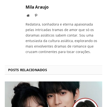
Mila Araujo
Site
Pinterest
Redatora, sonhadora e eterna apaixonada
pelas intricadas tramas de amor que só os
doramas asiáticos sabem contar. Sou uma
entusiasta da cultura asiática, explorando os
mais envolventes dramas de romance que
cruzam continentes para tocar corações.
POSTS RELACIONADOS