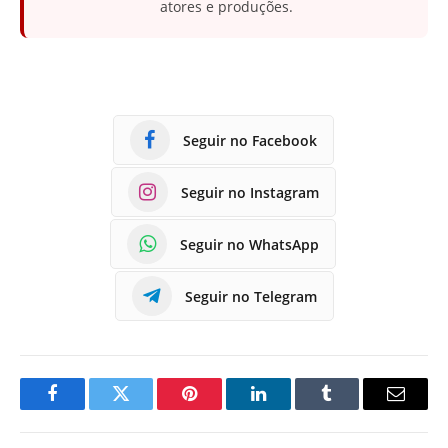
atores e produções.
Seguir no Facebook
Seguir no Instagram
Seguir no WhatsApp
Seguir no Telegram
Facebook
Twitter
Pinterest
LinkedIn
Tumblr
E-
mail