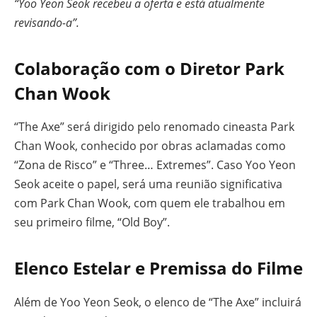
“Yoo Yeon Seok recebeu a oferta e está atualmente
revisando-a”.
Colaboração com o Diretor Park
Chan Wook
“The Axe” será dirigido pelo renomado cineasta Park
Chan Wook, conhecido por obras aclamadas como
“Zona de Risco” e “Three… Extremes”. Caso Yoo Yeon
Seok aceite o papel, será uma reunião significativa
com Park Chan Wook, com quem ele trabalhou em
seu primeiro filme, “Old Boy”.
Elenco Estelar e Premissa do Filme
Além de Yoo Yeon Seok, o elenco de “The Axe” incluirá