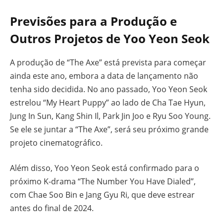
Previsões para a Produção e
Outros Projetos de Yoo Yeon Seok
A produção de “The Axe” está prevista para começar
ainda este ano, embora a data de lançamento não
tenha sido decidida. No ano passado, Yoo Yeon Seok
estrelou “My Heart Puppy” ao lado de Cha Tae Hyun,
Jung In Sun, Kang Shin Il, Park Jin Joo e Ryu Soo Young.
Se ele se juntar a “The Axe”, será seu próximo grande
projeto cinematográfico.
Além disso, Yoo Yeon Seok está confirmado para o
próximo K-drama “The Number You Have Dialed”,
com Chae Soo Bin e Jang Gyu Ri, que deve estrear
antes do final de 2024.