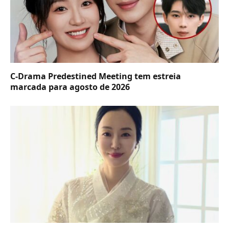
C-Drama Predestined Meeting tem estreia
marcada para agosto de 2026