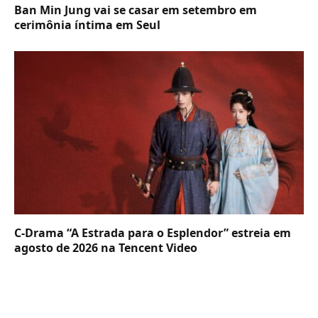
Ban Min Jung vai se casar em setembro em
cerimônia íntima em Seul
C-Drama “A Estrada para o Esplendor” estreia em
agosto de 2026 na Tencent Video