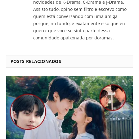
novidades de K-Drama, C-Drama e J-Drama.
Assisto tudo, opino sem filtro e escrevo como
quem está conversando com uma amiga
porque, no fundo, é exatamente isso que eu
quero: que você se sinta parte dessa
comunidade apaixonada por doramas.
POSTS RELACIONADOS