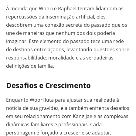
À medida que Woori e Raphael tentam lidar com as
repercussões da inseminação artificial, eles
descobrem uma conexão secreta do passado que os
une de maneiras que nenhum dos dois poderia
imaginar. Este elemento do passado tece uma rede
de destinos entrelaçados, levantando questões sobre
responsabilidade, moralidade e as verdadeiras
definições de família.
Desafios e Crescimento
Enquanto Woori luta para ajustar sua realidade à
notícia de sua gravidez, ela também enfrenta desafios
em seu relacionamento com Kang Jae e as complexas
dinâmicas familiares e profissionais. Cada
personagem é forçado a crescer e se adaptar,