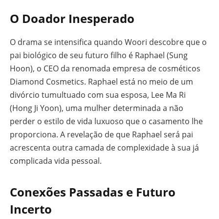
O Doador Inesperado
O drama se intensifica quando Woori descobre que o
pai biológico de seu futuro filho é Raphael (Sung
Hoon), o CEO da renomada empresa de cosméticos
Diamond Cosmetics. Raphael está no meio de um
divórcio tumultuado com sua esposa, Lee Ma Ri
(Hong Ji Yoon), uma mulher determinada a não
perder o estilo de vida luxuoso que o casamento lhe
proporciona. A revelação de que Raphael será pai
acrescenta outra camada de complexidade à sua já
complicada vida pessoal.
Conexões Passadas e Futuro
Incerto