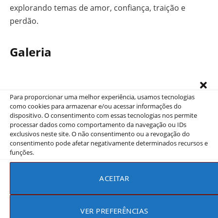
explorando temas de amor, confiança, traição e
perdão.
Galeria
Para proporcionar uma melhor experiência, usamos tecnologias
como cookies para armazenar e/ou acessar informações do
dispositivo. O consentimento com essas tecnologias nos permite
processar dados como comportamento da navegação ou IDs
exclusivos neste site. O não consentimento ou a revogação do
consentimento pode afetar negativamente determinados recursos e
funções.
ACEITAR
VER PREFERÊNCIAS