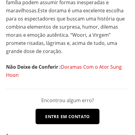
família podem assumir formas inesperadas e
maravilhosas.Este dorama é uma excelente escolha
para os espectadores que buscam uma história que
combina elementos de surpresa, humor, dilemas
morais e emoção autêntica. “Woori, a Virgem”
promete risadas, lágrimas e, acima de tudo, uma
grande dose de coração.
Não Deixe de Conferir :
Doramas Com o Ator Sung
Hoon
Encontrou algum erro?
ENTRE EM CONTATO