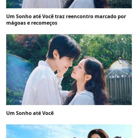
Um Sonho até Você traz reencontro marcado por
mágoas e recomeços
Um Sonho até Você