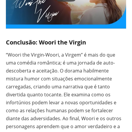
Conclusão: Woori the Virgin
“Woori the Virgin-Woori, a Virgem” é mais do que
uma comédia romântica; é uma jornada de auto-
descoberta e aceitação. O dorama habilmente
mistura humor com situações emocionalmente
carregadas, criando uma narrativa que é tanto
divertida quanto tocante. Ele examina como os
infortúnios podem levar a novas oportunidades e
como as relações humanas podem se fortalecer
diante das adversidades. Ao final, Woori e os outros
personagens aprendem que o amor verdadeiro e a