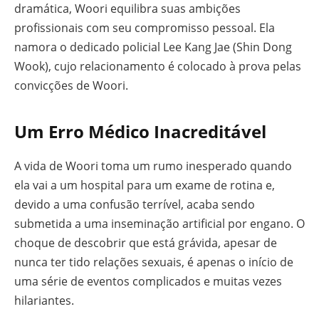
dramática, Woori equilibra suas ambições
profissionais com seu compromisso pessoal. Ela
namora o dedicado policial Lee Kang Jae (Shin Dong
Wook), cujo relacionamento é colocado à prova pelas
convicções de Woori.
Um Erro Médico Inacreditável
A vida de Woori toma um rumo inesperado quando
ela vai a um hospital para um exame de rotina e,
devido a uma confusão terrível, acaba sendo
submetida a uma inseminação artificial por engano. O
choque de descobrir que está grávida, apesar de
nunca ter tido relações sexuais, é apenas o início de
uma série de eventos complicados e muitas vezes
hilariantes.