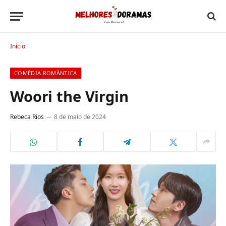
Início
COMÉDIA ROMÂNTICA
Woori the Virgin
Rebeca Rios
8 de maio de 2024