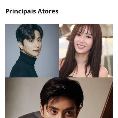
Principais Atores