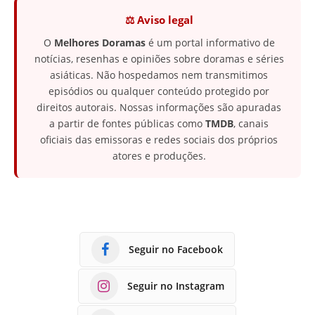
⚖️ Aviso legal
O
Melhores Doramas
é um portal informativo de
notícias, resenhas e opiniões sobre doramas e séries
asiáticas. Não hospedamos nem transmitimos
episódios ou qualquer conteúdo protegido por
direitos autorais. Nossas informações são apuradas
a partir de fontes públicas como
TMDB
, canais
oficiais das emissoras e redes sociais dos próprios
atores e produções.
Seguir no Facebook
Seguir no Instagram