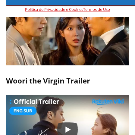
Política de Privacidade e Cookies
Termos de Uso
Woori the Virgin Trailer