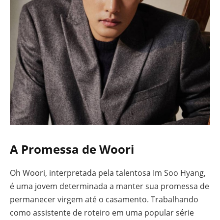
A Promessa de Woori
Oh Woori, interpretada pela talentosa Im Soo Hyang,
é uma jovem determinada a manter sua promessa de
permanecer virgem até o casamento. Trabalhando
como assistente de roteiro em uma popular série