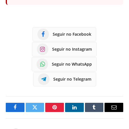
Seguir no Facebook
Seguir no Instagram
Seguir no WhatsApp
Seguir no Telegram
Facebook
Twitter
Pinterest
LinkedIn
Tumblr
E-
mail