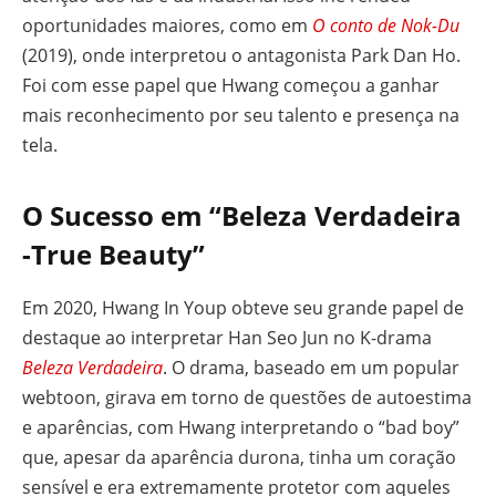
oportunidades maiores, como em
O conto de Nok-Du
(2019), onde interpretou o antagonista Park Dan Ho.
Foi com esse papel que Hwang começou a ganhar
mais reconhecimento por seu talento e presença na
tela.
O Sucesso em “Beleza Verdadeira
-True Beauty”
Em 2020, Hwang In Youp obteve seu grande papel de
destaque ao interpretar Han Seo Jun no K-drama
Beleza Verdadeira
. O drama, baseado em um popular
webtoon, girava em torno de questões de autoestima
e aparências, com Hwang interpretando o “bad boy”
que, apesar da aparência durona, tinha um coração
sensível e era extremamente protetor com aqueles