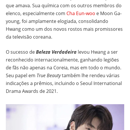
que amava. Sua química com os outros membros do
elenco, especialmente com
Cha Eun-woo
e Moon Ga-
young, foi amplamente elogiada, consolidando
Hwang como um dos novos rostos mais promissores
da televisão coreana.
O sucesso de
Beleza Verdadeira
levou Hwang a ser
reconhecido internacionalmente, ganhando legiões
de fãs não apenas na Coreia, mas em todo o mundo.
Seu papel em
True Beauty
também lhe rendeu várias
indicações a prêmios, incluindo o Seoul International
Drama Awards de 2021.