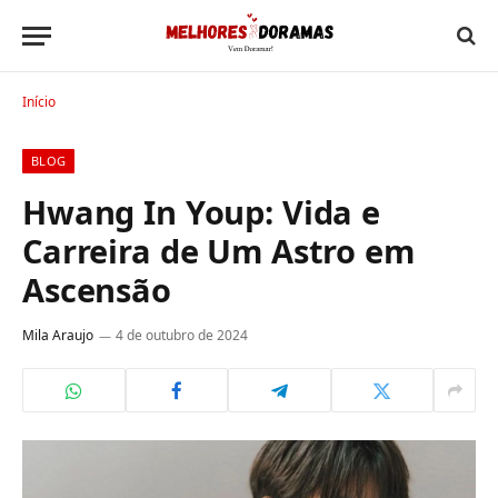
Início
BLOG
Hwang In Youp: Vida e
Carreira de Um Astro em
Ascensão
Mila Araujo
4 de outubro de 2024