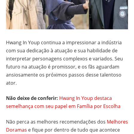
Hwang In Youp continua a impressionar a indústria
com sua dedicação à atuação e sua habilidade de
interpretar personagens complexos e variados. Seu
futuro na atuação é promissor, e os fãs aguardam
ansiosamente os próximos passos desse talentoso
ator.
Não deixe de conferir:
Hwang In Youp destaca
semelhança com seu papel em Família por Escolha
Não perca as melhores recomendações dos
Melhores
Doramas
e fique por dentro de tudo que acontece