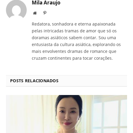
Mila Araujo
Site
Pinterest
Redatora, sonhadora e eterna apaixonada
pelas intricadas tramas de amor que só os
doramas asiáticos sabem contar. Sou uma
entusiasta da cultura asiática, explorando os
mais envolventes dramas de romance que
cruzam continentes para tocar corações.
POSTS RELACIONADOS