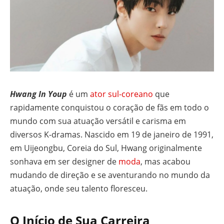
Hwang In Youp
é um
ator sul-coreano
que
rapidamente conquistou o coração de fãs em todo o
mundo com sua atuação versátil e carisma em
diversos K-dramas. Nascido em 19 de janeiro de 1991,
em Uijeongbu, Coreia do Sul, Hwang originalmente
sonhava em ser designer de
moda
, mas acabou
mudando de direção e se aventurando no mundo da
atuação, onde seu talento floresceu.
O Início de Sua Carreira