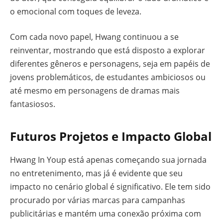
o emocional com toques de leveza.
Com cada novo papel, Hwang continuou a se
reinventar, mostrando que está disposto a explorar
diferentes gêneros e personagens, seja em papéis de
jovens problemáticos, de estudantes ambiciosos ou
até mesmo em personagens de dramas mais
fantasiosos.
Futuros Projetos e Impacto Global
Hwang In Youp está apenas começando sua jornada
no entretenimento, mas já é evidente que seu
impacto no cenário global é significativo. Ele tem sido
procurado por várias marcas para campanhas
publicitárias e mantém uma conexão próxima com