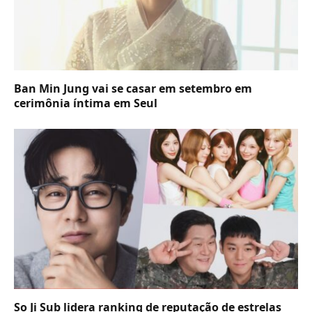
Ban Min Jung vai se casar em setembro em
cerimônia íntima em Seul
So Ji Sub lidera ranking de reputação de estrelas