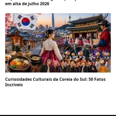
em alta de julho 2026
Curiosidades Culturais da Coreia do Sul: 50 Fatos
Incríveis