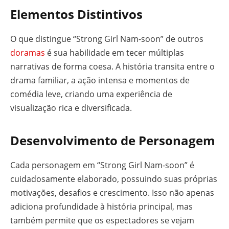
Elementos Distintivos
O que distingue “Strong Girl Nam-soon” de outros
doramas
é sua habilidade em tecer múltiplas
narrativas de forma coesa. A história transita entre o
drama familiar, a ação intensa e momentos de
comédia leve, criando uma experiência de
visualização rica e diversificada.
Desenvolvimento de Personagem
Cada personagem em “Strong Girl Nam-soon” é
cuidadosamente elaborado, possuindo suas próprias
motivações, desafios e crescimento. Isso não apenas
adiciona profundidade à história principal, mas
também permite que os espectadores se vejam