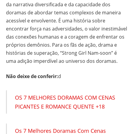
da narrativa diversificada e da capacidade dos
doramas de abordar temas complexos de maneira
acessível e envolvente. É uma história sobre
encontrar força nas adversidades, o valor inestimável
das conexões humanas e a coragem de enfrentar os
próprios demônios. Para os fãs de ação, drama e
histórias de superação, “Strong Girl Nam-soon” é
uma adição imperdível ao universo dos doramas.
Não deixe de conferir:
d
OS 7 MELHORES DORAMAS COM CENAS
PICANTES E ROMANCE QUENTE +18
Os 7 Melhores Doramas Com Cenas