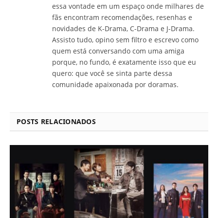
essa vontade em um espaço onde milhares de
fãs encontram recomendações, resenhas e
novidades de K-Drama, C-Drama e J-Drama.
Assisto tudo, opino sem filtro e escrevo como
quem está conversando com uma amiga
porque, no fundo, é exatamente isso que eu
quero: que você se sinta parte dessa
comunidade apaixonada por doramas.
POSTS RELACIONADOS