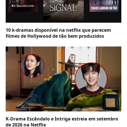
10 k-dramas disponível na netflix que parecem
filmes de Hollywood de tão bem produzidos
K-Drama Escândalo e Intriga estreia em setembro
de 2026 na Netflix