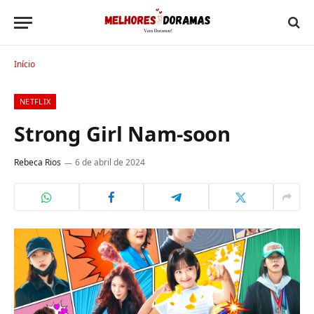
Início
NETFLIX
Strong Girl Nam-soon
Rebeca Rios
6 de abril de 2024