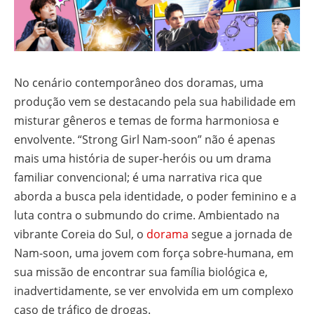
No cenário contemporâneo dos doramas, uma
produção vem se destacando pela sua habilidade em
misturar gêneros e temas de forma harmoniosa e
envolvente. “Strong Girl Nam-soon” não é apenas
mais uma história de super-heróis ou um drama
familiar convencional; é uma narrativa rica que
aborda a busca pela identidade, o poder feminino e a
luta contra o submundo do crime. Ambientado na
vibrante Coreia do Sul, o
dorama
segue a jornada de
Nam-soon, uma jovem com força sobre-humana, em
sua missão de encontrar sua família biológica e,
inadvertidamente, se ver envolvida em um complexo
caso de tráfico de drogas.