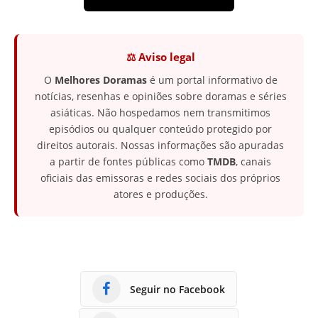
⚖️ Aviso legal
O
Melhores Doramas
é um portal informativo de
notícias, resenhas e opiniões sobre doramas e séries
asiáticas. Não hospedamos nem transmitimos
episódios ou qualquer conteúdo protegido por
direitos autorais. Nossas informações são apuradas
a partir de fontes públicas como
TMDB
, canais
oficiais das emissoras e redes sociais dos próprios
atores e produções.
Seguir no Facebook