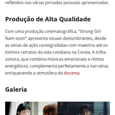
refletidos nas várias jornadas pessoais apresentadas.
Produção de Alta Qualidade
Com uma produção cinematográfica, “Strong Girl
Nam-soon” apresenta visuais deslumbrantes, desde
as cenas de ação coreografadas com maestria até os
íntimos retratos da vida cotidiana na Coreia. A trilha
sonora, que combina músicas emocionais e ritmos
energéticos, complementa perfeitamente a narrativa,
enriquecendo a atmosfera do
dorama
.
Galeria