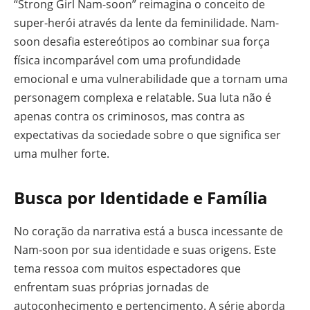
“Strong Girl Nam-soon” reimagina o conceito de
super-herói através da lente da feminilidade. Nam-
soon desafia estereótipos ao combinar sua força
física incomparável com uma profundidade
emocional e uma vulnerabilidade que a tornam uma
personagem complexa e relatable. Sua luta não é
apenas contra os criminosos, mas contra as
expectativas da sociedade sobre o que significa ser
uma mulher forte.
Busca por Identidade e Família
No coração da narrativa está a busca incessante de
Nam-soon por sua identidade e suas origens. Este
tema ressoa com muitos espectadores que
enfrentam suas próprias jornadas de
autoconhecimento e pertencimento. A série aborda