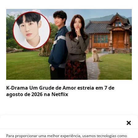
K-Drama Um Grude de Amor estreia em 7 de
agosto de 2026 na Netflix
Para proporcionar uma melhor experiência, usamos tecnologias como