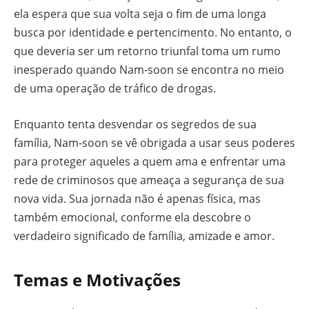
ela espera que sua volta seja o fim de uma longa
busca por identidade e pertencimento. No entanto, o
que deveria ser um retorno triunfal toma um rumo
inesperado quando Nam-soon se encontra no meio
de uma operação de tráfico de drogas.
Enquanto tenta desvendar os segredos de sua
família, Nam-soon se vê obrigada a usar seus poderes
para proteger aqueles a quem ama e enfrentar uma
rede de criminosos que ameaça a segurança de sua
nova vida. Sua jornada não é apenas física, mas
também emocional, conforme ela descobre o
verdadeiro significado de família, amizade e amor.
Temas e Motivações