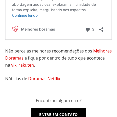
Não perca as melhores recomendações dos
Melhores
Doramas
e fique por dentro de tudo que acontece
na
viki rakuten
.
Nóticias de
Doramas Netflix
.
Encontrou algum erro?
ENTRE EM CONTATO