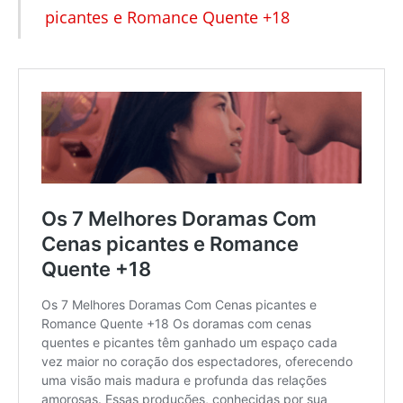
picantes e Romance Quente +18