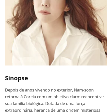
Sinopse
Depois de anos vivendo no exterior, Nam-soon
retorna à Coreia com um objetivo claro: reencontrar
sua família biológica. Dotada de uma força
extraordinária, herança de uma origem misteriosa,