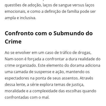
questões de adoção, laços de sangue versus laços
emocionais, e como a definição de família pode ser
ampla e inclusiva.
Confronto com o Submundo do
Crime
Ao se envolver em um caso de tráfico de drogas,
Nam-soon é forçada a confrontar a dura realidade do
crime organizado. Este elemento do dorama adiciona
uma camada de suspense e ação, mantendo os
espectadores na ponta de seus assentos. Através
dessa lente, a série explora temas de justiça,
moralidade e a complexidade das escolhas quando
confrontadas com o mal.