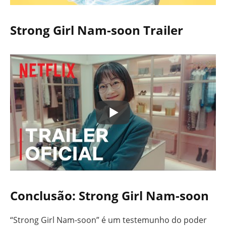
Strong Girl Nam-soon Trailer
Conclusão: Strong Girl Nam-soon
“Strong Girl Nam-soon” é um testemunho do poder