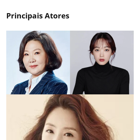
Principais Atores