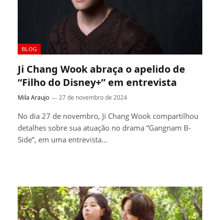
BLOG
Ji Chang Wook abraça o apelido de
“Filho do Disney+” em entrevista
Mila Araujo
27 de novembro de 2024
No dia 27 de novembro, Ji Chang Wook compartilhou
detalhes sobre sua atuação no drama “Gangnam B-
Side”, em uma entrevista…