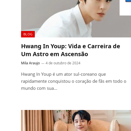
BLOG
Hwang In Youp: Vida e Carreira de
Um Astro em Ascensão
Mila Araujo
4 de outubro de 2024
Hwang In Youp é um ator sul-coreano que
rapidamente conquistou o coração de fãs em todo o
mundo com sua…