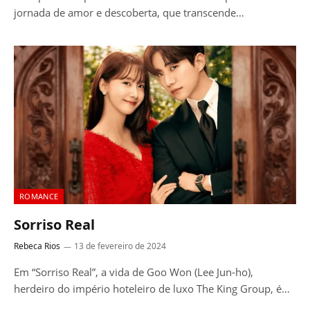
jornada de amor e descoberta, que transcende…
ROMANCE
Sorriso Real
Rebeca Rios
13 de fevereiro de 2024
Em “Sorriso Real”, a vida de Goo Won (Lee Jun-ho),
herdeiro do império hoteleiro de luxo The King Group, é…