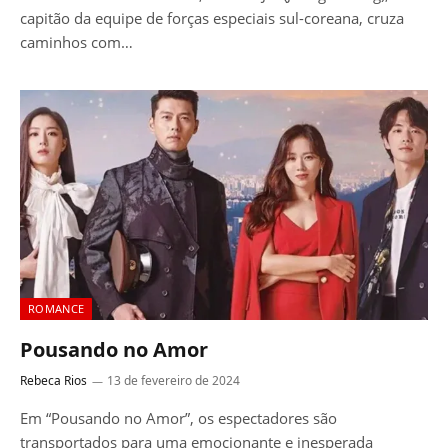
capitão da equipe de forças especiais sul-coreana, cruza
caminhos com…
ROMANCE
Pousando no Amor
Rebeca Rios
13 de fevereiro de 2024
Em “Pousando no Amor”, os espectadores são
transportados para uma emocionante e inesperada