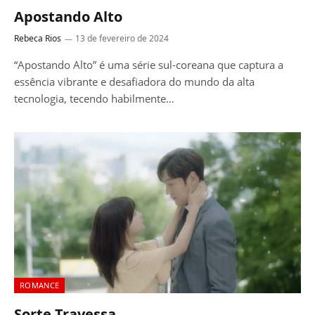
Apostando Alto
Rebeca Rios
13 de fevereiro de 2024
“Apostando Alto” é uma série sul-coreana que captura a
essência vibrante e desafiadora do mundo da alta
tecnologia, tecendo habilmente…
ROMANCE
Sorte Travessa