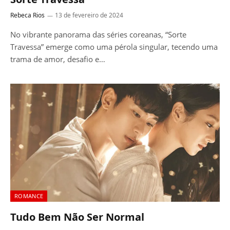
Rebeca Rios
13 de fevereiro de 2024
No vibrante panorama das séries coreanas, “Sorte
Travessa” emerge como uma pérola singular, tecendo uma
trama de amor, desafio e…
ROMANCE
Tudo Bem Não Ser Normal