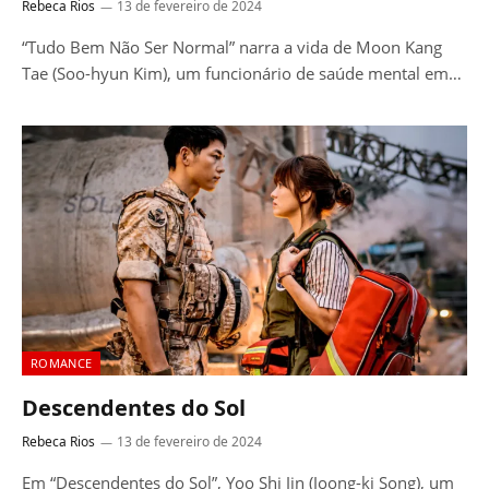
Rebeca Rios
13 de fevereiro de 2024
“Tudo Bem Não Ser Normal” narra a vida de Moon Kang
Tae (Soo-hyun Kim), um funcionário de saúde mental em…
ROMANCE
Descendentes do Sol
Rebeca Rios
13 de fevereiro de 2024
Em “Descendentes do Sol”, Yoo Shi Jin (Joong-ki Song), um