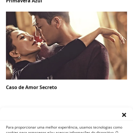
Primavera Azul
Caso de Amor Secreto
Para proporcionar uma melhor experiência, usamos tecnologias como
cookies para armazenar e/ou acessar informações do dispositivo. O