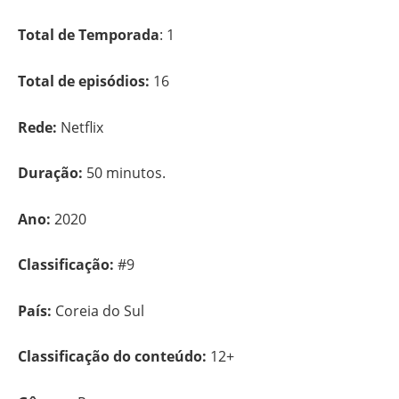
Total de Temporada
: 1
Total de episódios:
16
Rede:
Netflix
Duração:
50 minutos.
Ano:
2020
Classificação:
#9
País:
Coreia do Sul
Classificação do conteúdo:
12+