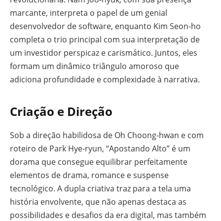
marcante, interpreta o papel de um genial
desenvolvedor de software, enquanto Kim Seon-ho
completa o trio principal com sua interpretação de
um investidor perspicaz e carismático. Juntos, eles
formam um dinâmico triângulo amoroso que
adiciona profundidade e complexidade à narrativa.
Criação e Direção
Sob a direção habilidosa de Oh Choong-hwan e com
roteiro de Park Hye-ryun, “Apostando Alto” é um
dorama que consegue equilibrar perfeitamente
elementos de drama, romance e suspense
tecnológico. A dupla criativa traz para a tela uma
história envolvente, que não apenas destaca as
possibilidades e desafios da era digital, mas também