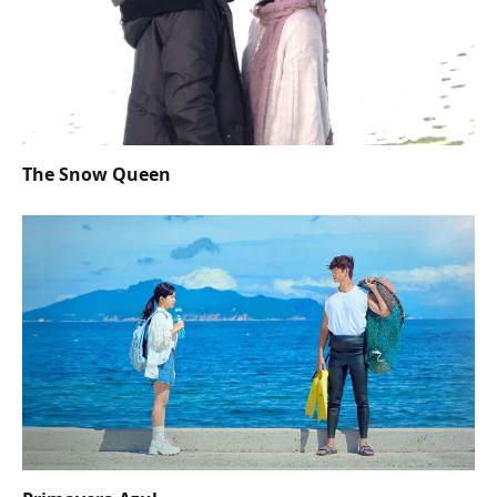
The Snow Queen