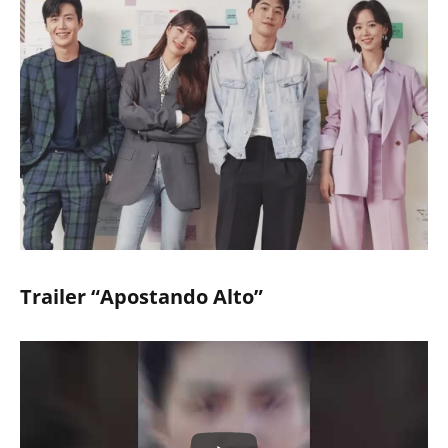
Trailer “Apostando Alto”