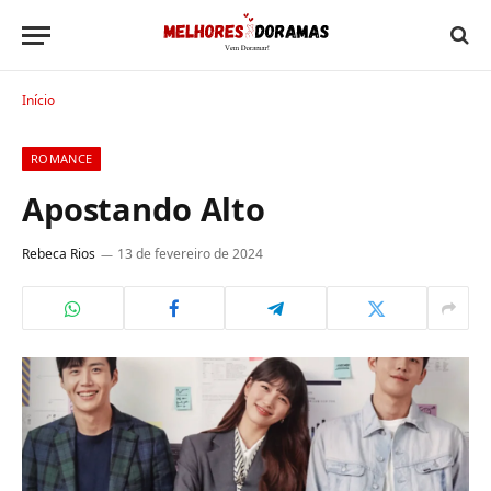
Início
ROMANCE
Apostando Alto
Rebeca Rios
13 de fevereiro de 2024