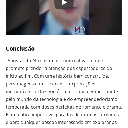
Conclusão
“Apostando Alto” é um dorama cativante que
promete prender a atenção dos espectadores do
início ao fim. Com uma história bem construída,
personagens complexos e interpretações
memoráveis, esta série é uma jornada emocionante
pelo mundo da tecnologia e do empreendedorismo,
temperada com doses perfeitas de romance e drama.
É uma obra imperdível para fãs de dramas coreanos
e para qualquer pessoa interessada em explorar as