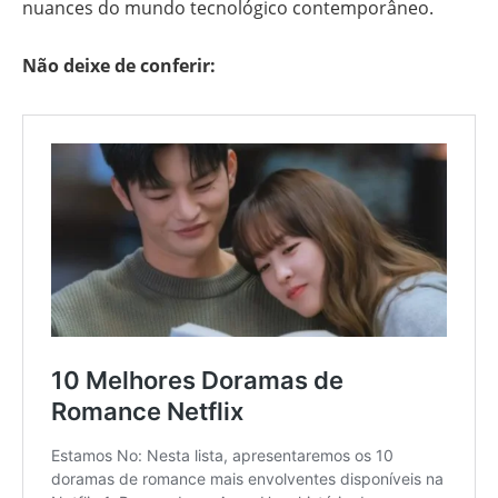
nuances do mundo tecnológico contemporâneo.
Não deixe de conferir: