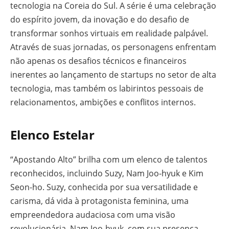
tecnologia na Coreia do Sul. A série é uma celebração
do espírito jovem, da inovação e do desafio de
transformar sonhos virtuais em realidade palpável.
Através de suas jornadas, os personagens enfrentam
não apenas os desafios técnicos e financeiros
inerentes ao lançamento de startups no setor de alta
tecnologia, mas também os labirintos pessoais de
relacionamentos, ambições e conflitos internos.
Elenco Estelar
“Apostando Alto” brilha com um elenco de talentos
reconhecidos, incluindo Suzy, Nam Joo-hyuk e Kim
Seon-ho. Suzy, conhecida por sua versatilidade e
carisma, dá vida à protagonista feminina, uma
empreendedora audaciosa com uma visão
revolucionária. Nam Joo-hyuk, com sua presença