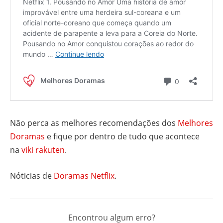
Não perca as melhores recomendações dos
Melhores
Doramas
e fique por dentro de tudo que acontece
na
viki rakuten
.
Nóticias de
Doramas Netflix
.
Encontrou algum erro?