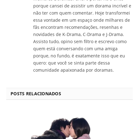
porque cansei de assistir um dorama incrível e
não ter com quem comentar. Hoje transformei
essa vontade em um espaço onde milhares de
fãs encontram recomendações, resenhas e
novidades de K-Drama, C-Drama e J-Drama.
Assisto tudo, opino sem filtro e escrevo como
quem está conversando com uma amiga
porque, no fundo, é exatamente isso que eu
quero: que você se sinta parte dessa
comunidade apaixonada por doramas.
POSTS RELACIONADOS