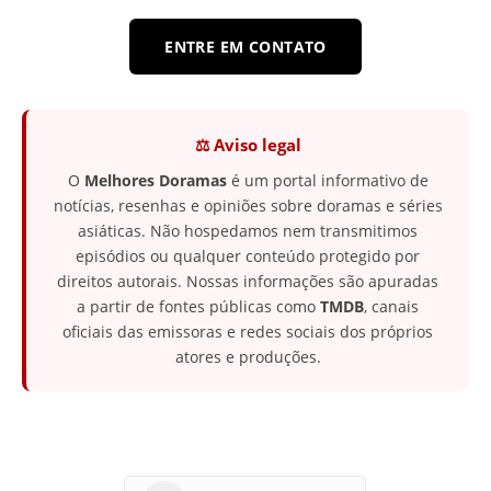
ENTRE EM CONTATO
⚖️ Aviso legal
O
Melhores Doramas
é um portal informativo de
notícias, resenhas e opiniões sobre doramas e séries
asiáticas. Não hospedamos nem transmitimos
episódios ou qualquer conteúdo protegido por
direitos autorais. Nossas informações são apuradas
a partir de fontes públicas como
TMDB
, canais
oficiais das emissoras e redes sociais dos próprios
atores e produções.