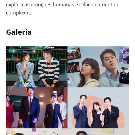
explora as emoções humanas e relacionamentos
complexos.
Galeria