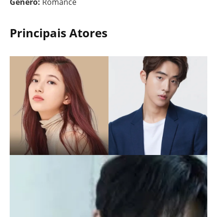
Gênero:
Romance
Principais Atores