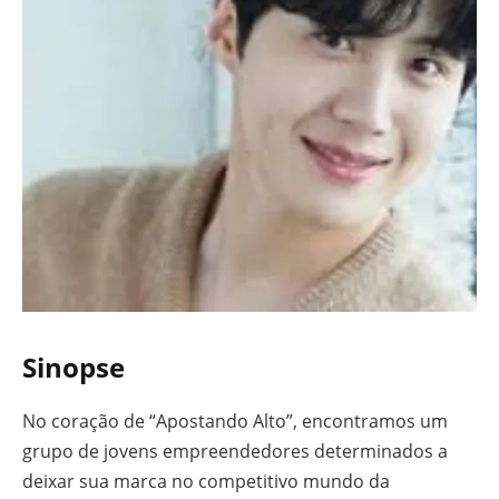
Sinopse
No coração de “Apostando Alto”, encontramos um
grupo de jovens empreendedores determinados a
deixar sua marca no competitivo mundo da