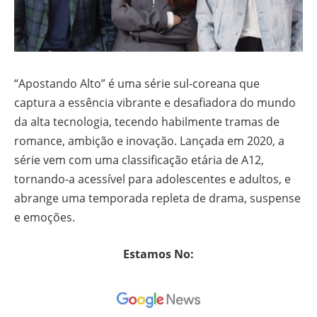
“Apostando Alto” é uma série sul-coreana que
captura a essência vibrante e desafiadora do mundo
da alta tecnologia, tecendo habilmente tramas de
romance, ambição e inovação. Lançada em 2020, a
série vem com uma classificação etária de A12,
tornando-a acessível para adolescentes e adultos, e
abrange uma temporada repleta de drama, suspense
e emoções.
Estamos No: