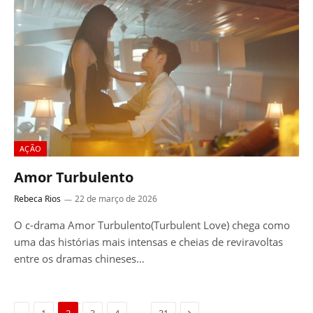
AÇÃO
Amor Turbulento
Rebeca Rios
22 de março de 2026
O c-drama Amor Turbulento(Turbulent Love) chega como
uma das histórias mais intensas e cheias de reviravoltas
entre os dramas chineses…
Previous
Next
…