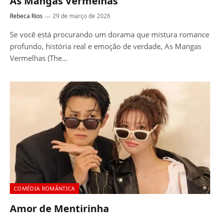
As Mangas Vermelhas
Rebeca Rios
29 de março de 2026
Se você está procurando um dorama que mistura romance
profundo, história real e emoção de verdade, As Mangas
Vermelhas (The…
COMÉDIA ROMÂNTICA
Amor de Mentirinha