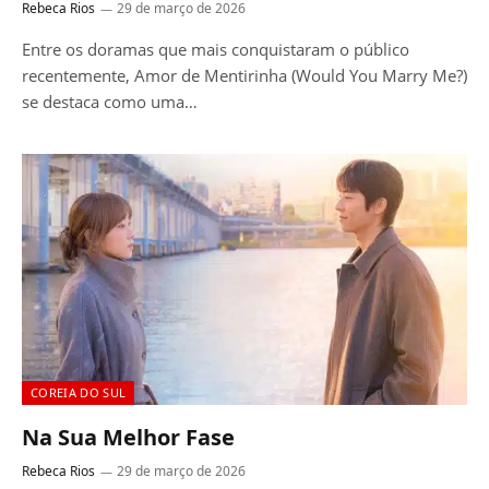
Rebeca Rios
29 de março de 2026
Entre os doramas que mais conquistaram o público
recentemente, Amor de Mentirinha (Would You Marry Me?)
se destaca como uma…
COREIA DO SUL
Na Sua Melhor Fase
Rebeca Rios
29 de março de 2026