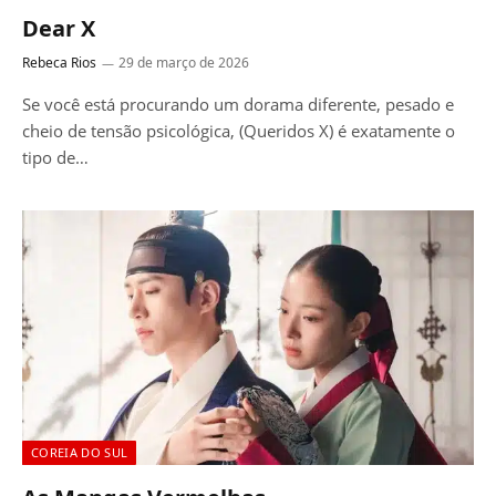
Dear X
Rebeca Rios
29 de março de 2026
Se você está procurando um dorama diferente, pesado e
cheio de tensão psicológica, (Queridos X) é exatamente o
tipo de…
COREIA DO SUL