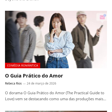
COMÉDIA ROMÂNTICA
O Guia Prático do Amor
Rebeca Rios
24 de março de 2026
O dorama O Guia Prático do Amor (The Practical Guide to
Love) vem se destacando como uma das produções mais…