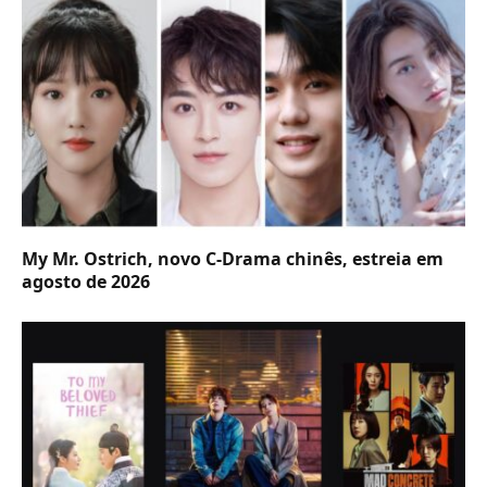
My Mr. Ostrich, novo C-Drama chinês, estreia em
agosto de 2026