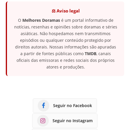
⚖️ Aviso legal
O
Melhores Doramas
é um portal informativo de
notícias, resenhas e opiniões sobre doramas e séries
asiáticas. Não hospedamos nem transmitimos
episódios ou qualquer conteúdo protegido por
direitos autorais. Nossas informações são apuradas
a partir de fontes públicas como
TMDB
, canais
oficiais das emissoras e redes sociais dos próprios
atores e produções.
Seguir no Facebook
Seguir no Instagram