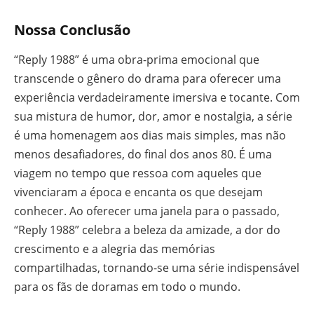
Nossa Conclusão
“Reply 1988” é uma obra-prima emocional que
transcende o gênero do drama para oferecer uma
experiência verdadeiramente imersiva e tocante. Com
sua mistura de humor, dor, amor e nostalgia, a série
é uma homenagem aos dias mais simples, mas não
menos desafiadores, do final dos anos 80. É uma
viagem no tempo que ressoa com aqueles que
vivenciaram a época e encanta os que desejam
conhecer. Ao oferecer uma janela para o passado,
“Reply 1988” celebra a beleza da amizade, a dor do
crescimento e a alegria das memórias
compartilhadas, tornando-se uma série indispensável
para os fãs de doramas em todo o mundo.