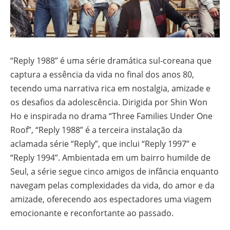
“Reply 1988” é uma série dramática sul-coreana que
captura a essência da vida no final dos anos 80,
tecendo uma narrativa rica em nostalgia, amizade e
os desafios da adolescência. Dirigida por Shin Won
Ho e inspirada no drama “Three Families Under One
Roof”, “Reply 1988” é a terceira instalação da
aclamada série “Reply”, que inclui “Reply 1997” e
“Reply 1994”. Ambientada em um bairro humilde de
Seul, a série segue cinco amigos de infância enquanto
navegam pelas complexidades da vida, do amor e da
amizade, oferecendo aos espectadores uma viagem
emocionante e reconfortante ao passado.