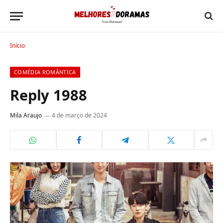
Início
COMÉDIA ROMÂNTICA
Reply 1988
Mila Araujo
4 de março de 2024