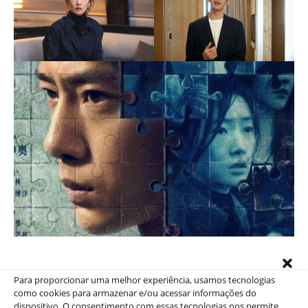
Trailer “Regeneração”
Para proporcionar uma melhor experiência, usamos tecnologias
como cookies para armazenar e/ou acessar informações do
dispositivo. O consentimento com essas tecnologias nos permite