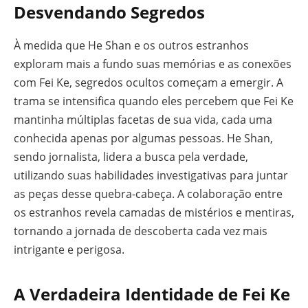
Desvendando Segredos
À medida que He Shan e os outros estranhos
exploram mais a fundo suas memórias e as conexões
com Fei Ke, segredos ocultos começam a emergir. A
trama se intensifica quando eles percebem que Fei Ke
mantinha múltiplas facetas de sua vida, cada uma
conhecida apenas por algumas pessoas. He Shan,
sendo jornalista, lidera a busca pela verdade,
utilizando suas habilidades investigativas para juntar
as peças desse quebra-cabeça. A colaboração entre
os estranhos revela camadas de mistérios e mentiras,
tornando a jornada de descoberta cada vez mais
intrigante e perigosa.
A Verdadeira Identidade de Fei Ke