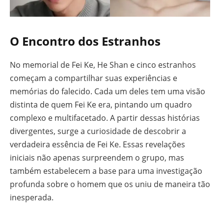
O Encontro dos Estranhos
No memorial de Fei Ke, He Shan e cinco estranhos
começam a compartilhar suas experiências e
memórias do falecido. Cada um deles tem uma visão
distinta de quem Fei Ke era, pintando um quadro
complexo e multifacetado. A partir dessas histórias
divergentes, surge a curiosidade de descobrir a
verdadeira essência de Fei Ke. Essas revelações
iniciais não apenas surpreendem o grupo, mas
também estabelecem a base para uma investigação
profunda sobre o homem que os uniu de maneira tão
inesperada.