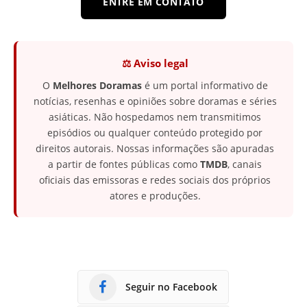
ENTRE EM CONTATO
⚖️ Aviso legal
O
Melhores Doramas
é um portal informativo de
notícias, resenhas e opiniões sobre doramas e séries
asiáticas. Não hospedamos nem transmitimos
episódios ou qualquer conteúdo protegido por
direitos autorais. Nossas informações são apuradas
a partir de fontes públicas como
TMDB
, canais
oficiais das emissoras e redes sociais dos próprios
atores e produções.
Seguir no Facebook