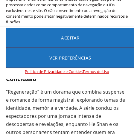
processar dados como comportamento da navegação ou IDs
exclusivos neste site. O não consentimento ou a revogação do
consentimento pode afetar negativamente determinados recursos e
funções.
ACEITAR
VER PREFERÊNCIAS
Política de Privacidade e Cookies
Termos de Uso
Conclusão
“Regeneração” é um dorama que combina suspense
e romance de forma magistral, explorando temas de
identidade, memória e verdade. A série conduz os
espectadores por uma jornada intensa de
descobertas e revelações, enquanto He Shan e os
outros personagens tentam entender quem era