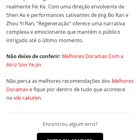
realmente Fei Ke. Com uma direção envolvente de
Shen Ao e performances cativantes de Jing Bo Ran e
Zhou Yi Ran, “Regeneração” oferece uma narrativa
complexa e emocionante que mantém o público
intrigado até o último momento.
Não deixe de conferir:
Melhores Doramas Com a
Atriz Son Ye-jin
Não perca as melhores recomendações dos
Melhores
Doramas
e fique por dentro de tudo que acontece
no
viki rakuten
.
Encontrou algum erro?