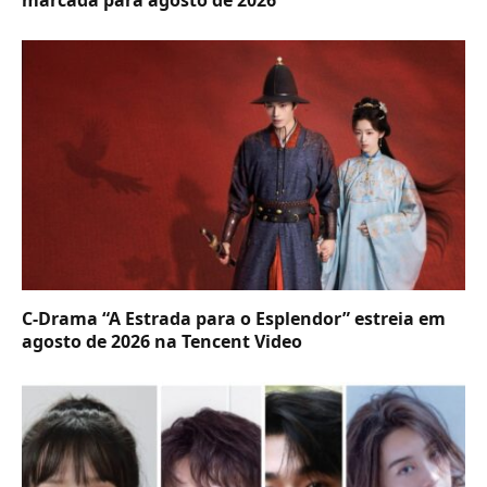
marcada para agosto de 2026
C-Drama “A Estrada para o Esplendor” estreia em
agosto de 2026 na Tencent Video