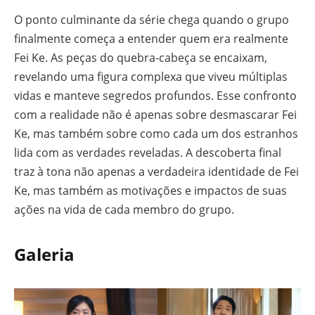
O ponto culminante da série chega quando o grupo
finalmente começa a entender quem era realmente
Fei Ke. As peças do quebra-cabeça se encaixam,
revelando uma figura complexa que viveu múltiplas
vidas e manteve segredos profundos. Esse confronto
com a realidade não é apenas sobre desmascarar Fei
Ke, mas também sobre como cada um dos estranhos
lida com as verdades reveladas. A descoberta final
traz à tona não apenas a verdadeira identidade de Fei
Ke, mas também as motivações e impactos de suas
ações na vida de cada membro do grupo.
Galeria