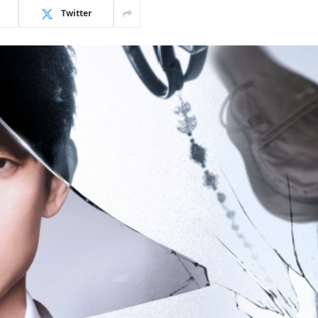
Twitter