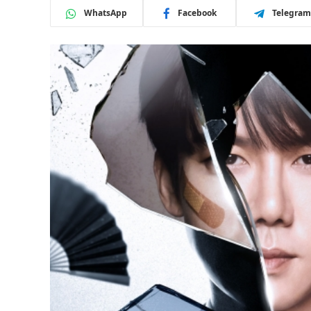
WhatsApp
Facebook
Telegram