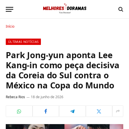
Início
ÚLTIMAS NOTÍCIAS
Park Jong-yun aponta Lee
Kang-in como peça decisiva
da Coreia do Sul contra o
México na Copa do Mundo
Rebeca Rios
18 de junho de 2026