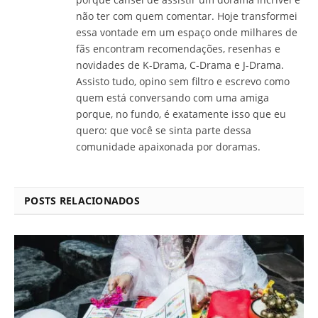
não ter com quem comentar. Hoje transformei
essa vontade em um espaço onde milhares de
fãs encontram recomendações, resenhas e
novidades de K-Drama, C-Drama e J-Drama.
Assisto tudo, opino sem filtro e escrevo como
quem está conversando com uma amiga
porque, no fundo, é exatamente isso que eu
quero: que você se sinta parte dessa
comunidade apaixonada por doramas.
POSTS RELACIONADOS