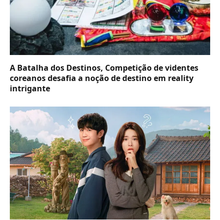
A Batalha dos Destinos, Competição de videntes
coreanos desafia a noção de destino em reality
intrigante