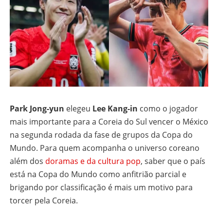
Park Jong-yun
elegeu
Lee Kang-in
como o jogador
mais importante para a Coreia do Sul vencer o México
na segunda rodada da fase de grupos da Copa do
Mundo. Para quem acompanha o universo coreano
além dos
doramas e da cultura pop
, saber que o país
está na Copa do Mundo como anfitrião parcial e
brigando por classificação é mais um motivo para
torcer pela Coreia.