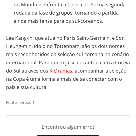
do Mundo e enfrenta a Coreia do Sul na segunda
rodada da fase de grupos, tornando a partida
ainda mais tensa para os sul-coreanos.
Lee Kang-in, que atua no Paris Saint-Germain, e Son
Heung-min, ídolo no Tottenham, são os dois nomes
mais reconhecidos da seleção sul-coreana no cenário
internacional. Para quem já se encantou com a Coreia
do Sul através dos
K-Dramas
, acompanhar a seleção
na Copa é uma forma a mais de se conectar com o
país e sua cultura.
Fonte:
tvreport
Encontrou algum erro?