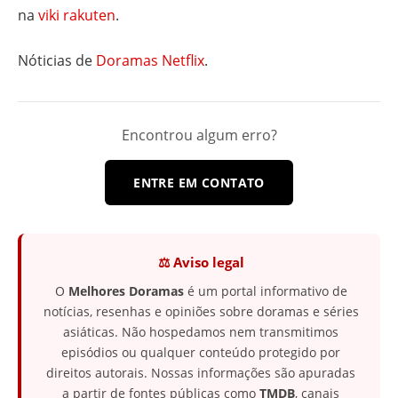
na
viki rakuten
.
Nóticias de
Doramas Netflix
.
Encontrou algum erro?
ENTRE EM CONTATO
⚖️ Aviso legal
O
Melhores Doramas
é um portal informativo de
notícias, resenhas e opiniões sobre doramas e séries
asiáticas. Não hospedamos nem transmitimos
episódios ou qualquer conteúdo protegido por
direitos autorais. Nossas informações são apuradas
a partir de fontes públicas como
TMDB
, canais