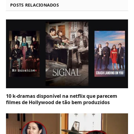
POSTS RELACIONADOS
10 k-dramas disponível na netflix que parecem
filmes de Hollywood de tão bem produzidos