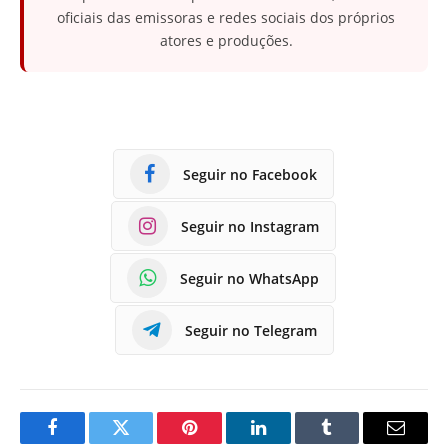
oficiais das emissoras e redes sociais dos próprios
atores e produções.
Seguir no Facebook
Seguir no Instagram
Seguir no WhatsApp
Seguir no Telegram
Facebook
Twitter
Pinterest
LinkedIn
Tumblr
E-