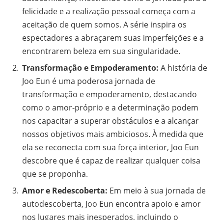
felicidade e a realização pessoal começa com a
aceitação de quem somos. A série inspira os
espectadores a abraçarem suas imperfeições e a
encontrarem beleza em sua singularidade.
Transformação e Empoderamento:
A história de
Joo Eun é uma poderosa jornada de
transformação e empoderamento, destacando
como o amor-próprio e a determinação podem
nos capacitar a superar obstáculos e a alcançar
nossos objetivos mais ambiciosos. À medida que
ela se reconecta com sua força interior, Joo Eun
descobre que é capaz de realizar qualquer coisa
que se proponha.
Amor e Redescoberta:
Em meio à sua jornada de
autodescoberta, Joo Eun encontra apoio e amor
nos lugares mais inesperados, incluindo o