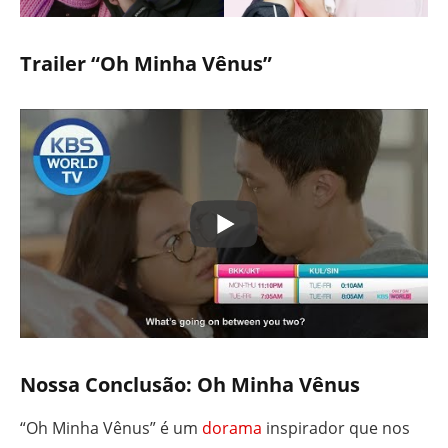
Trailer “Oh Minha Vênus”
Nossa Conclusão: Oh Minha Vênus
“Oh Minha Vênus” é um
dorama
inspirador que nos