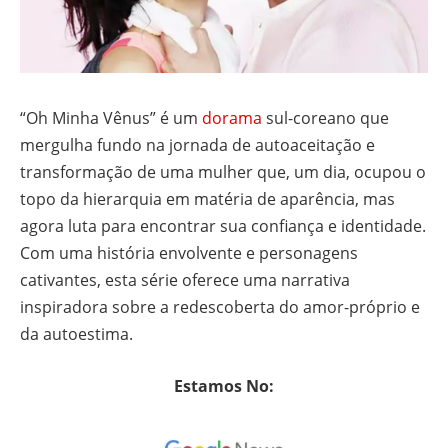
“Oh Minha Vênus” é um
dorama
sul-coreano que
mergulha fundo na jornada de autoaceitação e
transformação de uma mulher que, um dia, ocupou o
topo da hierarquia em matéria de aparência, mas
agora luta para encontrar sua confiança e identidade.
Com uma história envolvente e personagens
cativantes, esta série oferece uma narrativa
inspiradora sobre a redescoberta do amor-próprio e
da autoestima.
Estamos No: