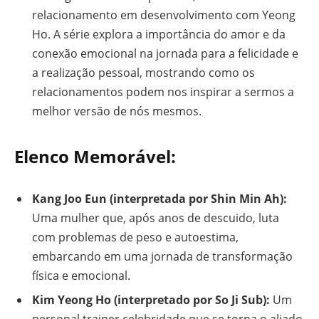
relacionamento em desenvolvimento com Yeong
Ho. A série explora a importância do amor e da
conexão emocional na jornada para a felicidade e
a realização pessoal, mostrando como os
relacionamentos podem nos inspirar a sermos a
melhor versão de nós mesmos.
Elenco Memorável:
Kang Joo Eun (interpretada por Shin Min Ah):
Uma mulher que, após anos de descuido, luta
com problemas de peso e autoestima,
embarcando em uma jornada de transformação
física e emocional.
Kim Yeong Ho (interpretado por So Ji Sub):
Um