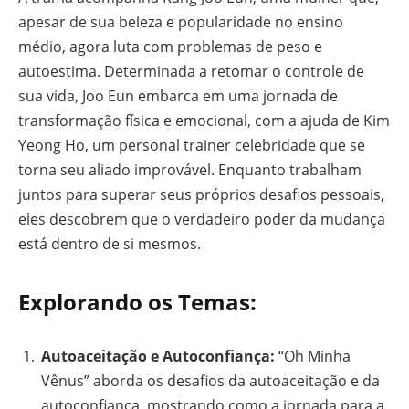
apesar de sua beleza e popularidade no ensino
médio, agora luta com problemas de peso e
autoestima. Determinada a retomar o controle de
sua vida, Joo Eun embarca em uma jornada de
transformação física e emocional, com a ajuda de Kim
Yeong Ho, um personal trainer celebridade que se
torna seu aliado improvável. Enquanto trabalham
juntos para superar seus próprios desafios pessoais,
eles descobrem que o verdadeiro poder da mudança
está dentro de si mesmos.
Explorando os Temas:
Autoaceitação e Autoconfiança:
“Oh Minha
Vênus” aborda os desafios da autoaceitação e da
autoconfiança, mostrando como a jornada para a