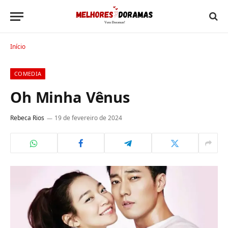
Início
COMEDIA
Oh Minha Vênus
Rebeca Rios
19 de fevereiro de 2024