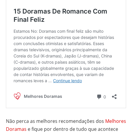
Não perca as melhores recomendações dos
Melhores
Doramas
e fique por dentro de tudo que acontece