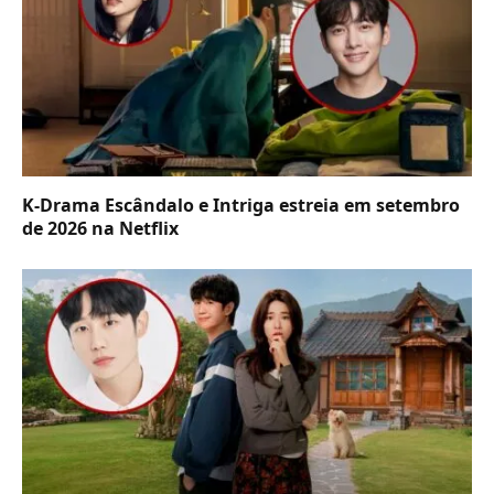
K-Drama Escândalo e Intriga estreia em setembro
de 2026 na Netflix