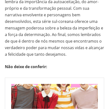
lembra da importância da autoaceitação, do amor-
próprio e da transformação pessoal. Com sua
narrativa envolvente e personagens bem
desenvolvidos, esta série sul-coreana oferece uma
mensagem poderosa sobre a beleza da imperfeição e
a força da determinação. Ao final, somos lembrados
de que é dentro de nós mesmos que encontramos o
verdadeiro poder para mudar nossas vidas e alcançar
a felicidade que tanto desejamos.
Não deixe de conferir: