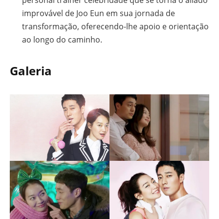
personal trainer celebridade que se torna o aliado
improvável de Joo Eun em sua jornada de
transformação, oferecendo-lhe apoio e orientação
ao longo do caminho.
Galeria