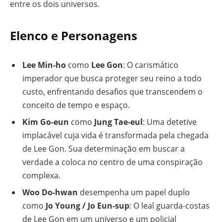
entre os dois universos.
Elenco e Personagens
Lee Min-ho
como
Lee Gon
: O carismático
imperador que busca proteger seu reino a todo
custo, enfrentando desafios que transcendem o
conceito de tempo e espaço.
Kim Go-eun
como
Jung Tae-eul
: Uma detetive
implacável cuja vida é transformada pela chegada
de Lee Gon. Sua determinação em buscar a
verdade a coloca no centro de uma conspiração
complexa.
Woo Do-hwan
desempenha um papel duplo
como
Jo Young / Jo Eun-sup
: O leal guarda-costas
de Lee Gon em um universo e um policial