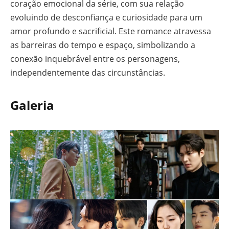
coração emocional da série, com sua relação
evoluindo de desconfiança e curiosidade para um
amor profundo e sacrificial. Este romance atravessa
as barreiras do tempo e espaço, simbolizando a
conexão inquebrável entre os personagens,
independentemente das circunstâncias.
Galeria