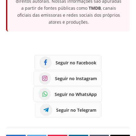
direitos autorais. Nossas informações são apuradas
a partir de fontes públicas como
TMDB
, canais
oficiais das emissoras e redes sociais dos próprios
atores e produções.
Seguir no Facebook
Seguir no Instagram
Seguir no WhatsApp
Seguir no Telegram