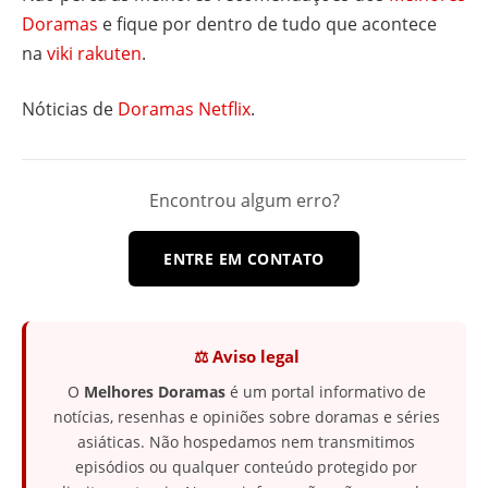
Doramas
e fique por dentro de tudo que acontece
na
viki rakuten
.
Nóticias de
Doramas Netflix
.
Encontrou algum erro?
ENTRE EM CONTATO
⚖️ Aviso legal
O
Melhores Doramas
é um portal informativo de
notícias, resenhas e opiniões sobre doramas e séries
asiáticas. Não hospedamos nem transmitimos
episódios ou qualquer conteúdo protegido por