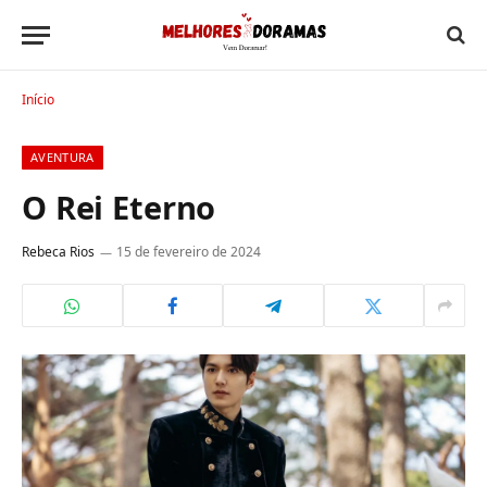
Início
AVENTURA
O Rei Eterno
Rebeca Rios
15 de fevereiro de 2024