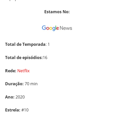
Estamos No:
Total de Temporada
: 1
Total de episódios:
16
Rede:
Netflix
Duração:
70 min
Ano:
2020
Estrela:
#10