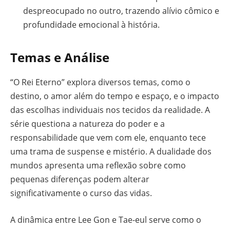
despreocupado no outro, trazendo alívio cômico e
profundidade emocional à história.
Temas e Análise
“O Rei Eterno” explora diversos temas, como o
destino, o amor além do tempo e espaço, e o impacto
das escolhas individuais nos tecidos da realidade. A
série questiona a natureza do poder e a
responsabilidade que vem com ele, enquanto tece
uma trama de suspense e mistério. A dualidade dos
mundos apresenta uma reflexão sobre como
pequenas diferenças podem alterar
significativamente o curso das vidas.
A dinâmica entre Lee Gon e Tae-eul serve como o