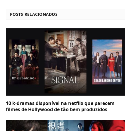
POSTS RELACIONADOS
10 k-dramas disponível na netflix que parecem
filmes de Hollywood de tão bem produzidos