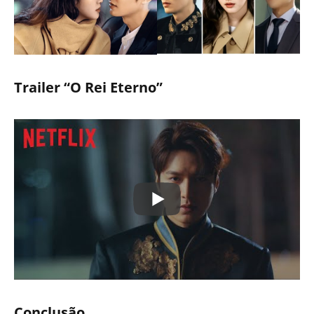
Trailer “O Rei Eterno”
Conclusão