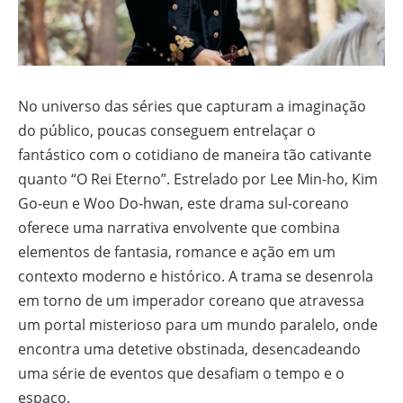
No universo das séries que capturam a imaginação
do público, poucas conseguem entrelaçar o
fantástico com o cotidiano de maneira tão cativante
quanto “O Rei Eterno”. Estrelado por Lee Min-ho, Kim
Go-eun e Woo Do-hwan, este drama sul-coreano
oferece uma narrativa envolvente que combina
elementos de fantasia, romance e ação em um
contexto moderno e histórico. A trama se desenrola
em torno de um imperador coreano que atravessa
um portal misterioso para um mundo paralelo, onde
encontra uma detetive obstinada, desencadeando
uma série de eventos que desafiam o tempo e o
espaço.