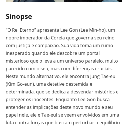
Sinopse
“O Rei Eterno” apresenta Lee Gon (Lee Min-ho), um
nobre imperador da Coreia que governa seu reino
com justiça e compaixão. Sua vida toma um rumo
inesperado quando ele descobre um portal
misterioso que o leva a um universo paralelo, muito
parecido com o seu, mas com diferenças cruciais.
Neste mundo alternativo, ele encontra Jung Tae-eul
(Kim Go-eun), uma detetive destemida e
determinada, que se dedica a desvendar mistérios e
proteger os inocentes. Enquanto Lee Gon busca
entender as implicações deste novo mundo e seu
papel nele, ele e Tae-eul se veem envolvidos em uma
luta contra forças que buscam perturbar o equilíbrio