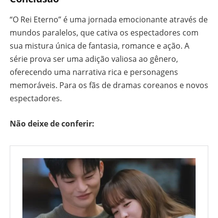
“O Rei Eterno” é uma jornada emocionante através de
mundos paralelos, que cativa os espectadores com
sua mistura única de fantasia, romance e ação. A
série prova ser uma adição valiosa ao gênero,
oferecendo uma narrativa rica e personagens
memoráveis. Para os fãs de dramas coreanos e novos
espectadores.
Não deixe de conferir: