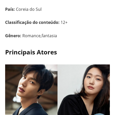
País:
Coreia do Sul
Classificação do conteúdo:
12+
Gênero:
Romance,fantasia
Principais Atores