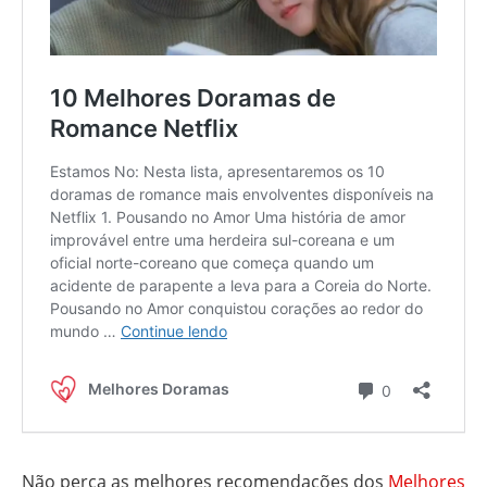
Não perca as melhores recomendações dos
Melhores