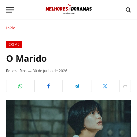
Início
CRIME
O Marido
Rebeca Rios
30 de junho de 2026