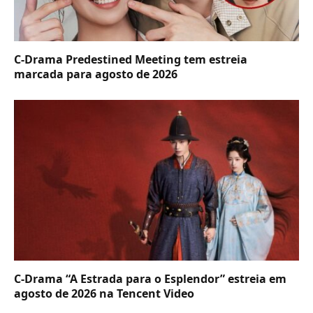
C-Drama Predestined Meeting tem estreia
marcada para agosto de 2026
C-Drama “A Estrada para o Esplendor” estreia em
agosto de 2026 na Tencent Video