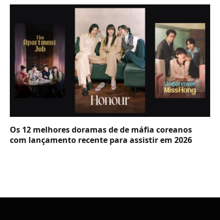
Os 12 melhores doramas de de máfia coreanos
com lançamento recente para assistir em 2026