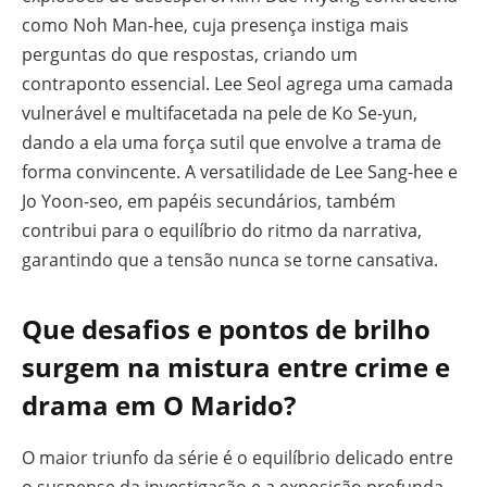
como Noh Man-hee, cuja presença instiga mais
perguntas do que respostas, criando um
contraponto essencial. Lee Seol agrega uma camada
vulnerável e multifacetada na pele de Ko Se-yun,
dando a ela uma força sutil que envolve a trama de
forma convincente. A versatilidade de Lee Sang-hee e
Jo Yoon-seo, em papéis secundários, também
contribui para o equilíbrio do ritmo da narrativa,
garantindo que a tensão nunca se torne cansativa.
Que desafios e pontos de brilho
surgem na mistura entre crime e
drama em O Marido?
O maior triunfo da série é o equilíbrio delicado entre