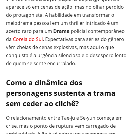
aparece só em cenas de ação, mas no olhar perdido
do protagonista. A habilidade em transformar o
melodrama pessoal em um thriller intricado é um
acerto raro para um
Drama
policial contemporâneo
da
Coreia do Sul
. Expectativas para séries do gênero
vêm cheias de cenas explosivas, mas aqui o que
conquista é a urgência silenciosa e o desespero lento
de quem se sente encurralado.
Como a dinâmica dos
personagens sustenta a trama
sem ceder ao clichê?
O relacionamento entre Tae-ju e Se-yun começa em
crise, mas o ponto de ruptura vem carregado de