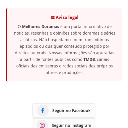
⚖️ Aviso legal
O
Melhores Doramas
é um portal informativo de
notícias, resenhas e opiniões sobre doramas e séries
asiáticas. Não hospedamos nem transmitimos
episódios ou qualquer conteúdo protegido por
direitos autorais. Nossas informações são apuradas
a partir de fontes públicas como
TMDB
, canais
oficiais das emissoras e redes sociais dos próprios
atores e produções.
Seguir no Facebook
Seguir no Instagram