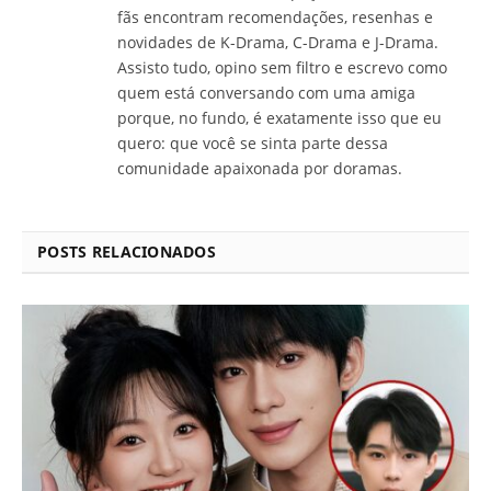
fãs encontram recomendações, resenhas e
novidades de K-Drama, C-Drama e J-Drama.
Assisto tudo, opino sem filtro e escrevo como
quem está conversando com uma amiga
porque, no fundo, é exatamente isso que eu
quero: que você se sinta parte dessa
comunidade apaixonada por doramas.
POSTS RELACIONADOS