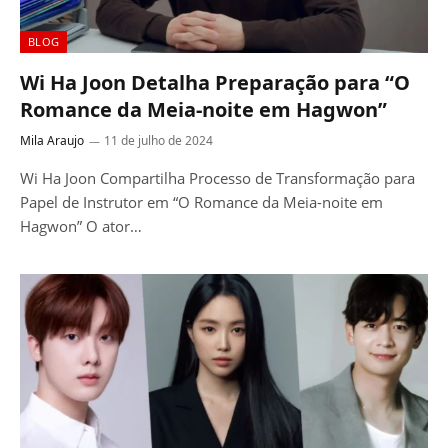
BLOG
Wi Ha Joon Detalha Preparação para “O
Romance da Meia-noite em Hagwon”
Mila Araujo
11 de julho de 2024
Wi Ha Joon Compartilha Processo de Transformação para
Papel de Instrutor em “O Romance da Meia-noite em
Hagwon” O ator…