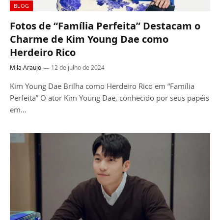
BLOG
Fotos de “Família Perfeita” Destacam o
Charme de Kim Young Dae como
Herdeiro Rico
Mila Araujo
12 de julho de 2024
Kim Young Dae Brilha como Herdeiro Rico em “Família
Perfeita” O ator Kim Young Dae, conhecido por seus papéis
em…