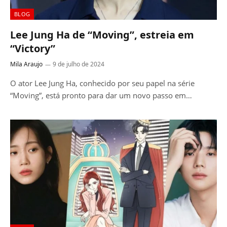
BLOG
Lee Jung Ha de “Moving”, estreia em
“Victory”
Mila Araujo
9 de julho de 2024
O ator Lee Jung Ha, conhecido por seu papel na série
“Moving”, está pronto para dar um novo passo em…