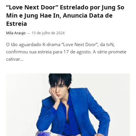
“Love Next Door” Estrelado por Jung So
Min e Jung Hae In, Anuncia Data de
Estreia
Mila Araujo
15 de julho de 2024
O tão aguardado K-drama “Love Next Door”, da tvN,
confirmou sua estreia para 17 de agosto. A série promete
cativar…