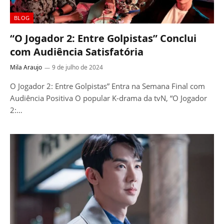
BLOG
“O Jogador 2: Entre Golpistas” Conclui
com Audiência Satisfatória
Mila Araujo
9 de julho de 2024
O Jogador 2: Entre Golpistas” Entra na Semana Final com
Audiência Positiva O popular K-drama da tvN, “O Jogador
2:…