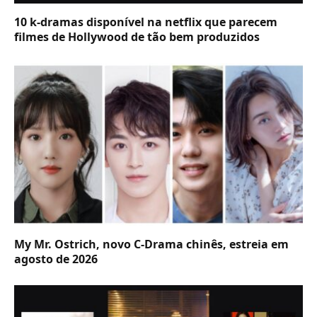
10 k-dramas disponível na netflix que parecem
filmes de Hollywood de tão bem produzidos
My Mr. Ostrich, novo C-Drama chinês, estreia em
agosto de 2026