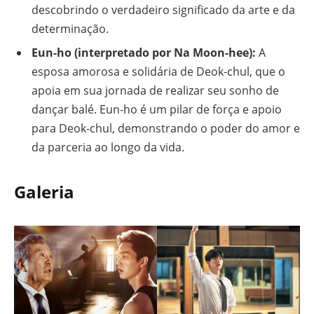
descobrindo o verdadeiro significado da arte e da
determinação.
Eun-ho (interpretado por Na Moon-hee):
A
esposa amorosa e solidária de Deok-chul, que o
apoia em sua jornada de realizar seu sonho de
dançar balé. Eun-ho é um pilar de força e apoio
para Deok-chul, demonstrando o poder do amor e
da parceria ao longo da vida.
Galeria