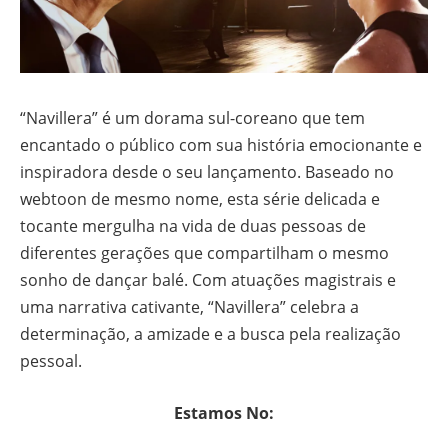
“Navillera” é um dorama sul-coreano que tem
encantado o público com sua história emocionante e
inspiradora desde o seu lançamento. Baseado no
webtoon de mesmo nome, esta série delicada e
tocante mergulha na vida de duas pessoas de
diferentes gerações que compartilham o mesmo
sonho de dançar balé. Com atuações magistrais e
uma narrativa cativante, “Navillera” celebra a
determinação, a amizade e a busca pela realização
pessoal.
Estamos No: