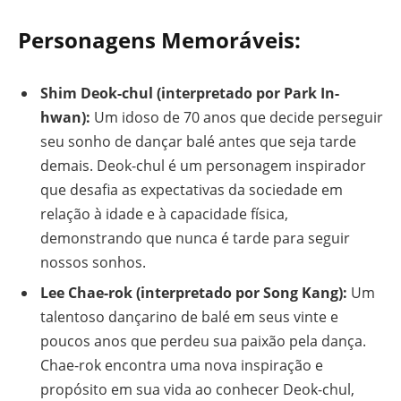
Personagens Memoráveis:
Shim Deok-chul (interpretado por Park In-
hwan):
Um idoso de 70 anos que decide perseguir
seu sonho de dançar balé antes que seja tarde
demais. Deok-chul é um personagem inspirador
que desafia as expectativas da sociedade em
relação à idade e à capacidade física,
demonstrando que nunca é tarde para seguir
nossos sonhos.
Lee Chae-rok (interpretado por Song Kang):
Um
talentoso dançarino de balé em seus vinte e
poucos anos que perdeu sua paixão pela dança.
Chae-rok encontra uma nova inspiração e
propósito em sua vida ao conhecer Deok-chul,