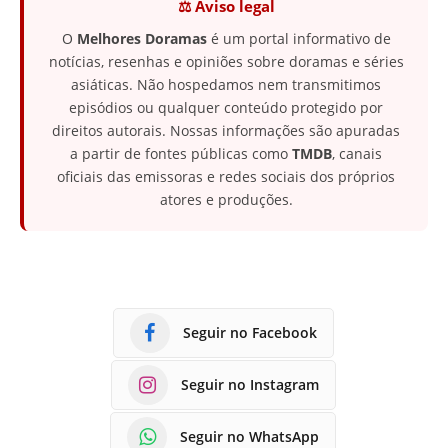
⚖️ Aviso legal
O
Melhores Doramas
é um portal informativo de
notícias, resenhas e opiniões sobre doramas e séries
asiáticas. Não hospedamos nem transmitimos
episódios ou qualquer conteúdo protegido por
direitos autorais. Nossas informações são apuradas
a partir de fontes públicas como
TMDB
, canais
oficiais das emissoras e redes sociais dos próprios
atores e produções.
Seguir no Facebook
Seguir no Instagram
Seguir no WhatsApp