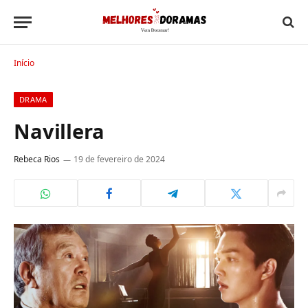
Início
DRAMA
Navillera
Rebeca Rios
19 de fevereiro de 2024