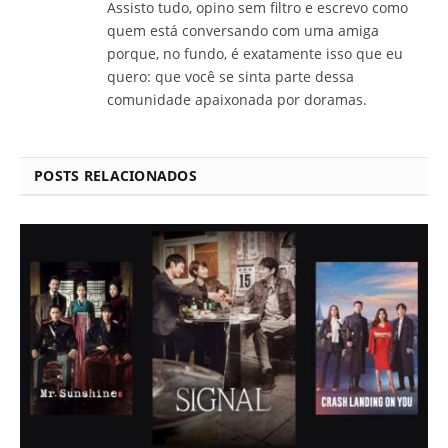
Assisto tudo, opino sem filtro e escrevo como
quem está conversando com uma amiga
porque, no fundo, é exatamente isso que eu
quero: que você se sinta parte dessa
comunidade apaixonada por doramas.
POSTS RELACIONADOS