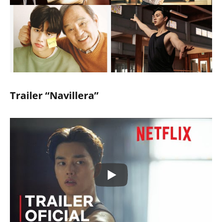
Trailer “Navillera”