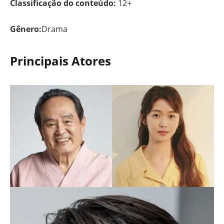
Classificação do conteúdo:
12+
Gênero:
Drama
Principais Atores