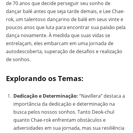
de 70 anos que decide perseguir seu sonho de
dançar balé antes que seja tarde demais, e Lee Chae-
rok, um talentoso dançarino de balé em seus vinte e
poucos anos que luta para encontrar sua paixão pela
dança novamente. À medida que suas vidas se
entrelaçam, eles embarcam em uma jornada de
autodescoberta, superação de desafios e realização
de sonhos.
Explorando os Temas:
Dedicação e Determinação:
“Navillera” destaca a
importância da dedicação e determinação na
busca pelos nossos sonhos. Tanto Deok-chul
quanto Chae-rok enfrentam obstáculos e
adversidades em sua jornada, mas sua resiliência