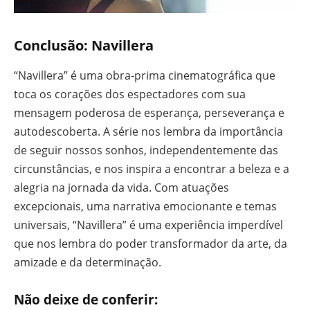
Conclusão: Navillera
“Navillera” é uma obra-prima cinematográfica que
toca os corações dos espectadores com sua
mensagem poderosa de esperança, perseverança e
autodescoberta. A série nos lembra da importância
de seguir nossos sonhos, independentemente das
circunstâncias, e nos inspira a encontrar a beleza e a
alegria na jornada da vida. Com atuações
excepcionais, uma narrativa emocionante e temas
universais, “Navillera” é uma experiência imperdível
que nos lembra do poder transformador da arte, da
amizade e da determinação.
Não deixe de conferir: