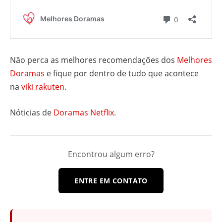
Não perca as melhores recomendações dos
Melhores
Doramas
e fique por dentro de tudo que acontece
na
viki rakuten
.
Nóticias de
Doramas Netflix
.
Encontrou algum erro?
ENTRE EM CONTATO