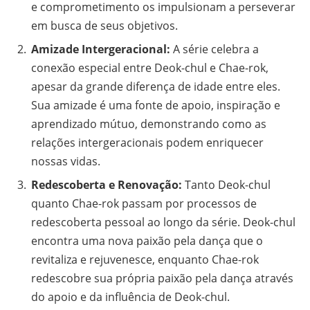
e comprometimento os impulsionam a perseverar
em busca de seus objetivos.
Amizade Intergeracional:
A série celebra a
conexão especial entre Deok-chul e Chae-rok,
apesar da grande diferença de idade entre eles.
Sua amizade é uma fonte de apoio, inspiração e
aprendizado mútuo, demonstrando como as
relações intergeracionais podem enriquecer
nossas vidas.
Redescoberta e Renovação:
Tanto Deok-chul
quanto Chae-rok passam por processos de
redescoberta pessoal ao longo da série. Deok-chul
encontra uma nova paixão pela dança que o
revitaliza e rejuvenesce, enquanto Chae-rok
redescobre sua própria paixão pela dança através
do apoio e da influência de Deok-chul.