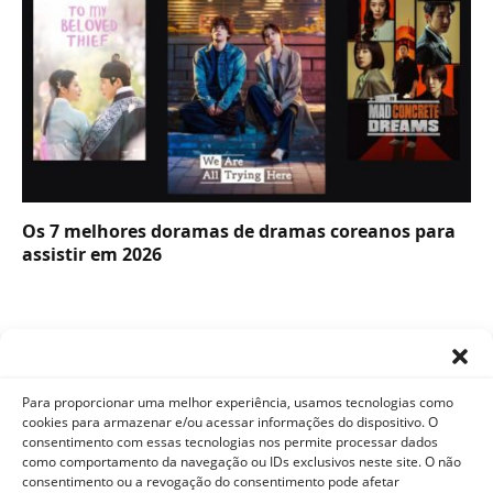
Os 7 melhores doramas de dramas coreanos para
assistir em 2026
Para proporcionar uma melhor experiência, usamos tecnologias como
cookies para armazenar e/ou acessar informações do dispositivo. O
consentimento com essas tecnologias nos permite processar dados
como comportamento da navegação ou IDs exclusivos neste site. O não
Facebook
X
Instagram
Pinterest
YouTube
Tumblr
WhatsApp
consentimento ou a revogação do consentimento pode afetar
(Twitter)