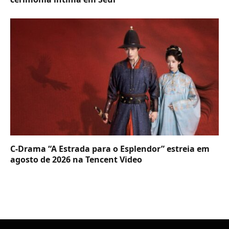
C-Drama “A Estrada para o Esplendor” estreia em
agosto de 2026 na Tencent Video