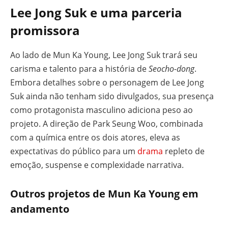
Lee Jong Suk e uma parceria
promissora
Ao lado de Mun Ka Young, Lee Jong Suk trará seu
carisma e talento para a história de
Seocho-dong
.
Embora detalhes sobre o personagem de Lee Jong
Suk ainda não tenham sido divulgados, sua presença
como protagonista masculino adiciona peso ao
projeto. A direção de Park Seung Woo, combinada
com a química entre os dois atores, eleva as
expectativas do público para um
drama
repleto de
emoção, suspense e complexidade narrativa.
Outros projetos de Mun Ka Young em
andamento