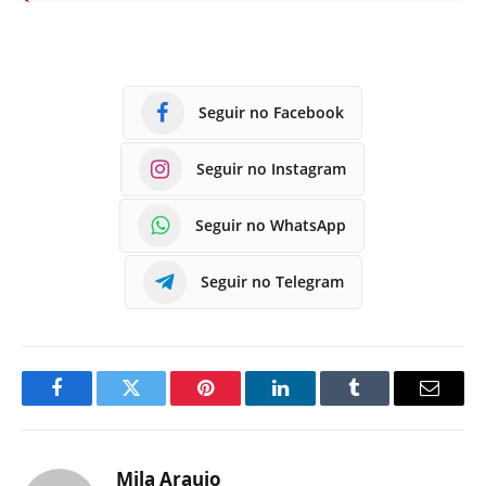
Seguir no Facebook
Seguir no Instagram
Seguir no WhatsApp
Seguir no Telegram
Facebook
Twitter
Pinterest
LinkedIn
Tumblr
E-
mail
Mila Araujo