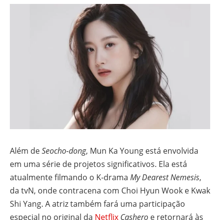
Além de
Seocho-dong
, Mun Ka Young está envolvida
em uma série de projetos significativos. Ela está
atualmente filmando o K-drama
My Dearest Nemesis
,
da tvN, onde contracena com Choi Hyun Wook e Kwak
Shi Yang. A atriz também fará uma participação
especial no original da
Netflix
Cashero
e retornará às