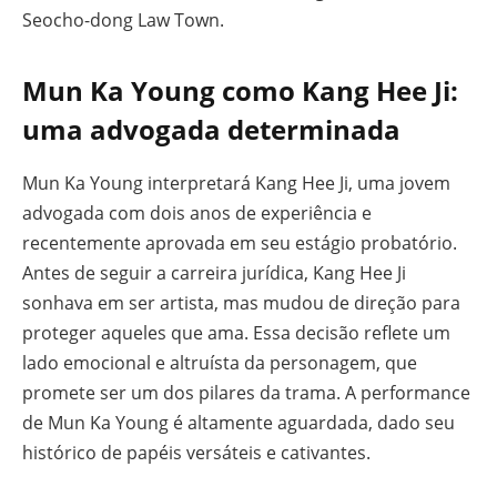
Seocho-dong Law Town.
Mun Ka Young como Kang Hee Ji:
uma advogada determinada
Mun Ka Young interpretará Kang Hee Ji, uma jovem
advogada com dois anos de experiência e
recentemente aprovada em seu estágio probatório.
Antes de seguir a carreira jurídica, Kang Hee Ji
sonhava em ser artista, mas mudou de direção para
proteger aqueles que ama. Essa decisão reflete um
lado emocional e altruísta da personagem, que
promete ser um dos pilares da trama. A performance
de Mun Ka Young é altamente aguardada, dado seu
histórico de papéis versáteis e cativantes.