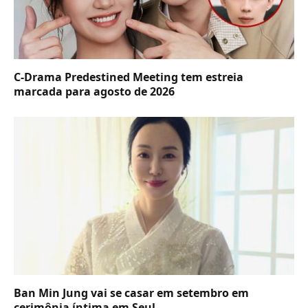
C-Drama Predestined Meeting tem estreia
marcada para agosto de 2026
Ban Min Jung vai se casar em setembro em
cerimônia íntima em Seul