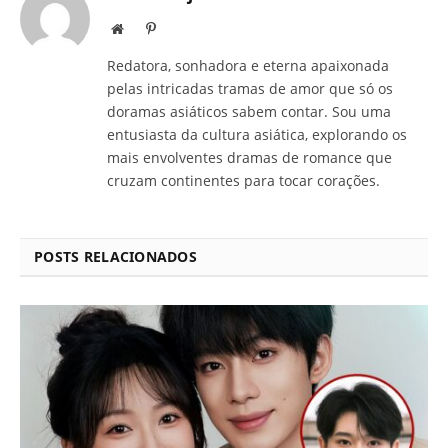
Site
Pinterest
Redatora, sonhadora e eterna apaixonada
pelas intricadas tramas de amor que só os
doramas asiáticos sabem contar. Sou uma
entusiasta da cultura asiática, explorando os
mais envolventes dramas de romance que
cruzam continentes para tocar corações.
POSTS RELACIONADOS