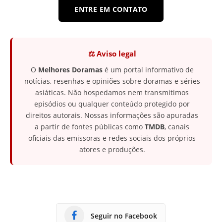
ENTRE EM CONTATO
⚖️ Aviso legal
O
Melhores Doramas
é um portal informativo de
notícias, resenhas e opiniões sobre doramas e séries
asiáticas. Não hospedamos nem transmitimos
episódios ou qualquer conteúdo protegido por
direitos autorais. Nossas informações são apuradas
a partir de fontes públicas como
TMDB
, canais
oficiais das emissoras e redes sociais dos próprios
atores e produções.
Seguir no Facebook