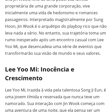
proprietária de uma grande corporação, vive
inicialmente uma vida de hedonismo e romances
passageiros. Interpretado magistralmente por Sung
Hoon, Jin Wook é o arquétipo do playboy rico que não
leva nada a sério. No entanto, sua trajetória toma um
rumo inesperado após um encontro casual com Lee
Yoo Mi, que desencadeia uma série de eventos que
transformarão sua visão de mundo e seus valores.
Lee Yoo Mi: Inocência e
Crescimento
Lee Yoo Mi, trazida à vida pela talentosa Song Ji Eun, é
uma jovem tímida e reservada que nunca teve um
namorado. Sua interação com Jin Wook começa com
uma aventura de uma noite, que ela pensa ser um