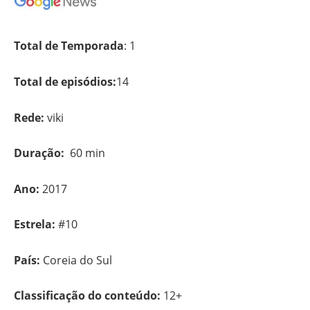
Total de Temporada
: 1
Total de episódios:
14
Rede:
viki
Duração:
60 min
Ano:
2017
Estrela:
#10
País:
Coreia do Sul
Classificação do conteúdo:
12+