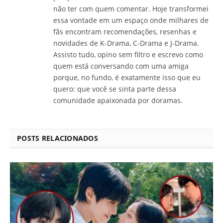
não ter com quem comentar. Hoje transformei
essa vontade em um espaço onde milhares de
fãs encontram recomendações, resenhas e
novidades de K-Drama, C-Drama e J-Drama.
Assisto tudo, opino sem filtro e escrevo como
quem está conversando com uma amiga
porque, no fundo, é exatamente isso que eu
quero: que você se sinta parte dessa
comunidade apaixonada por doramas.
POSTS RELACIONADOS