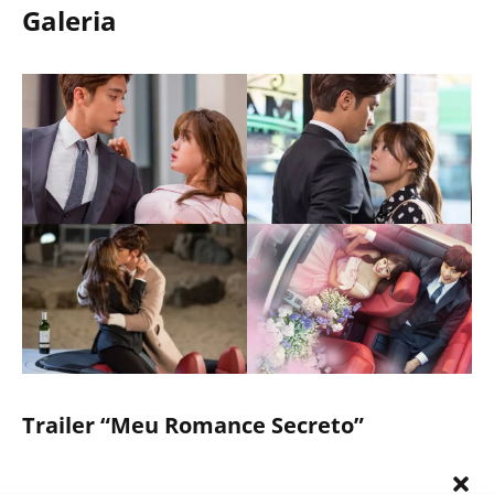
Galeria
Trailer “Meu Romance Secreto”