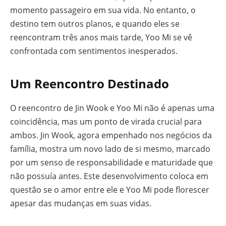
momento passageiro em sua vida. No entanto, o
destino tem outros planos, e quando eles se
reencontram três anos mais tarde, Yoo Mi se vê
confrontada com sentimentos inesperados.
Um Reencontro Destinado
O reencontro de Jin Wook e Yoo Mi não é apenas uma
coincidência, mas um ponto de virada crucial para
ambos. Jin Wook, agora empenhado nos negócios da
família, mostra um novo lado de si mesmo, marcado
por um senso de responsabilidade e maturidade que
não possuía antes. Este desenvolvimento coloca em
questão se o amor entre ele e Yoo Mi pode florescer
apesar das mudanças em suas vidas.