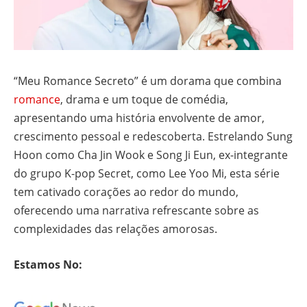
“Meu Romance Secreto” é um dorama que combina
romance
, drama e um toque de comédia,
apresentando uma história envolvente de amor,
crescimento pessoal e redescoberta. Estrelando Sung
Hoon como Cha Jin Wook e Song Ji Eun, ex-integrante
do grupo K-pop Secret, como Lee Yoo Mi, esta série
tem cativado corações ao redor do mundo,
oferecendo uma narrativa refrescante sobre as
complexidades das relações amorosas.
Estamos No: