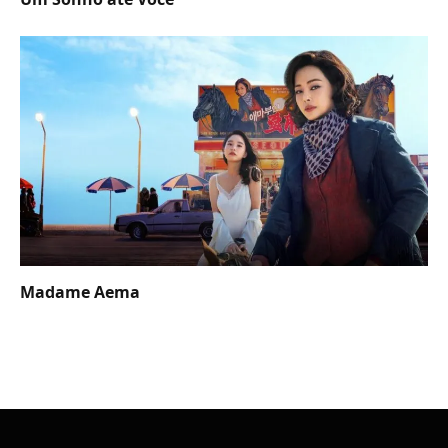
Madame Aema