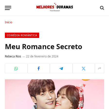
Início
COMÉDIA ROMÂNTICA
Meu Romance Secreto
Rebeca Rios
22 de fevereiro de 2024