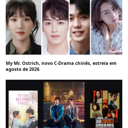
My Mr. Ostrich, novo C-Drama chinês, estreia em
agosto de 2026