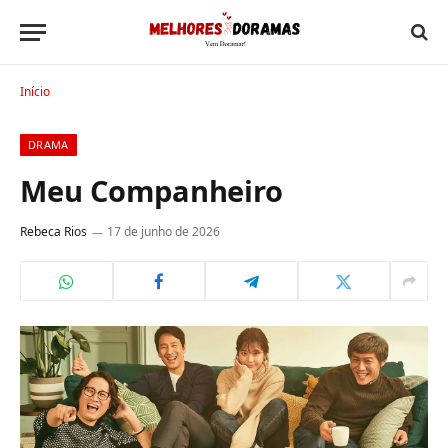
Início
DRAMA
Meu Companheiro
Rebeca Rios
17 de junho de 2026