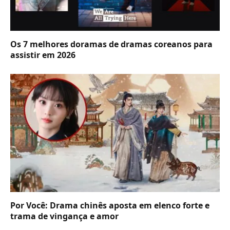
Os 7 melhores doramas de dramas coreanos para
assistir em 2026
Por Você: Drama chinês aposta em elenco forte e
trama de vingança e amor