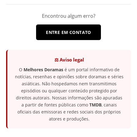
Encontrou algum erro?
ENTRE EM CONTATO
⚖️ Aviso legal
O
Melhores Doramas
é um portal informativo de
notícias, resenhas e opiniões sobre doramas e séries
asiáticas. Não hospedamos nem transmitimos
episódios ou qualquer conteúdo protegido por
direitos autorais. Nossas informações são apuradas
a partir de fontes públicas como
TMDB
, canais
oficiais das emissoras e redes sociais dos próprios
atores e produções.