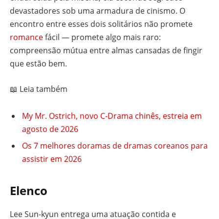
devastadores sob uma armadura de cinismo. O
encontro entre esses dois solitários não promete
romance
fácil — promete algo mais raro:
compreensão mútua entre almas cansadas de fingir
que estão bem.
📖 Leia também
My Mr. Ostrich, novo C-Drama chinês, estreia em
agosto de 2026
Os 7 melhores doramas de dramas coreanos para
assistir em 2026
Elenco
Lee Sun-kyun entrega uma atuação contida e