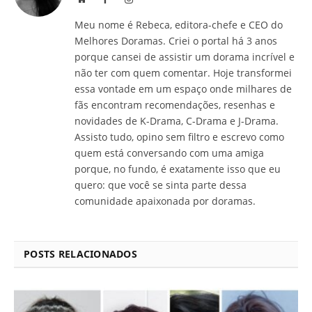
Meu nome é Rebeca, editora-chefe e CEO do
Melhores Doramas. Criei o portal há 3 anos
porque cansei de assistir um dorama incrível e
não ter com quem comentar. Hoje transformei
essa vontade em um espaço onde milhares de
fãs encontram recomendações, resenhas e
novidades de K-Drama, C-Drama e J-Drama.
Assisto tudo, opino sem filtro e escrevo como
quem está conversando com uma amiga
porque, no fundo, é exatamente isso que eu
quero: que você se sinta parte dessa
comunidade apaixonada por doramas.
POSTS RELACIONADOS