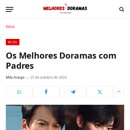
Início
BLOG
Os Melhores Doramas com
Padres
Mila Araujo
25 de outubro de 2024