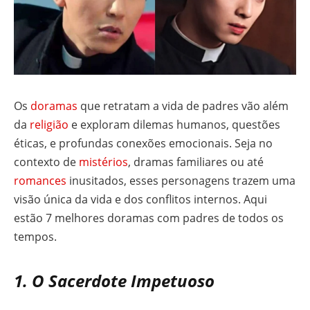
Os
doramas
que retratam a vida de padres vão além
da
religião
e exploram dilemas humanos, questões
éticas, e profundas conexões emocionais. Seja no
contexto de
mistérios
, dramas familiares ou até
romances
inusitados, esses personagens trazem uma
visão única da vida e dos conflitos internos. Aqui
estão 7 melhores doramas com padres de todos os
tempos.
1. O Sacerdote Impetuoso