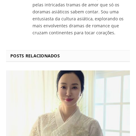
pelas intricadas tramas de amor que só os
doramas asiáticos sabem contar. Sou uma
entusiasta da cultura asiática, explorando os
mais envolventes dramas de romance que
cruzam continentes para tocar corações.
POSTS RELACIONADOS