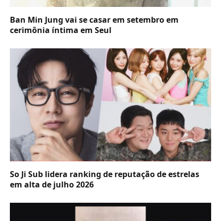
Ban Min Jung vai se casar em setembro em
cerimônia íntima em Seul
So Ji Sub lidera ranking de reputação de estrelas
em alta de julho 2026