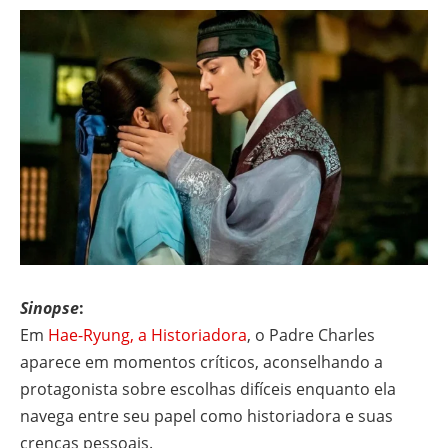
Sinopse
:
Em
Hae-Ryung, a Historiadora
, o Padre Charles
aparece em momentos críticos, aconselhando a
protagonista sobre escolhas difíceis enquanto ela
navega entre seu papel como historiadora e suas
crenças pessoais.