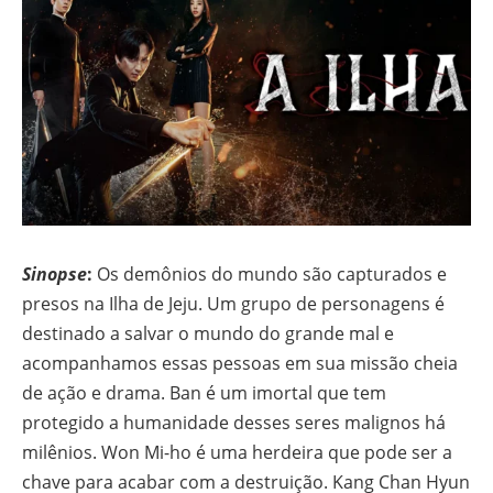
Sinopse
:
Os demônios do mundo são capturados e
presos na Ilha de Jeju. Um grupo de personagens é
destinado a salvar o mundo do grande mal e
acompanhamos essas pessoas em sua missão cheia
de ação e drama. Ban é um imortal que tem
protegido a humanidade desses seres malignos há
milênios. Won Mi-ho é uma herdeira que pode ser a
chave para acabar com a destruição. Kang Chan Hyun