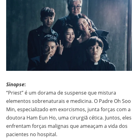
Sinopse
:
“Priest” é um dorama de suspense que mistura
elementos sobrenaturais e medicina. O Padre Oh Soo
Min, especializado em exorcismos, junta forças com a
doutora Ham Eun Ho, uma cirurgiã cética. Juntos, eles
enfrentam forças malignas que ameaçam a vida dos
pacientes no hospital.