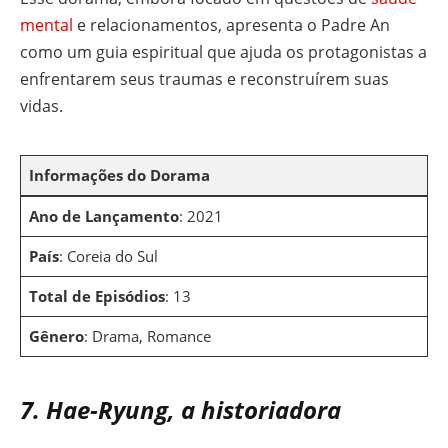
mental
e relacionamentos, apresenta o Padre An
como um guia espiritual que ajuda os protagonistas a
enfrentarem seus traumas e reconstruírem suas
vidas.
Informações do Dorama
Ano de Lançamento
: 2021
País
: Coreia do Sul
Total de Episódios
: 13
Gênero
: Drama, Romance
7. Hae-Ryung, a historiadora