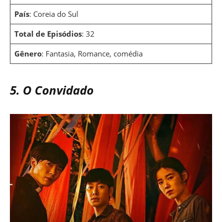
País
: Coreia do Sul
Total de Episódios
: 32
Gênero
: Fantasia, Romance, comédia
5. O Convidado