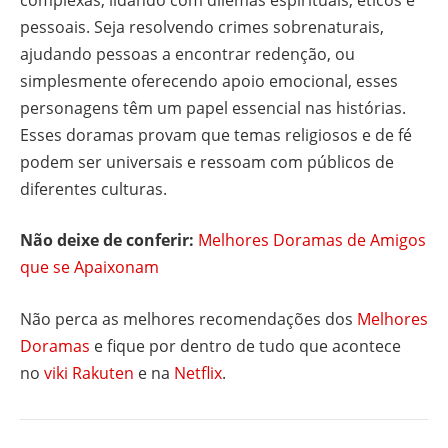
pessoais. Seja resolvendo crimes sobrenaturais,
ajudando pessoas a encontrar redenção, ou
simplesmente oferecendo apoio emocional, esses
personagens têm um papel essencial nas histórias.
Esses doramas provam que temas religiosos e de fé
podem ser universais e ressoam com públicos de
diferentes culturas.
Não deixe de conferir:
Melhores Doramas de Amigos
que se Apaixonam
Não perca as melhores recomendações dos
Melhores
Doramas
e fique por dentro de tudo que acontece
no
viki Rakuten
e na
Netflix
.