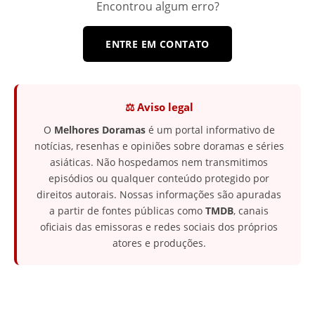
Encontrou algum erro?
ENTRE EM CONTATO
⚖️ Aviso legal
O
Melhores Doramas
é um portal informativo de
notícias, resenhas e opiniões sobre doramas e séries
asiáticas. Não hospedamos nem transmitimos
episódios ou qualquer conteúdo protegido por
direitos autorais. Nossas informações são apuradas
a partir de fontes públicas como
TMDB
, canais
oficiais das emissoras e redes sociais dos próprios
atores e produções.