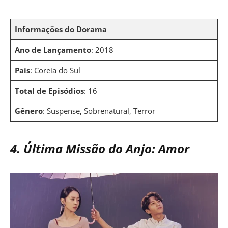
Informações do Dorama
Ano de Lançamento
: 2018
País
: Coreia do Sul
Total de Episódios
: 16
Gênero
: Suspense, Sobrenatural, Terror
4. Última Missão do Anjo: Amor