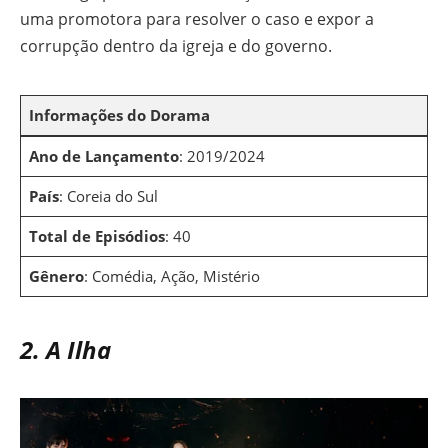
uma promotora para resolver o caso e expor a
corrupção dentro da igreja e do governo.
Informações do Dorama
Ano de Lançamento
: 2019/2024
País
: Coreia do Sul
Total de Episódios
: 40
Gênero
: Comédia, Ação, Mistério
2. A Ilha