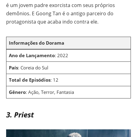
é um jovem padre exorcista com seus próprios
demônios. E Goong Tan é o antigo parceiro do
protagonista que acaba indo contra ele.
Informações do Dorama
Ano de Lançamento
: 2022
País
: Coreia do Sul
Total de Episódios
: 12
Gênero
: Ação, Terror, Fantasia
3. Priest