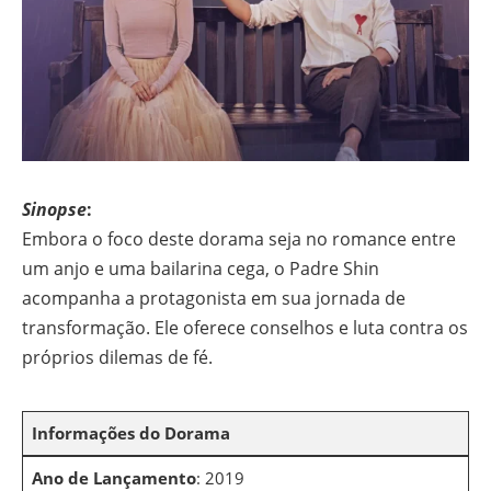
Sinopse
:
Embora o foco deste dorama seja no romance entre
um anjo e uma bailarina cega, o Padre Shin
acompanha a protagonista em sua jornada de
transformação. Ele oferece conselhos e luta contra os
próprios dilemas de fé.
Informações do Dorama
Ano de Lançamento
: 2019