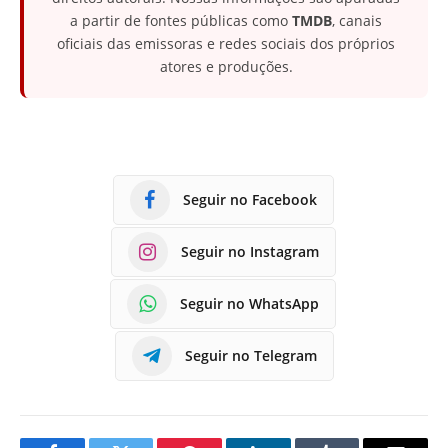
a partir de fontes públicas como
TMDB
, canais
oficiais das emissoras e redes sociais dos próprios
atores e produções.
Seguir no Facebook
Seguir no Instagram
Seguir no WhatsApp
Seguir no Telegram