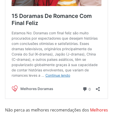
Não perca as melhores recomendações dos
Melhores