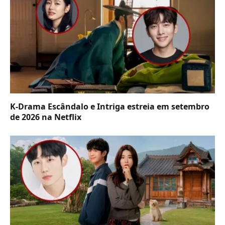
K-Drama Escândalo e Intriga estreia em setembro
de 2026 na Netflix