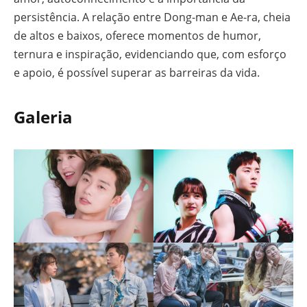
persistência. A relação entre Dong-man e Ae-ra, cheia
de altos e baixos, oferece momentos de humor,
ternura e inspiração, evidenciando que, com esforço
e apoio, é possível superar as barreiras da vida.
Galeria