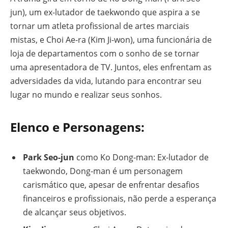
jun), um ex-lutador de taekwondo que aspira a se
tornar um atleta profissional de artes marciais
mistas, e Choi Ae-ra (Kim Ji-won), uma funcionária de
loja de departamentos com o sonho de se tornar
uma apresentadora de TV. Juntos, eles enfrentam as
adversidades da vida, lutando para encontrar seu
lugar no mundo e realizar seus sonhos.
Elenco e Personagens:
Park Seo-jun
como Ko Dong-man: Ex-lutador de
taekwondo, Dong-man é um personagem
carismático que, apesar de enfrentar desafios
financeiros e profissionais, não perde a esperança
de alcançar seus objetivos.