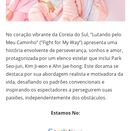
No coração vibrante da Coreia do Sul, “Lutando pelo
Meu Caminho” (“Fight for My Way”) apresenta uma
história envolvente de perseverança, sonhos e amor,
protagonizada por um elenco estelar que inclui Park
Seo-jun, Kim Ji-won e Ahn Jae-hong. Este dorama se
destaca por sua abordagem realista e motivadora da
vida, desafiando os padrões convencionais e
inspirando os espectadores a perseguirem suas
paixões, independentemente dos obstáculos.
Estamos No: