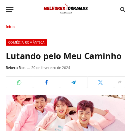
Início
COMÉDIA ROMÂNTICA
Lutando pelo Meu Caminho
Rebeca Rios
20 de fevereiro de 2024