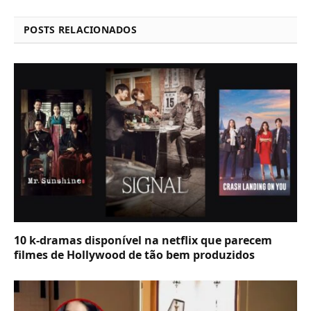
POSTS RELACIONADOS
10 k-dramas disponível na netflix que parecem
filmes de Hollywood de tão bem produzidos