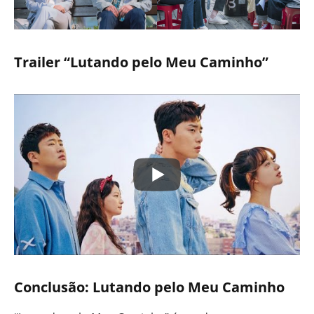
Trailer “Lutando pelo Meu Caminho”
Conclusão: Lutando pelo Meu Caminho