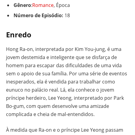
Gênero
:
Romance
, Época
Número de Episódio:
18
Enredo
Hong Ra-on, interpretada por Kim You-jung, é uma
jovem destemida e inteligente que se disfarça de
homem para escapar das dificuldades de uma vida
sem o apoio de sua família. Por uma série de eventos
inesperados, ela é vendida para trabalhar como
eunuco no palácio real. Lá, ela conhece o jovem
príncipe herdeiro, Lee Yeong, interpretado por Park
Bo-gum, com quem desenvolve uma amizade
complicada e cheia de mal-entendidos.
À medida que Ra-on e o príncipe Lee Yeong passam