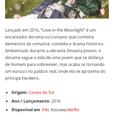
Lançado em 2016, “Love in the Moonlight” é um
encantador dorama sul-coreano que combina
elementos de romance, comédia e drama histórico.
Ambientado durante a vibrante Dinastia Joseon, o
dorama segue a vida de uma jovem que se disfarça
de homem para sobreviver, mas acaba se tornando
um eunuco no palácio real, onde ela se aproxima do
príncipe herdeiro.
Origem:
Coreia do Sul
Ano / Lançamento:
2016
Disponível em
:Viki
, Kocowa,
Netflix