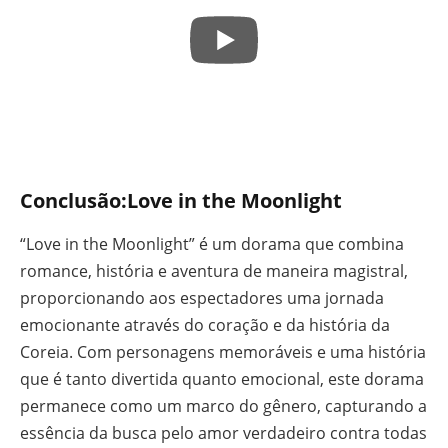
Conclusão
:Love in the Moonlight
“Love in the Moonlight” é um dorama que combina
romance, história e aventura de maneira magistral,
proporcionando aos espectadores uma jornada
emocionante através do coração e da história da
Coreia. Com personagens memoráveis e uma história
que é tanto divertida quanto emocional, este dorama
permanece como um marco do gênero, capturando a
essência da busca pelo amor verdadeiro contra todas