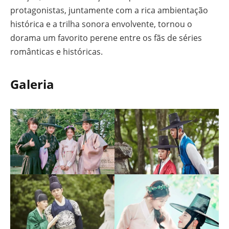
protagonistas, juntamente com a rica ambientação
histórica e a trilha sonora envolvente, tornou o
dorama um favorito perene entre os fãs de séries
românticas e históricas.
Galeria