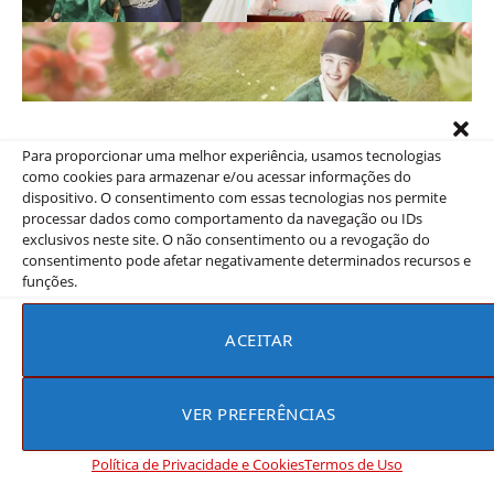
Para proporcionar uma melhor experiência, usamos tecnologias
como cookies para armazenar e/ou acessar informações do
dispositivo. O consentimento com essas tecnologias nos permite
processar dados como comportamento da navegação ou IDs
exclusivos neste site. O não consentimento ou a revogação do
consentimento pode afetar negativamente determinados recursos e
funções.
ACEITAR
Love in the Moonlight Trailer
VER PREFERÊNCIAS
Política de Privacidade e Cookies
Termos de Uso