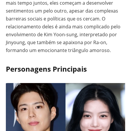
mais tempo juntos, eles começam a desenvolver
sentimentos um pelo outro, apesar das complexas
barreiras sociais e políticas que os cercam. O
relacionamento deles é ainda mais complicado pelo
envolvimento de Kim Yoon-sung, interpretado por
Jinyoung, que também se apaixona por Ra-on,
formando um emocionante triângulo amoroso.
Personagens Principais