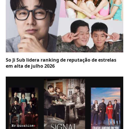
So Ji Sub lidera ranking de reputação de estrelas
em alta de julho 2026