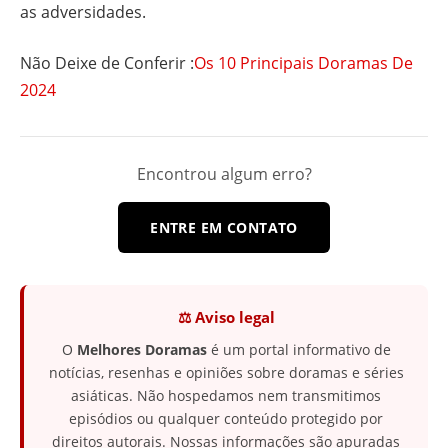
as adversidades.
Não Deixe de Conferir :
Os 10 Principais Doramas De
2024
Encontrou algum erro?
ENTRE EM CONTATO
⚖️ Aviso legal
O
Melhores Doramas
é um portal informativo de
notícias, resenhas e opiniões sobre doramas e séries
asiáticas. Não hospedamos nem transmitimos
episódios ou qualquer conteúdo protegido por
direitos autorais. Nossas informações são apuradas