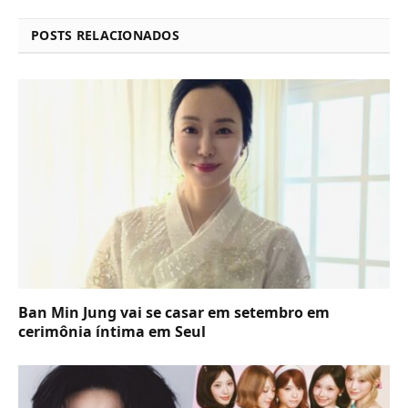
POSTS RELACIONADOS
Ban Min Jung vai se casar em setembro em
cerimônia íntima em Seul