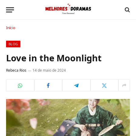
Início
BLOG
Love in the Moonlight
Rebeca Rios
14 de maio de 2024