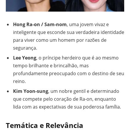
Hong Ra-on / Sam-nom
, uma jovem vivaz e
inteligente que esconde sua verdadeira identidade
para viver como um homem por razões de
segurança.
Lee Yeong
, o príncipe herdeiro que é ao mesmo
tempo brilhante e brincalhão, mas
profundamente preocupado com o destino de seu
reino.
Kim Yoon-sung
, um nobre gentil e determinado
que compete pelo coração de Ra-on, enquanto
lida com as expectativas de sua poderosa família.
Temática e Relevância