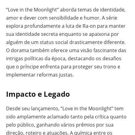
“Love in the Moonlight” aborda temas de identidade,
amor e dever com sensibilidade e humor. A série
explora profundamente a luta de Ra-on para manter
sua identidade secreta enquanto se apaixona por
alguém de um status social drasticamente diferente.
O dorama também oferece uma visão fascinante das
intrigas políticas da época, destacando os desafios
que o príncipe enfrenta para proteger seu trono e
implementar reformas justas.
Impacto e Legado
Desde seu lançamento, “Love in the Moonlight” tem
sido amplamente aclamado tanto pela crítica quanto
pelo público, ganhando vários prêmios por sua
direção, roteiro e atuações. A química entre os