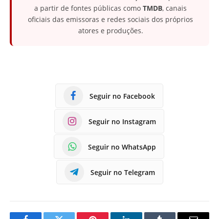
a partir de fontes públicas como
TMDB
, canais
oficiais das emissoras e redes sociais dos próprios
atores e produções.
Seguir no Facebook
Seguir no Instagram
Seguir no WhatsApp
Seguir no Telegram