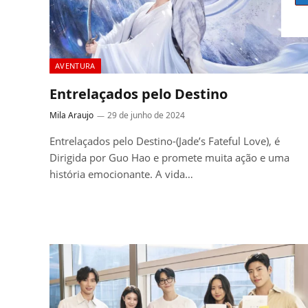
AVENTURA
Entrelaçados pelo Destino
Mila Araujo
29 de junho de 2024
Entrelaçados pelo Destino-(Jade’s Fateful Love), é
Dirigida por Guo Hao e promete muita ação e uma
história emocionante. A vida…