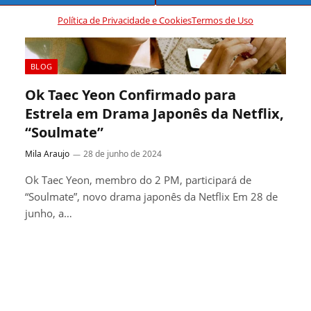
Política de Privacidade e Cookies
Termos de Uso
BLOG
Ok Taec Yeon Confirmado para
Estrela em Drama Japonês da Netflix,
“Soulmate”
Mila Araujo
28 de junho de 2024
Ok Taec Yeon, membro do 2 PM, participará de
“Soulmate”, novo drama japonês da Netflix Em 28 de
junho, a…