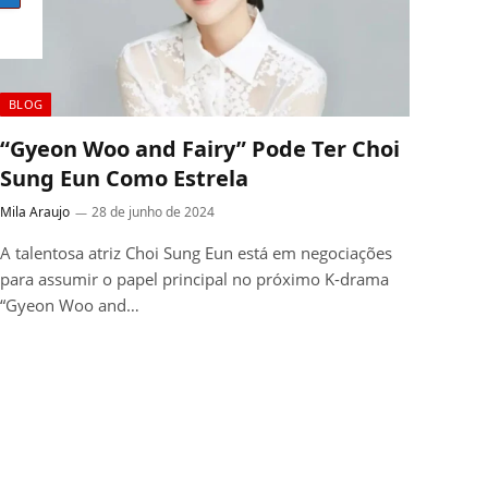
BLOG
“Gyeon Woo and Fairy” Pode Ter Choi
Sung Eun Como Estrela
Mila Araujo
28 de junho de 2024
A talentosa atriz Choi Sung Eun está em negociações
para assumir o papel principal no próximo K-drama
“Gyeon Woo and…