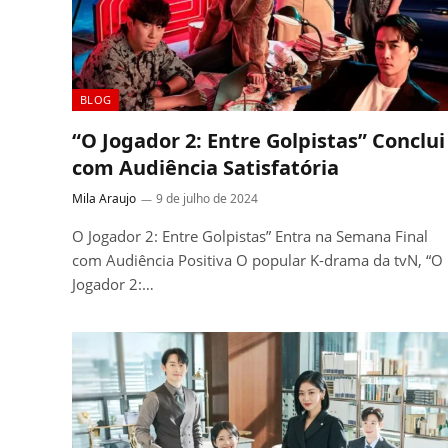
BLOG
“O Jogador 2: Entre Golpistas” Conclui
com Audiência Satisfatória
Mila Araujo
9 de julho de 2024
O Jogador 2: Entre Golpistas” Entra na Semana Final
com Audiência Positiva O popular K-drama da tvN, “O
Jogador 2:…