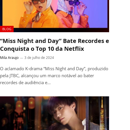
BLOG
“Miss Night and Day” Bate Recordes e
Conquista o Top 10 da Netflix
Mila Araujo
3 de julho de 2024
O aclamado K-drama “Miss Night and Day”, produzido
pela JTBC, alcançou um marco notável ao bater
recordes de audiência e…