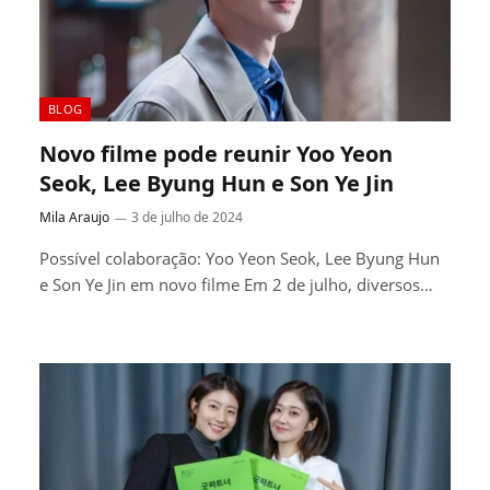
BLOG
Novo filme pode reunir Yoo Yeon
Seok, Lee Byung Hun e Son Ye Jin
Mila Araujo
3 de julho de 2024
Possível colaboração: Yoo Yeon Seok, Lee Byung Hun
e Son Ye Jin em novo filme Em 2 de julho, diversos…